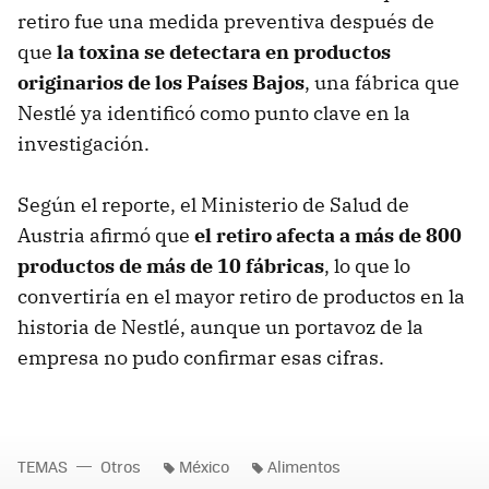
retiro fue una medida preventiva después de
que
l
a toxina se detectara en productos
originarios de los Países Bajos
, una fábrica que
Nestlé ya identificó como punto clave en la
investigación.
Según el reporte, el Ministerio de Salud de
Austria afirmó que
el retiro afecta a más de 800
productos de más de 10 fábricas
, lo que lo
convertiría en el mayor retiro de productos en la
historia de Nestlé, aunque un portavoz de la
empresa no pudo confirmar esas cifras.
TEMAS
Otros
México
Alimentos