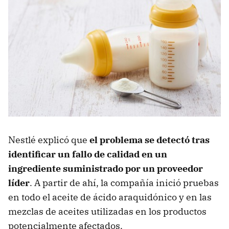
Nestlé explicó que
el problema se detectó tras
identificar un fallo de calidad en un
ingrediente suministrado por un proveedor
líder
. A partir de ahí, la compañía inició pruebas
en todo el aceite de ácido araquidónico y en las
mezclas de aceites utilizadas en los productos
potencialmente afectados.