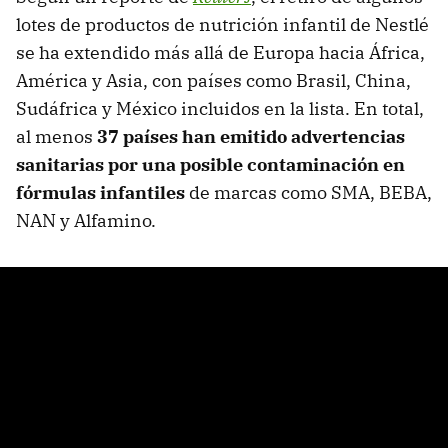
lotes de productos de nutrición infantil de Nestlé
se ha extendido más allá de Europa hacia África,
América y Asia, con países como Brasil, China,
Sudáfrica y México incluidos en la lista. En total,
al menos
37 países han emitido advertencias
sanitarias por una posible contaminación en
fórmulas infantiles
de marcas como SMA, BEBA,
NAN y Alfamino.