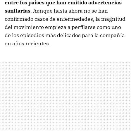
entre los países que han emitido advertencias
sanitarias
. Aunque hasta ahora no se han
confirmado casos de enfermedades, la magnitud
del movimiento empieza a perfilarse como uno
de los episodios más delicados para la compañía
en años recientes.