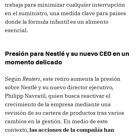
trabaja para minimizar cualquier interrupción
en el suministro, una medida clave para países
donde la fórmula infantil es un alimento
esencial.
Presión para Nestlé y su nuevo CEO en un
momento delicado
Según
Reuters
, este retiro aumenta la presión
sobre Nestlé y su nuevo director ejecutivo,
Philipp Navratil, quien busca reactivar el
crecimiento de la empresa mediante una
revisión de su cartera de productos tras varios
cambios en la gestión. En medio de este
contexto,
las acciones de la compañía han