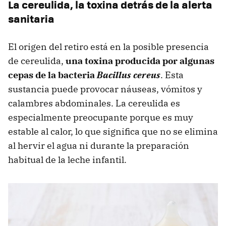
La cereulida, la toxina detrás de la alerta
sanitaria
El origen del retiro está en la posible presencia
de cereulida,
una toxina producida por algunas
cepas de la bacteria
Bacillus cereus
. Esta
sustancia puede provocar náuseas, vómitos y
calambres abdominales. La cereulida es
especialmente preocupante porque es muy
estable al calor, lo que significa que no se elimina
al hervir el agua ni durante la preparación
habitual de la leche infantil.