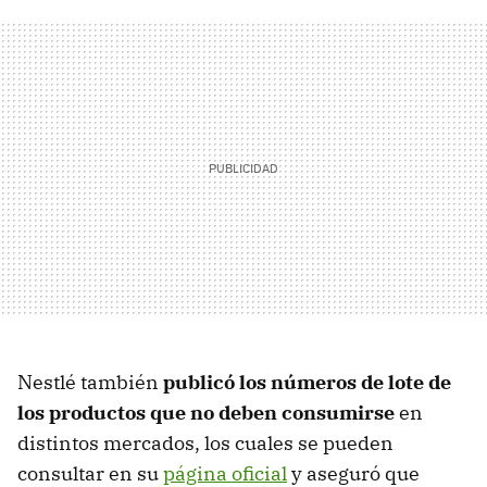
Nestlé también
publicó los números de lote de
los productos que no deben consumirse
en
distintos mercados, los cuales se pueden
consultar en su
página oficial
y aseguró que