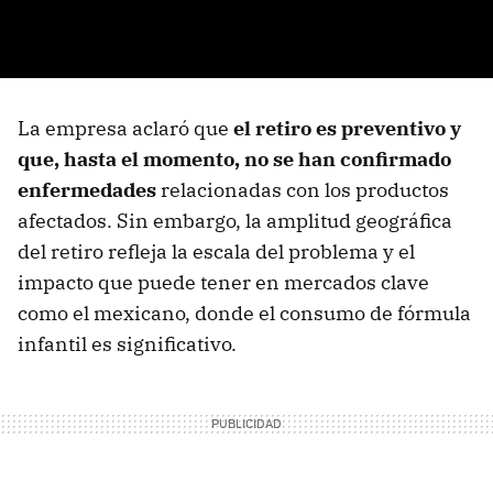
La empresa aclaró que
el retiro es preventivo y
que, hasta el momento, no se han confirmado
enfermedades
relacionadas con los productos
afectados. Sin embargo, la amplitud geográfica
del retiro refleja la escala del problema y el
impacto que puede tener en mercados clave
como el mexicano, donde el consumo de fórmula
infantil es significativo.