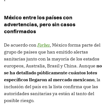
México entre los países con
advertencias, pero sin casos
confirmados
De acuerdo con
Forbes
, México forma parte del
grupo de países que han emitido alertas
sanitarias junto con la mayoría de los estados
europeos, Australia, Brasil y China. Aunque
no
se ha detallado públicamente cuántos lotes
específicos llegaron al mercado mexicano
, la
inclusión del país en la lista confirma que las
autoridades sanitarias ya están al tanto del
posible riesgo.