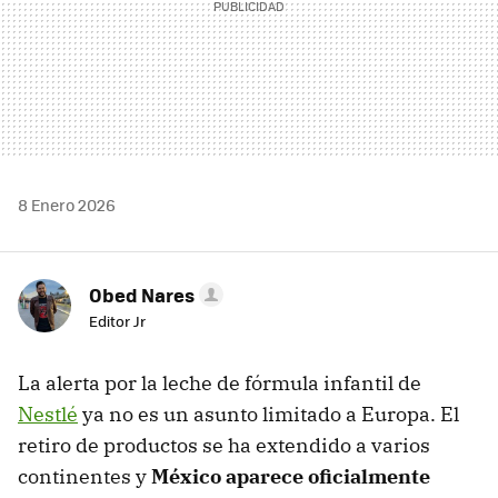
8 Enero 2026
Obed Nares
Editor Jr
La alerta por la leche de fórmula infantil de
Nestlé
ya no es un asunto limitado a Europa. El
retiro de productos se ha extendido a varios
continentes y
México aparece oficialmente