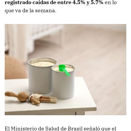
registrado caídas de entre 4.5% y 5.7%
en lo
que va de la semana.
El Ministerio de Salud de Brasil señaló que el