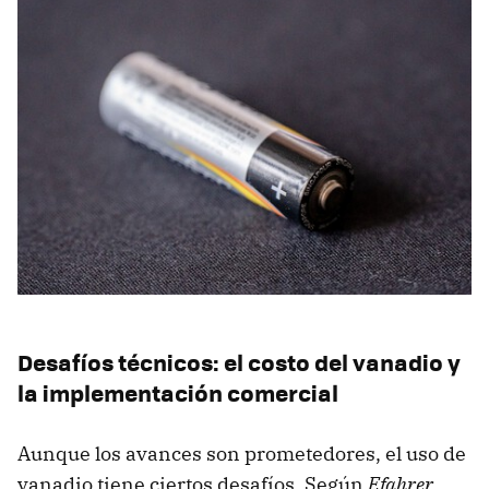
Desafíos técnicos: el costo del vanadio y
la implementación comercial
Aunque los avances son prometedores, el uso de
vanadio tiene ciertos desafíos. Según
Efahrer
,