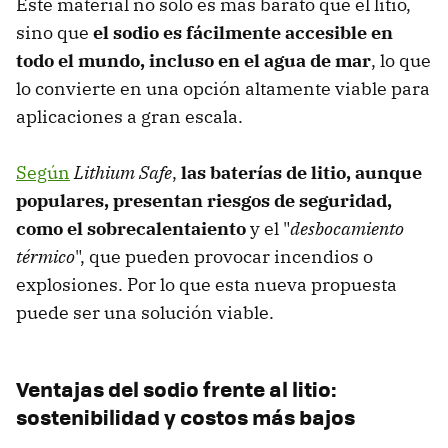
Este material no solo es más barato que el litio,
sino que
el sodio es fácilmente accesible en
todo el mundo, incluso en el agua de mar
, lo que
lo convierte en una opción altamente viable para
aplicaciones a gran escala.
Según
Lithium Safe
,
las baterías de litio, aunque
populares, presentan riesgos de seguridad,
como el sobrecalentaiento
y el "
desbocamiento
térmico
", que pueden provocar incendios o
explosiones. Por lo que esta nueva propuesta
puede ser una solución viable.
Ventajas del sodio frente al litio:
sostenibilidad y costos más bajos