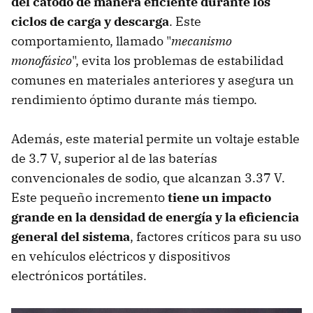
del cátodo de manera eficiente durante los
ciclos de carga y descarga
. Este
comportamiento, llamado "
mecanismo
monofásico
", evita los problemas de estabilidad
comunes en materiales anteriores y asegura un
rendimiento óptimo durante más tiempo.
Además, este material permite un voltaje estable
de 3.7 V, superior al de las baterías
convencionales de sodio, que alcanzan 3.37 V.
Este pequeño incremento
tiene un impacto
grande en la densidad de energía y la eficiencia
general del sistema
, factores críticos para su uso
en vehículos eléctricos y dispositivos
electrónicos portátiles.