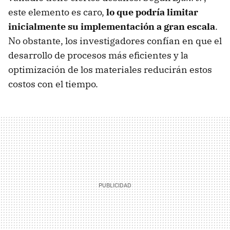
este elemento es caro,
lo que podría limitar
inicialmente su implementación a gran escala
.
No obstante, los investigadores confían en que el
desarrollo de procesos más eficientes y la
optimización de los materiales reducirán estos
costos con el tiempo.