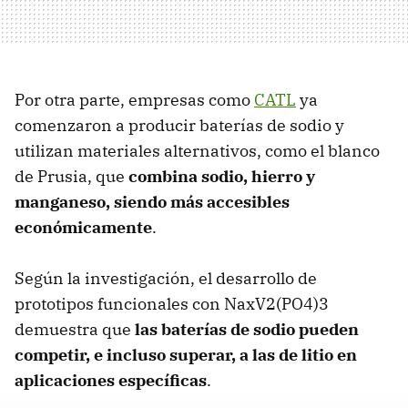
Por otra parte, empresas como
CATL
ya
comenzaron a producir baterías de sodio y
utilizan materiales alternativos, como el blanco
de Prusia, que
combina sodio, hierro y
manganeso, siendo más accesibles
económicamente
.
Según la investigación, el desarrollo de
prototipos funcionales con NaxV2(PO4)3
demuestra que
las baterías de sodio pueden
competir, e incluso superar, a las de litio en
aplicaciones específicas
.