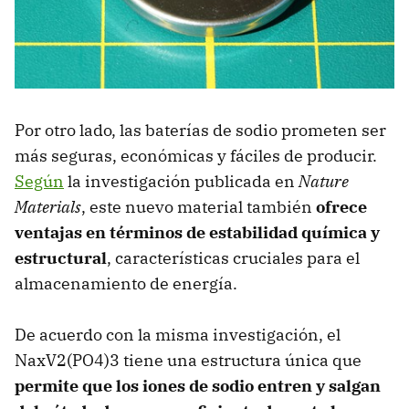
Por otro lado, las baterías de sodio prometen ser
más seguras, económicas y fáciles de producir.
Según
la investigación publicada en
Nature
Materials
, este nuevo material también
ofrece
ventajas en términos de estabilidad química y
estructural
, características cruciales para el
almacenamiento de energía.
De acuerdo con la misma investigación, el
NaxV2(PO4)3 tiene una estructura única que
permite que los iones de sodio entren y salgan