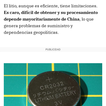
El litio, aunque es eficiente, tiene limitaciones.
Es caro, difícil de obtener y su procesamiento
depende mayoritariamente de China
, lo que
genera problemas de suministro y
dependencias geopolíticas.