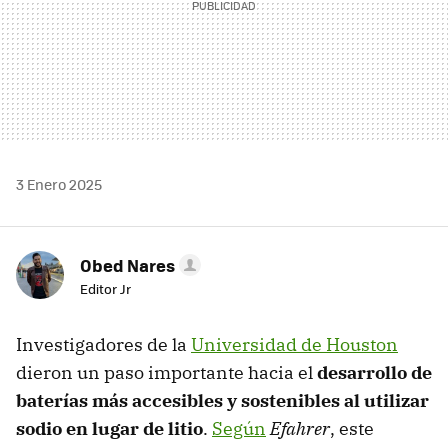
3 Enero 2025
Obed Nares
Editor Jr
Investigadores de la
Universidad de Houston
dieron un paso importante hacia el
desarrollo de
baterías más accesibles y sostenibles al utilizar
sodio en lugar de litio
.
Según
Efahrer
, este