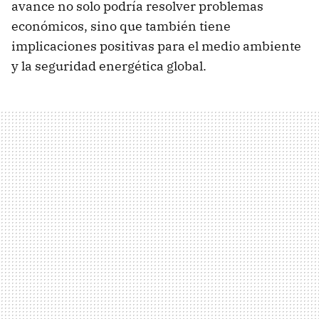
avance no solo podría resolver problemas
económicos, sino que también tiene
implicaciones positivas para el medio ambiente
y la seguridad energética global.