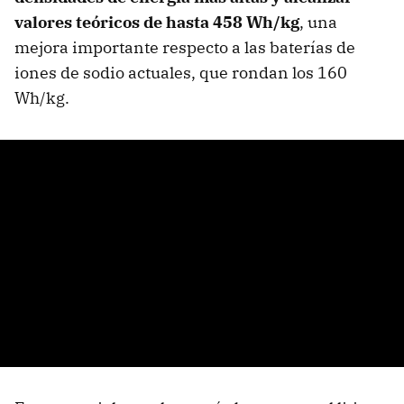
valores teóricos de hasta 458 Wh/kg
, una
mejora importante respecto a las baterías de
iones de sodio actuales, que rondan los 160
Wh/kg.