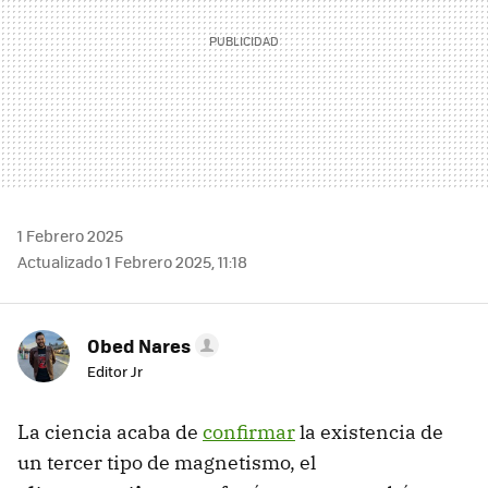
1 Febrero 2025
Actualizado 1 Febrero 2025, 11:18
Obed Nares
Editor Jr
La ciencia acaba de
confirmar
la existencia de
un tercer tipo de magnetismo, el