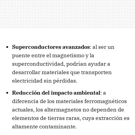
Superconductores avanzados
: al ser un
puente entre el magnetismo y la
superconductividad, podrían ayudar a
desarrollar materiales que transporten
electricidad sin pérdidas.
Reducción del impacto ambiental
: a
diferencia de los materiales ferromagnéticos
actuales, los altermagnetos no dependen de
elementos de tierras raras, cuya extracción es
altamente contaminante.