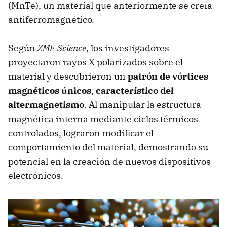
(MnTe), un material que anteriormente se creía
antiferromagnético.
Según
ZME Science
, los investigadores
proyectaron rayos X polarizados sobre el
material y descubrieron un
patrón de vórtices
magnéticos únicos
,
característico del
altermagnetismo
. Al manipular la estructura
magnética interna mediante ciclos térmicos
controlados, lograron modificar el
comportamiento del material, demostrando su
potencial en la creación de nuevos dispositivos
electrónicos.