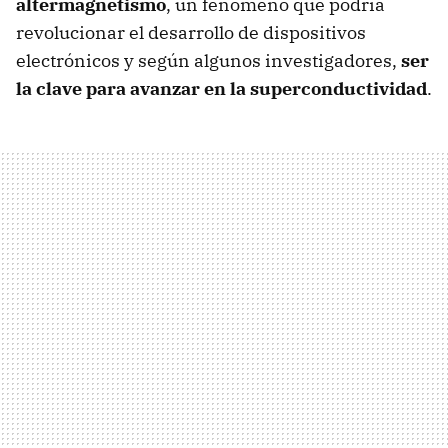
altermagnetismo
, un fenómeno que podría
revolucionar el desarrollo de dispositivos
electrónicos y según algunos investigadores,
ser
la clave para avanzar en la superconductividad
.