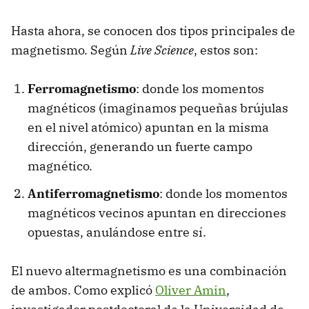
Hasta ahora, se conocen dos tipos principales de
magnetismo. Según
Live Science
, estos son:
Ferromagnetismo
: donde los momentos
magnéticos (imaginamos pequeñas brújulas
en el nivel atómico) apuntan en la misma
dirección, generando un fuerte campo
magnético.
Antiferromagnetismo
: donde los momentos
magnéticos vecinos apuntan en direcciones
opuestas, anulándose entre sí.
El nuevo altermagnetismo es una combinación
de ambos. Como explicó
Oliver Amin
,