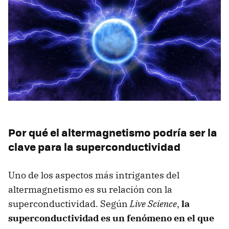
Por qué el altermagnetismo podría ser la
clave para la superconductividad
Uno de los aspectos más intrigantes del
altermagnetismo es su relación con la
superconductividad. Según
Live Science
,
la
superconductividad es un fenómeno en el que