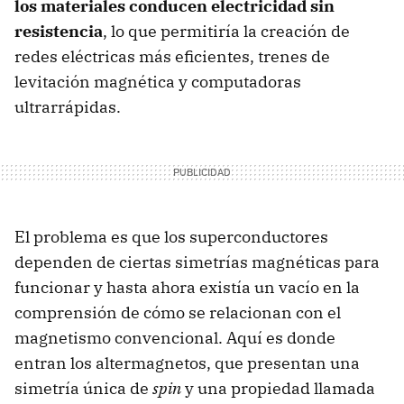
los materiales conducen electricidad sin
resistencia
, lo que permitiría la creación de
redes eléctricas más eficientes, trenes de
levitación magnética y computadoras
ultrarrápidas.
El problema es que los superconductores
dependen de ciertas simetrías magnéticas para
funcionar y hasta ahora existía un vacío en la
comprensión de cómo se relacionan con el
magnetismo convencional. Aquí es donde
entran los altermagnetos, que presentan una
simetría única de
spin
y una propiedad llamada