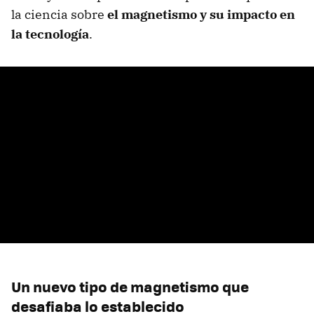
la ciencia sobre
el magnetismo y su impacto en
la tecnología
.
Un nuevo tipo de magnetismo que
desafiaba lo establecido