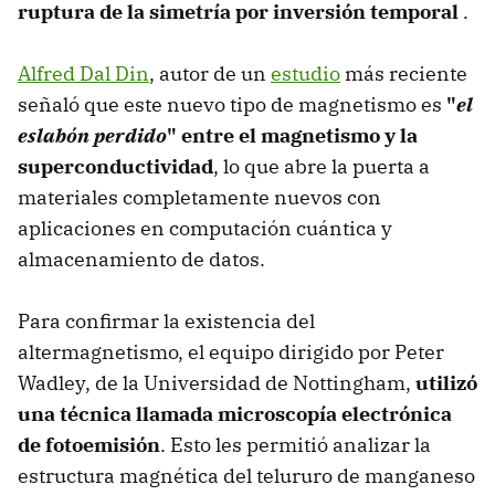
ruptura de la simetría por inversión temporal
.
Alfred Dal Din
, autor de un
estudio
más reciente
señaló que este nuevo tipo de magnetismo es
"
el
eslabón perdido
" entre el magnetismo y la
superconductividad
, lo que abre la puerta a
materiales completamente nuevos con
aplicaciones en computación cuántica y
almacenamiento de datos.
Para confirmar la existencia del
altermagnetismo, el equipo dirigido por Peter
Wadley, de la Universidad de Nottingham,
utilizó
una técnica llamada microscopía electrónica
de fotoemisión
. Esto les permitió analizar la
estructura magnética del telururo de manganeso