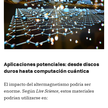
Aplicaciones potenciales: desde discos
duros hasta computación cuántica
El impacto del altermagnetismo podría ser
enorme. Según
Live Science
, estos materiales
podrían utilizarse en: