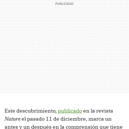
Este descubrimiento,
publicado
en la revista
Nature
el pasado 11 de diciembre, marca un
antes y un después en la comprensión que tiene