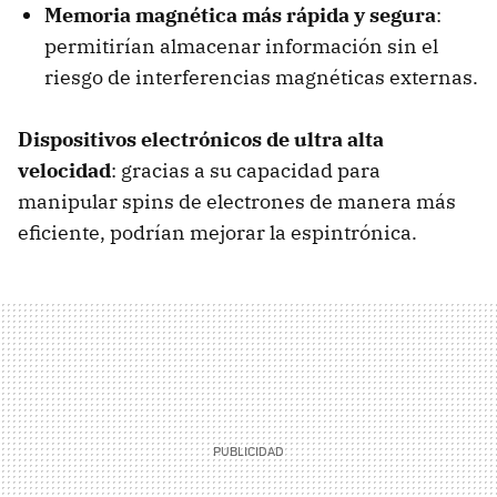
Memoria magnética más rápida y segura
:
permitirían almacenar información sin el
riesgo de interferencias magnéticas externas.
Dispositivos electrónicos de ultra alta
velocidad
: gracias a su capacidad para
manipular spins de electrones de manera más
eficiente, podrían mejorar la espintrónica.