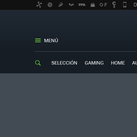
MENÚ
SELECCIÓN
GAMING
HOME
A