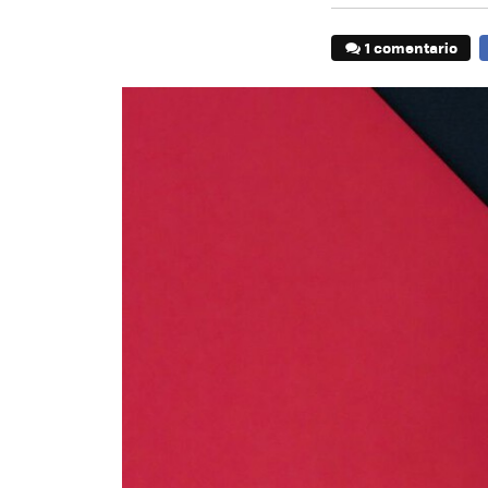
1 comentario