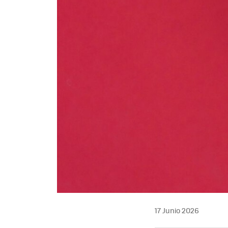
17 Junio 2026