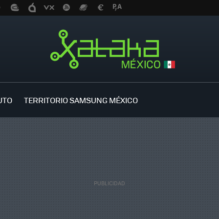
UTO
TERRITORIO SAMSUNG MÉXICO