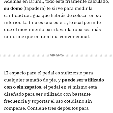
Además en Drumi, todo está fríamente calculado,
su domo
(tapadera) te sirve para medir la
cantidad de agua que habrás de colocar en su
interior. La tina es una esfera, lo cual permite
que el movimiento para lavar la ropa sea más
uniforme que en una tina convencional.
El espacio para el pedal es suficiente para
cualquier tamaño de pie, y
puede ser utilizado
con o sin zapatos
, el pedal en sí mismo está
diseñado para ser utilizado con bastante
frecuencia y soportar el uso cotidiano sin
romperse. Contiene tres depósitos para