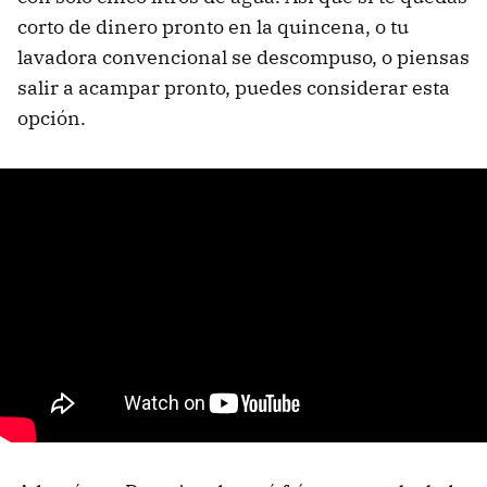
corto de dinero pronto en la quincena, o tu
lavadora convencional se descompuso, o piensas
salir a acampar pronto, puedes considerar esta
opción.