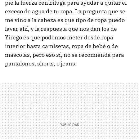
pie la fuerza centrífuga para ayudar a quitar el
exceso de agua de tu ropa. La pregunta que se
me vino a la cabeza es qué tipo de ropa puedo
lavar ahí, y la respuesta que nos dan los de
Yirego es que podemos meter desde ropa
interior hasta camisetas, ropa de bebé o de
mascotas, pero eso sí, no se recomienda para
pantalones, shorts, o jeans.