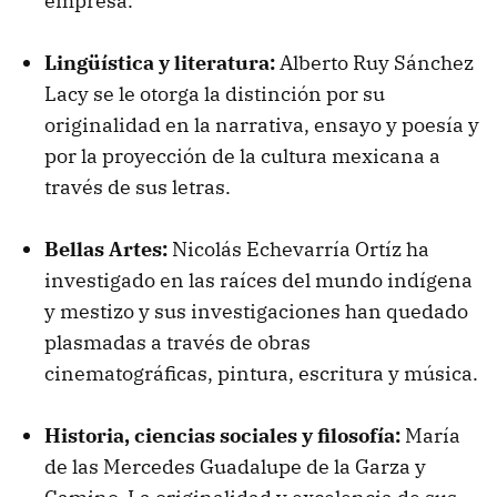
empresa.
Lingüística y literatura:
Alberto Ruy Sánchez
Lacy se le otorga la distinción por su
originalidad en la narrativa, ensayo y poesía y
por la proyección de la cultura mexicana a
través de sus letras.
Bellas Artes:
Nicolás Echevarría Ortíz ha
investigado en las raíces del mundo indígena
y mestizo y sus investigaciones han quedado
plasmadas a través de obras
cinematográficas, pintura, escritura y música.
Historia, ciencias sociales y filosofía:
María
de las Mercedes Guadalupe de la Garza y