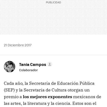
21 Diciembre 2017
Tania Campos
Colaborador
Cada año, la Secretaría de Educación Pública
(SEP) y la Secretaría de Cultura otorgan un
premio a
los mejores exponentes
mexicanos de
las artes, la literatura y la ciencia. Estos son el