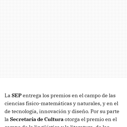
La
SEP
entrega los premios en el campo de las
ciencias físico-matemáticas y naturales, y en el
de tecnología, innovación y diseño. Por su parte
la
Secretaría de Cultura
otorga el premio en el