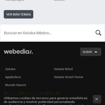
VER MÁS TEMAS
BUSCA
SUBIR
Xataka
Xataka Móvil
Applesfera
Xataka Smart Home
Mundo Xiaomi
Otras publicaciones de Webedia
Utilizamos cookies de terceros para generar estadísticas
de audiencia y mostrar publicidad personalizada