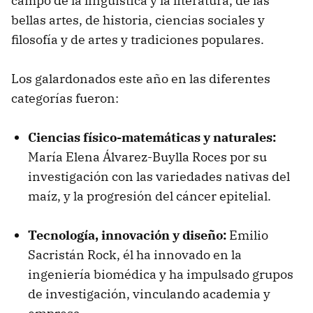
campo de la lingüística y la literatura, de las
bellas artes, de historia, ciencias sociales y
filosofía y de artes y tradiciones populares.
Los galardonados este año en las diferentes
categorías fueron:
Ciencias físico-matemáticas y naturales:
María Elena Álvarez-Buylla Roces por su
investigación con las variedades nativas del
maíz, y la progresión del cáncer epitelial.
Tecnología, innovación y diseño:
Emilio
Sacristán Rock, él ha innovado en la
ingeniería biomédica y ha impulsado grupos
de investigación, vinculando academia y