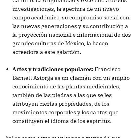
Camino. La originalidad y excelencia de sus
investigaciones, la apertura de un nuevo
campo académico, su compromiso social con
las nuevas generaciones y su contribución a
la proyección nacional e internacional de dos
grandes culturas de México, la hacen
acreedora a este galardón.
Artes y tradiciones populares:
Francisco
Barnett Astorga es un chamán con un amplio
conocimiento de las plantas medicinales,
también de las piedras a las que se les
atribuyen ciertas propiedades, de los
movimientos corporales y los cantos que
constituyen el idioma de los espíritus.