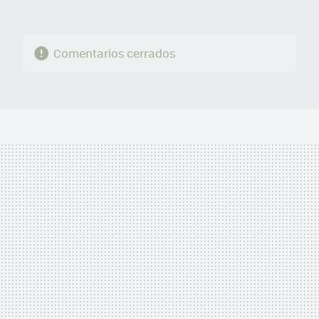
Comentarios cerrados