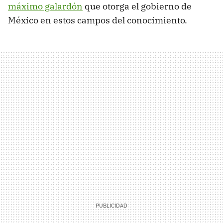
máximo galardón
que otorga el gobierno de
México en estos campos del conocimiento.