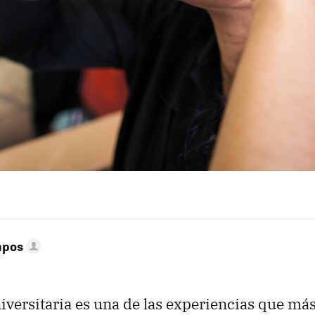
mpos
iversitaria es una de las experiencias que m