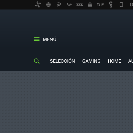
MENÚ
SELECCIÓN
GAMING
HOME
A