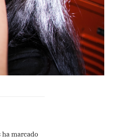
ás ha marcado