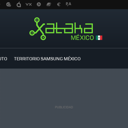
UTO
TERRITORIO SAMSUNG MÉXICO