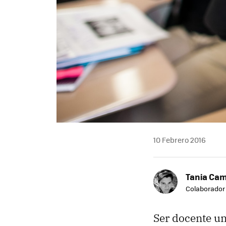
10 Febrero 2016
Tania Ca
Colaborador
Ser docente un