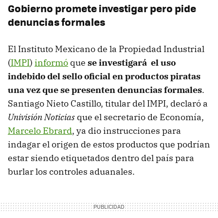
Gobierno promete investigar pero pide
denuncias formales
El Instituto Mexicano de la Propiedad Industrial
(
IMPI
)
informó
que
se investigará el uso
indebido del sello oficial en productos piratas
una vez que se presenten denuncias formales
.
Santiago Nieto Castillo, titular del IMPI, declaró a
Univisión Noticias
que el secretario de Economía,
Marcelo Ebrard
, ya dio instrucciones para
indagar el origen de estos productos que podrían
estar siendo etiquetados dentro del país para
burlar los controles aduanales.