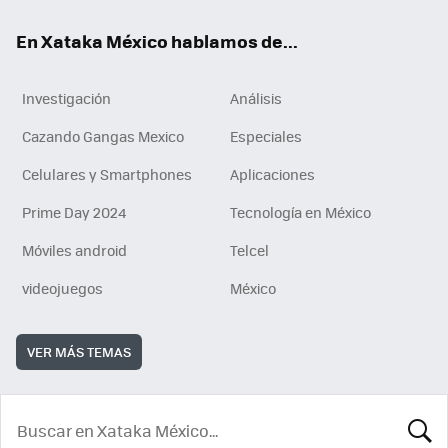
En Xataka México hablamos de...
Investigación
Análisis
Cazando Gangas Mexico
Especiales
Celulares y Smartphones
Aplicaciones
Prime Day 2024
Tecnología en México
Móviles android
Telcel
videojuegos
México
VER MÁS TEMAS