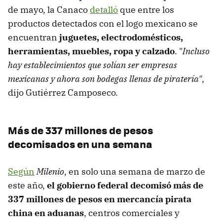
de mayo, la Canaco
detalló
que entre los
productos detectados con el logo mexicano se
encuentran
juguetes, electrodomésticos,
herramientas, muebles, ropa y calzado
. "
Incluso
hay establecimientos que solían ser empresas
mexicanas y ahora son bodegas llenas de piratería"
,
dijo Gutiérrez Camposeco.
Más de 337 millones de pesos
decomisados en una semana
Según
Milenio
, en solo una semana de marzo de
este año,
el gobierno federal decomisó más de
337 millones de pesos en mercancía pirata
china en aduanas
, centros comerciales y