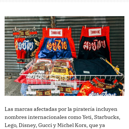
Las marcas afectadas por la piratería incluyen
nombres internacionales como Yeti, Starbucks,
Lego, Disney, Gucci y Michel Kors, que ya