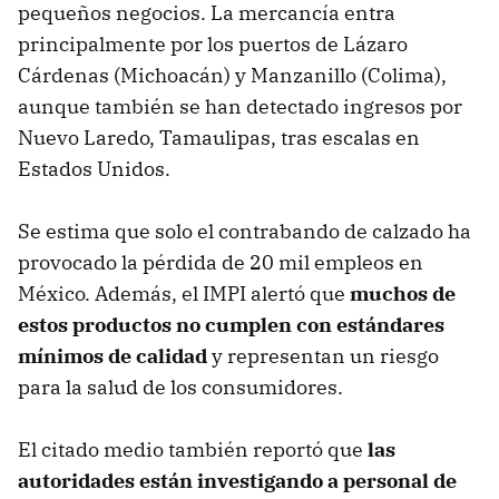
pequeños negocios. La mercancía entra
principalmente por los puertos de Lázaro
Cárdenas (Michoacán) y Manzanillo (Colima),
aunque también se han detectado ingresos por
Nuevo Laredo, Tamaulipas, tras escalas en
Estados Unidos.
Se estima que solo el contrabando de calzado ha
provocado la pérdida de 20 mil empleos en
México. Además, el IMPI alertó que
muchos de
estos productos no cumplen con estándares
mínimos de calidad
y representan un riesgo
para la salud de los consumidores.
El citado medio también reportó que
las
autoridades están investigando a personal de