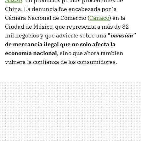
México
" en productos piratas procedentes de
China. La denuncia fue encabezada por la
Cámara Nacional de Comercio (
Canaco
) en la
Ciudad de México, que representa a más de 82
mil negocios y que advierte sobre una
"
invasión"
de mercancía ilegal que no solo afecta la
economía nacional
, sino que ahora también
vulnera la confianza de los consumidores.