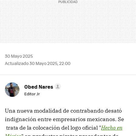
30 Mayo 2025
Actualizado 30 Mayo 2025, 22:00
Obed Nares
Editor Jr
Una nueva modalidad de contrabando desató
indignación entre empresarios mexicanos. Se
trata de la colocación del logo oficial "
Hecho en