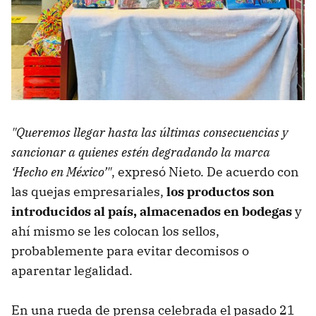
"Queremos llegar hasta las últimas consecuencias y
sancionar a quienes estén degradando la marca
‘Hecho en México’"
, expresó Nieto. De acuerdo con
las quejas empresariales,
los productos son
introducidos al país, almacenados en bodegas
y
ahí mismo se les colocan los sellos,
probablemente para evitar decomisos o
aparentar legalidad.
En una rueda de prensa celebrada el pasado 21