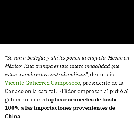
"
Se van a bodegas y ahí les ponen la etiqueta ‘Hecho en
México’. Esta trampa es una nueva modalidad que
están usando estos contrabandistas
", denunció
Vicente Gutiérrez Camposeco
, presidente de la
Canaco en la capital. El líder empresarial pidió al
gobierno federal
aplicar aranceles de hasta
100% a las importaciones provenientes de
China
.