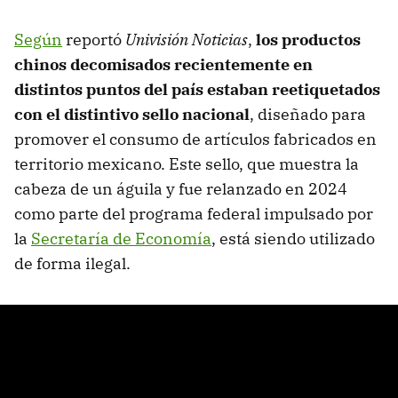
Según
reportó
Univisión Noticias
,
los productos
chinos decomisados recientemente en
distintos puntos del país estaban reetiquetados
con el distintivo sello nacional
, diseñado para
promover el consumo de artículos fabricados en
territorio mexicano. Este sello, que muestra la
cabeza de un águila y fue relanzado en 2024
como parte del programa federal impulsado por
la
Secretaría de Economía
, está siendo utilizado
de forma ilegal.