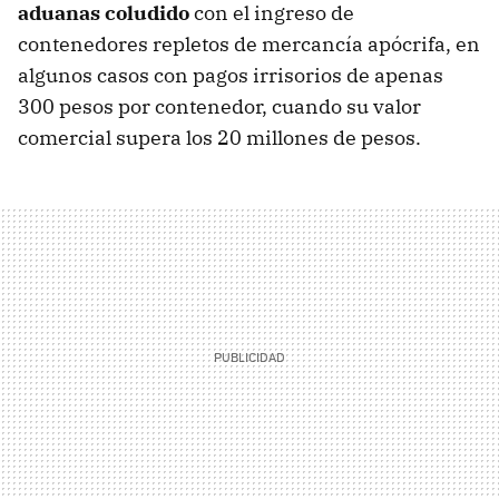
aduanas coludido
con el ingreso de
contenedores repletos de mercancía apócrifa, en
algunos casos con pagos irrisorios de apenas
300 pesos por contenedor, cuando su valor
comercial supera los 20 millones de pesos.