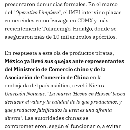
presentaron denuncias formales. En el marco
del "
Operativo Limpieza
", el IMPI intervino plazas
comerciales como Izazaga en CDMX y más
recientemente Tulancingo, Hidalgo, donde se
aseguraron más de 10 mil artículos apócrifos.
En respuesta a esta ola de productos piratas,
México ya llevó sus quejas ante representantes
del Ministerio de Comercio chino y de la
Asociación de Comercio de China
en la
embajada del país asiático, reveló Nieto a
Univisión Noticias
. "
La marca ‘Hecho en México’ busca
destacar el valor y la calidad de lo que producimos, y
que productos falsificados la usen es una afrenta
directa
". Las autoridades chinas se
comprometieron, según el funcionario, a evitar