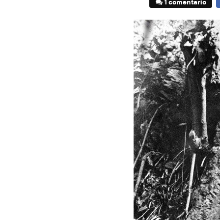
1 comentario