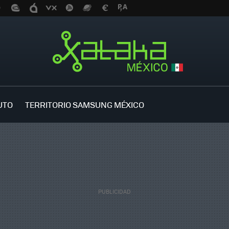
UTO
TERRITORIO SAMSUNG MÉXICO