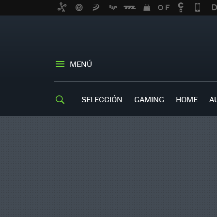
MENÚ
SELECCIÓN
GAMING
HOME
A