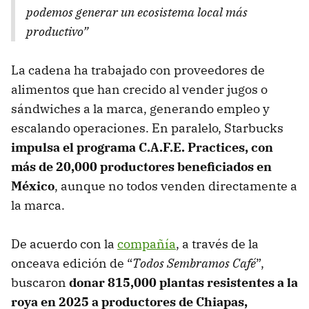
podemos generar un ecosistema local más
productivo”
La cadena ha trabajado con proveedores de
alimentos que han crecido al vender jugos o
sándwiches a la marca, generando empleo y
escalando operaciones. En paralelo, Starbucks
impulsa el programa C.A.F.E. Practices, con
más de 20,000 productores beneficiados en
México
, aunque no todos venden directamente a
la marca.
De acuerdo con la
compañía
, a través de la
onceava edición de “
Todos Sembramos Café
”,
buscaron
donar 815,000 plantas resistentes a la
roya en 2025 a productores de Chiapas,