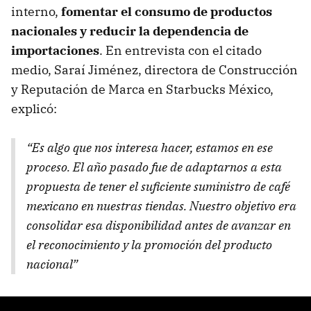
interno,
fomentar el consumo de productos
nacionales y reducir la dependencia de
importaciones
. En entrevista con el citado
medio, Saraí Jiménez, directora de Construcción
y Reputación de Marca en Starbucks México,
explicó:
“Es algo que nos interesa hacer, estamos en ese
proceso. El año pasado fue de adaptarnos a esta
propuesta de tener el suficiente suministro de café
mexicano en nuestras tiendas. Nuestro objetivo era
consolidar esa disponibilidad antes de avanzar en
el reconocimiento y la promoción del producto
nacional”