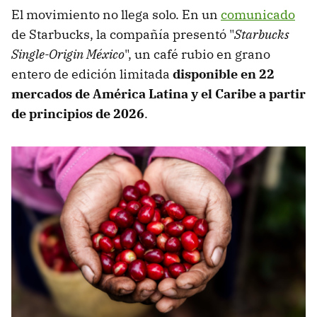
El movimiento no llega solo. En un
comunicado
de Starbucks, la compañía presentó "
Starbucks
Single-Origin México
", un café rubio en grano
entero de edición limitada
disponible en 22
mercados de América Latina y el Caribe a partir
de principios de 2026
.