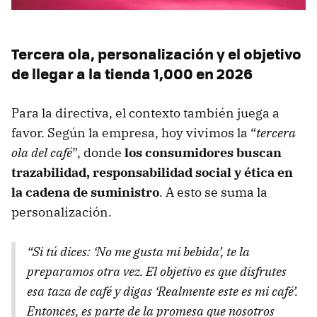
Tercera ola, personalización y el objetivo
de llegar a la tienda 1,000 en 2026
Para la directiva, el contexto también juega a
favor. Según la empresa, hoy vivimos la “
tercera
ola del café
”, donde
los consumidores buscan
trazabilidad, responsabilidad social y ética en
la cadena de suministro
. A esto se suma la
personalización.
“Si tú dices: ‘No me gusta mi bebida’, te la
preparamos otra vez. El objetivo es que disfrutes
esa taza de café y digas ‘Realmente este es mi café’.
Entonces, es parte de la promesa que nosotros