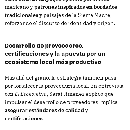
mexicano y
patrones inspirados en bordados
tradicionales
y paisajes de la Sierra Madre,
reforzando el discurso de identidad y origen.
Desarrollo de proveedores,
certificaciones y la apuesta por un
ecosistema local más productivo
Más allá del grano, la estrategia también pasa
por fortalecer la proveeduría local. En entrevista
con
El Economista
, Saraí Jiménez explicó que
impulsar el desarrollo de proveedores implica
asegurar estándares de calidad y
certificaciones
.