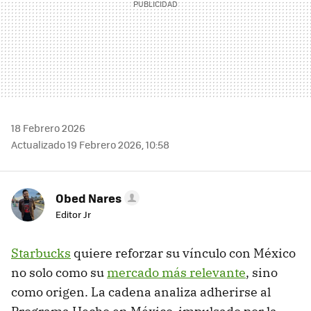
18 Febrero 2026
Actualizado 19 Febrero 2026, 10:58
Obed Nares
Editor Jr
Starbucks
quiere reforzar su vínculo con México
no solo como su
mercado más relevante
, sino
como origen. La cadena analiza adherirse al