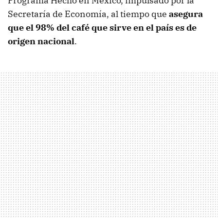
Programa Hecho en México, impulsado por la
Secretaría de Economía, al tiempo que
asegura
que el 98% del café que sirve en el país es de
origen nacional
.