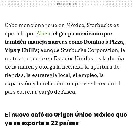
Cabe mencionar que en México, Starbucks es
operado por
Alsea
,
el grupo mexicano que
también maneja marcas como Domino’s Pizza,
Vips y Chili’s
; aunque Starbucks Corporation, la
matriz con sede en Estados Unidos, es la dueña
de la marca y otorga la licencia, la apertura de
tiendas, la estrategia local, el empleo, la
expansión y la relación con proveedores en el
país corren a cargo de Alsea.
El nuevo café de Origen Único México que
ya se exporta a 22 países