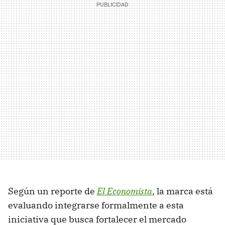
Según un reporte de
El Economista
, la marca está
evaluando integrarse formalmente a esta
iniciativa que busca fortalecer el mercado