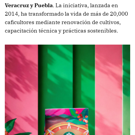
Veracruz y Puebla
. La iniciativa, lanzada en
2014, ha transformado la vida de más de 20,000
caficultores mediante renovación de cultivos,
capacitación técnica y prácticas sostenibles.