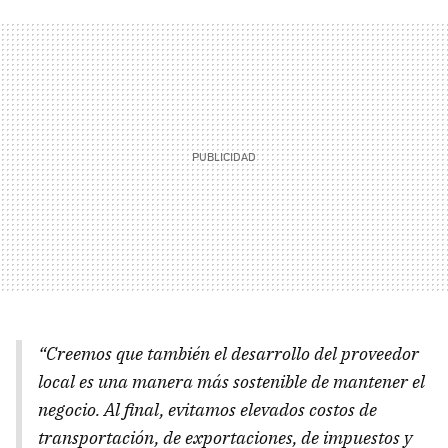
“Creemos que también el desarrollo del proveedor
local es una manera más sostenible de mantener el
negocio. Al final, evitamos elevados costos de
transportación, de exportaciones, de impuestos y