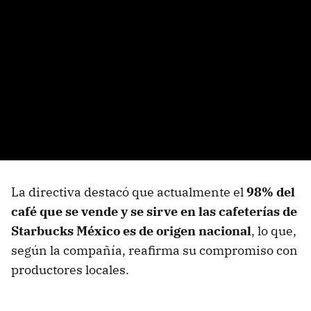
La directiva destacó que actualmente el
98% del
café que se vende y se sirve en las cafeterías de
Starbucks México es de origen nacional
, lo que,
según la compañía, reafirma su compromiso con
productores locales.