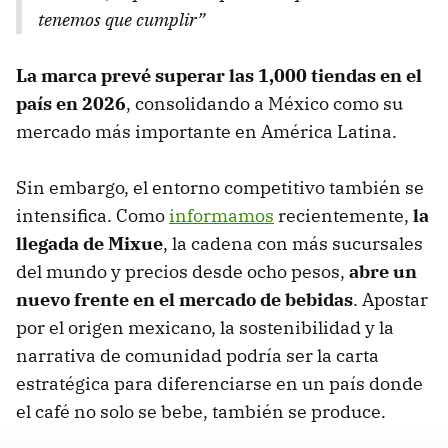
tenemos que cumplir”
La marca prevé superar las 1,000 tiendas en el
país en 2026
, consolidando a México como su
mercado más importante en América Latina.
Sin embargo, el entorno competitivo también se
intensifica. Como
informamos
recientemente,
la
llegada de Mixue
, la cadena con más sucursales
del mundo y precios desde ocho pesos,
abre un
nuevo frente en el mercado de bebidas
. Apostar
por el origen mexicano, la sostenibilidad y la
narrativa de comunidad podría ser la carta
estratégica para diferenciarse en un país donde
el café no solo se bebe, también se produce.