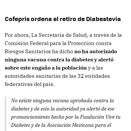
Cofepris ordena el retiro de Diabestevia
Por ahora, La Secretaría de Salud, a través de la
Comisión Federal para la Protección contra
Riesgos Sanitarios ha dicho
no ha autorizado
ninguna vacuna contra la diabetes y alertó
sobre este engaño a la población
y a las
autoridades sanitarias de las 32 entidades
federativas del país.
No existe ninguna vacuna aprobada contra la
diabetes y de esto la autoridad ya alertó de ese
pronunciamiento hecho por la Fundación Vive tu
Diabetes y de la Asociación Mexicana para el