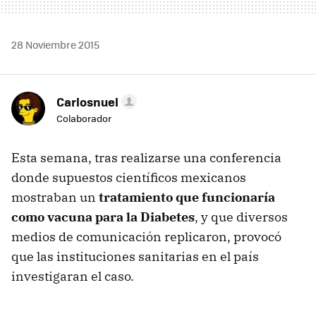
28 Noviembre 2015
Carlosnuel
Colaborador
Esta semana, tras realizarse una conferencia
donde supuestos científicos mexicanos
mostraban un
tratamiento que funcionaría
como vacuna para la Diabetes
, y que diversos
medios de comunicación replicaron, provocó
que las instituciones sanitarias en el país
investigaran el caso.