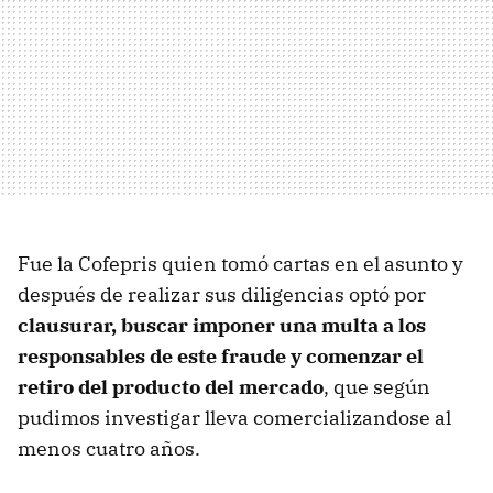
Fue la Cofepris quien tomó cartas en el asunto y
después de realizar sus diligencias optó por
clausurar, buscar imponer una multa a los
responsables de este fraude y comenzar el
retiro del producto del mercado
, que según
pudimos investigar lleva comercializandose al
menos cuatro años.