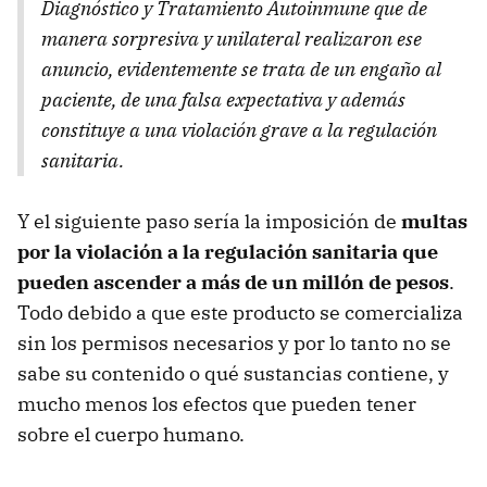
Diagnóstico y Tratamiento Autoinmune que de
manera sorpresiva y unilateral realizaron ese
anuncio, evidentemente se trata de un engaño al
paciente, de una falsa expectativa y además
constituye a una violación grave a la regulación
sanitaria.
Y el siguiente paso sería la imposición de
multas
por la violación a la regulación sanitaria que
pueden ascender a más de un millón de pesos
.
Todo debido a que este producto se comercializa
sin los permisos necesarios y por lo tanto no se
sabe su contenido o qué sustancias contiene, y
mucho menos los efectos que pueden tener
sobre el cuerpo humano.