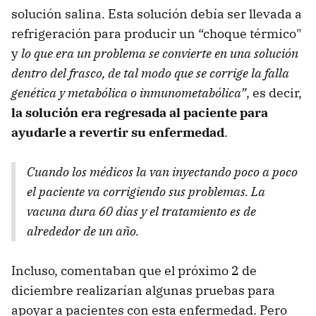
solución salina. Esta solución debía ser llevada a
refrigeración para producir un “choque térmico"
y
lo que era un problema se convierte en una solución
dentro del frasco, de tal modo que se corrige la falla
genética y metabólica o inmunometabólica”
, es decir,
la solución era regresada al paciente para
ayudarle a revertir su enfermedad
.
Cuando los médicos la van inyectando poco a poco
el paciente va corrigiendo sus problemas. La
vacuna dura 60 días y el tratamiento es de
alrededor de un año.
Incluso, comentaban que el próximo 2 de
diciembre realizarían algunas pruebas para
apoyar a pacientes con esta enfermedad. Pero