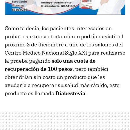
Como te decía, los pacientes interesados en
probar este nuevo tratamiento podrían asistir el
próximo 2 de diciembre a uno de los salones del
Centro Médico Nacional Siglo XXI para realizarse
la prueba pagando
solo una cuota de
recuperación de 100 pesos
, pero también
obtendrían sin costo un producto que les
ayudaría a recuperar su salud más rápido, este
producto es llamado
Diabestevia
.