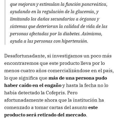
que mejoran y estimulan la función pancreática,
ayudando en la regulación de la glucemia, y
limitando los daños secundarios a órganos y
sistemas que deterioran la calidad de vida de las
personas afectadas por la diabetes. Asimismo,
ayuda a las personas con hipertensión.
Desafortunadante, si investigamos un poco más
encontraremos que este producto lleva por lo
menos cuatro años comercializándose en el país,
lo que significa que
más de una persona pudo
haber caído en el engaño
y hasta la fecha no lo
había detectado la Cofepris. Pero
afortunadamente ahora que la institución ha
comenzado a tomar cartas del asunto
este
producto será retirado del mercado
.