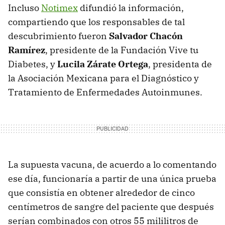
Incluso
Notimex
difundió la información,
compartiendo que los responsables de tal
descubrimiento fueron
Salvador Chacón
Ramírez
, presidente de la Fundación Vive tu
Diabetes, y
Lucila Zárate Ortega
, presidenta de
la Asociación Mexicana para el Diagnóstico y
Tratamiento de Enfermedades Autoinmunes.
La supuesta vacuna, de acuerdo a lo comentando
ese día, funcionaría a partir de una única prueba
que consistía en obtener alrededor de cinco
centímetros de sangre del paciente que después
serían combinados con otros 55 mililitros de