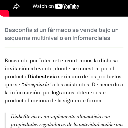
Desconfía si un fármaco se vende bajo un
esquema multinivel o en infomerciales
Buscando por Internet encontramos la dichosa
invitación al evento, donde se muestra que el
producto
Diabestevia
sería uno de los productos
que se
“obsequiaría”
a los asistentes. De acuerdo a
la información que logramos obtener este
producto funciona de la siguiente forma
DiabeStevia es un suplemento alimenticio con
propiedades reguladoras de la actividad endócrina