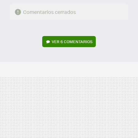
Comentarios cerrados
VER
6 COMENTARIOS