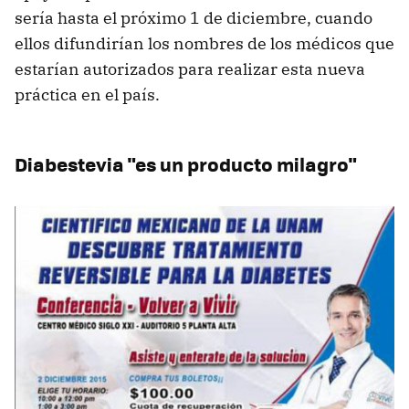
sería hasta el próximo 1 de diciembre, cuando
ellos difundirían los nombres de los médicos que
estarían autorizados para realizar esta nueva
práctica en el país.
Diabestevia "es un producto milagro"