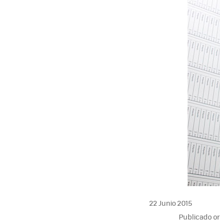
22 Junio 2015
Publicado o