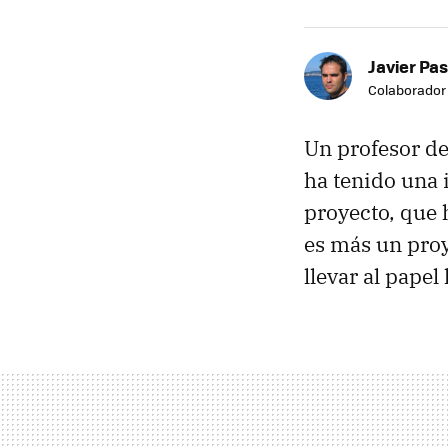
Javier Pas
Colaborador
Un profesor de
ha tenido una 
proyecto, que 
es más un proy
llevar al papel