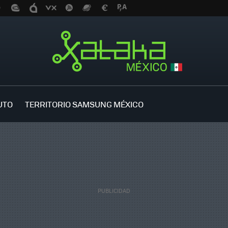
UTO
TERRITORIO SAMSUNG MÉXICO