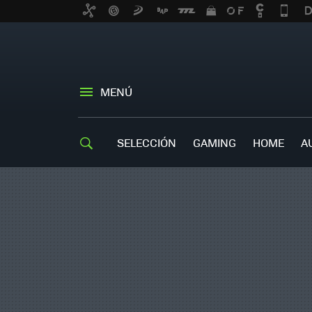
MENÚ
SELECCIÓN
GAMING
HOME
A