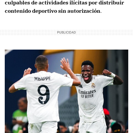
culpables de actividades ilícitas por distribuir
contenido deportivo sin autorización
.