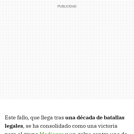
Este fallo, que llega tras
una década de batallas
legales
, se ha consolidado como una victoria