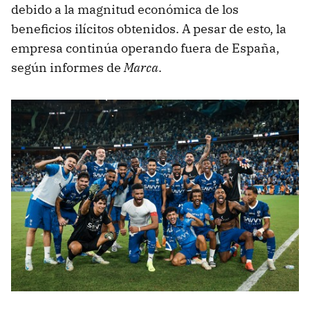
debido a la magnitud económica de los
beneficios ilícitos obtenidos. A pesar de esto, la
empresa continúa operando fuera de España,
según informes de
Marca
.