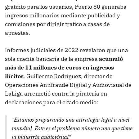
gratuito para los usuarios, Puerto 80 generaba
ingresos millonarios mediante publicidad y
comisiones por dirigir tráfico a casas de
apuestas.
Informes judiciales de 2022 revelaron que una
sola cuenta bancaria de la empresa
acumuló
más de 11 millones de euros en ingresos
ilícitos
. Guillermo Rodríguez, director de
Operaciones Antifraude Digital y Audiovisual de
LaLiga arremetió contra la piratería en
declaraciones para el citado medio:
"Estamos preparando una estrategia legal a nivel
mundial. Este es el problema número uno que tiene
la industria audiovisual"