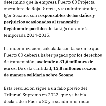
determinó que la empresa Puerto 80 Projects,
operadora de Roja Directa, y su administrador,
Igor Seoane, son
responsables de los daños y
perjuicios ocasionados al transmitir
ilegalmente partidos
de LaLiga durante la
temporada 2014-2015.
La indemnización, calculada con base en lo que
Puerto 80 debería haber pagado por los derechos
de transmisión,
asciende a 31,6 millones de
euros
. De esta cantidad,
15,8 millones recaen
de manera solidaria sobre Seoane
.
Esta resolución sigue a un fallo previo del
Tribunal Supremo en 2022, que ya había
declarado a Puerto 80 y a su administrador