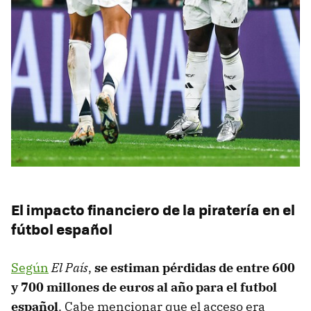
El impacto financiero de la piratería en el
fútbol español
Según
El País
,
se estiman pérdidas de entre 600
y 700 millones de euros al año para el futbol
español
. Cabe mencionar que el acceso era