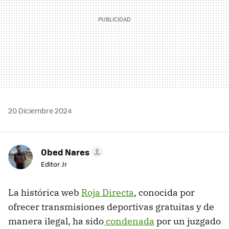
20 Diciembre 2024
Obed Nares
Editor Jr
La histórica web
Roja Directa
, conocida por
ofrecer transmisiones deportivas gratuitas y de
manera ilegal, ha sido
condenada
por un juzgado