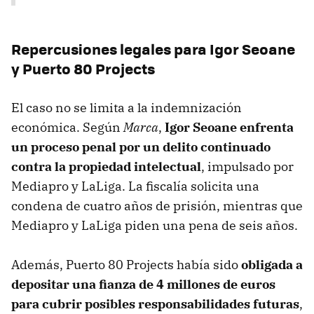
Repercusiones legales para Igor Seoane
y Puerto 80 Projects
El caso no se limita a la indemnización
económica. Según
Marca
,
Igor Seoane enfrenta
un proceso penal por un delito continuado
contra la propiedad intelectual
, impulsado por
Mediapro y LaLiga. La fiscalía solicita una
condena de cuatro años de prisión, mientras que
Mediapro y LaLiga piden una pena de seis años.
Además, Puerto 80 Projects había sido
obligada a
depositar una fianza de 4 millones de euros
para cubrir posibles responsabilidades futuras
,