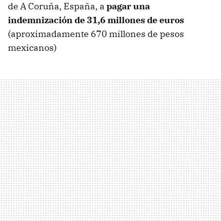
de A Coruña, España, a
pagar una
indemnización de 31,6 millones de euros
(aproximadamente 670 millones de pesos
mexicanos)