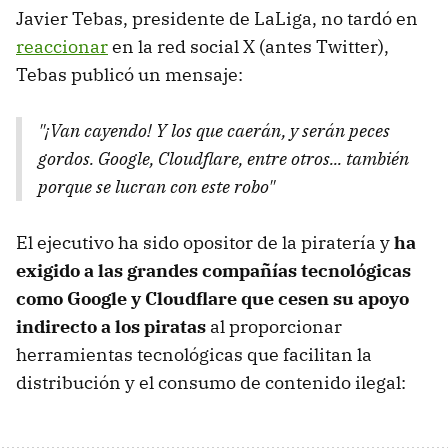
Javier Tebas, presidente de LaLiga, no tardó en
reaccionar
en la red social X (antes Twitter),
Tebas publicó un mensaje:
"¡Van cayendo! Y los que caerán, y serán peces
gordos. Google, Cloudflare, entre otros... también
porque se lucran con este robo"
El ejecutivo ha sido opositor de la piratería y
ha
exigido a las grandes compañías tecnológicas
como Google y Cloudflare que cesen su apoyo
indirecto a los piratas
al proporcionar
herramientas tecnológicas que facilitan la
distribución y el consumo de contenido ilegal: