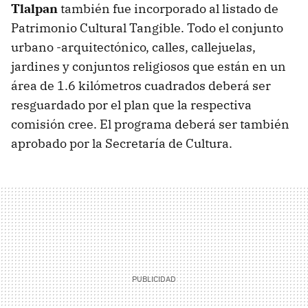
Tlalpan
también fue incorporado al listado de
Patrimonio Cultural Tangible. Todo el conjunto
urbano -arquitectónico, calles, callejuelas,
jardines y conjuntos religiosos que están en un
área de 1.6 kilómetros cuadrados deberá ser
resguardado por el plan que la respectiva
comisión cree. El programa deberá ser también
aprobado por la Secretaría de Cultura.