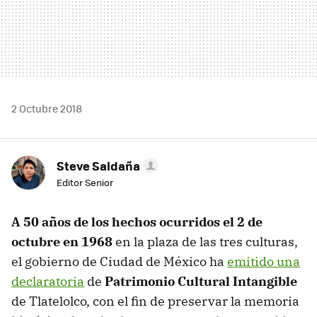
2 Octubre 2018
Steve Saldaña
Editor Senior
A 50 años de los hechos ocurridos el 2 de
octubre en 1968
en la plaza de las tres culturas,
el gobierno de Ciudad de México ha
emitido una
declaratoria
de
Patrimonio Cultural Intangible
de Tlatelolco, con el fin de preservar la memoria