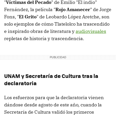
"
Víctimas del Pecado
" de Emilio "El indio"
Fernández, la película "
Rojo Amanecer
" de Jorge
Fons, "
El Grito
" de Leobardo López Aretche, son
solo ejemplos de cómo Tlatelolco ha trascendido
e inspirado obras de literatura y
audiovisuales
repletas de historía y trascendencia.
UNAM y Secretaría de Cultura tras la
declaratoria
Los esfuerzos para que la declaratoria vienen
dándose desde agosto de este año, cuando la
Secretaría de Cultura validó los primeros