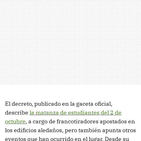
El decreto, publicado en la gaceta oficial,
describe
la matanza de estudiantes del 2 de
octubre
, a cargo de francotiradores apostados en
los edificios aledaños, pero también apunta otros
eventos que han ocurrido en el lugar. Desde su