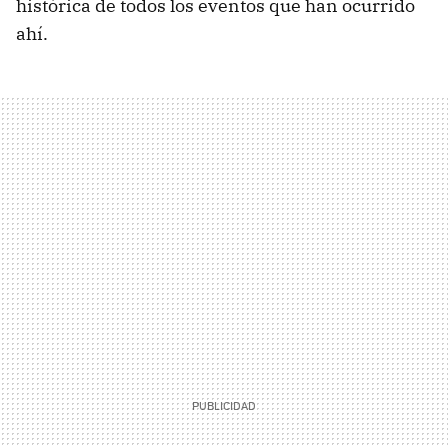
histórica de todos los eventos que han ocurrido
ahí.