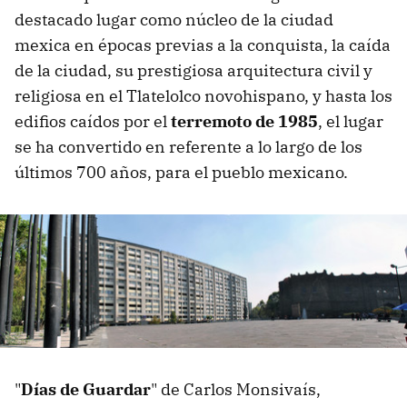
destacado lugar como núcleo de la ciudad
mexica en épocas previas a la conquista, la caída
de la ciudad, su prestigiosa arquitectura civil y
religiosa en el Tlatelolco novohispano, y hasta los
edifios caídos por el
terremoto de 1985
, el lugar
se ha convertido en referente a lo largo de los
últimos 700 años, para el pueblo mexicano.
"
Días de Guardar
" de Carlos Monsivaís,