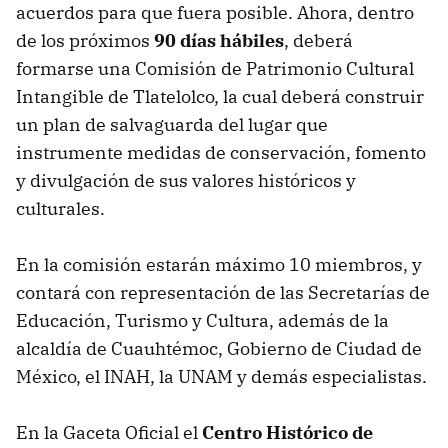
acuerdos para que fuera posible. Ahora, dentro
de los próximos
90 días hábiles
, deberá
formarse una Comisión de Patrimonio Cultural
Intangible de Tlatelolco, la cual deberá construir
un plan de salvaguarda del lugar que
instrumente medidas de conservación, fomento
y divulgación de sus valores históricos y
culturales.
En la comisión estarán máximo 10 miembros, y
contará con representación de las Secretarías de
Educación, Turismo y Cultura, además de la
alcaldía de Cuauhtémoc, Gobierno de Ciudad de
México, el INAH, la UNAM y demás especialistas.
En la Gaceta Oficial el
Centro Histórico de