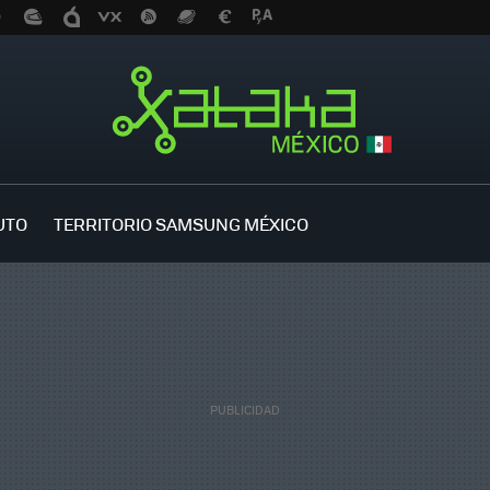
UTO
TERRITORIO SAMSUNG MÉXICO