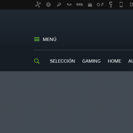
MENÚ
SELECCIÓN
GAMING
HOME
A