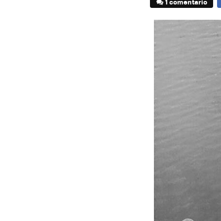
1 comentario