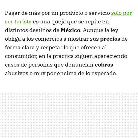
Pagar de más por un producto o servicio
solo por
ser turista
es una queja que se repite en
distintos destinos de
México
. Aunque la ley
obliga a los comercios a mostrar sus
precios
de
forma clara y respetar lo que ofrecen al
consumidor, en la práctica siguen apareciendo
casos de personas que denuncian
cobros
abusivos o muy por encima de lo esperado.