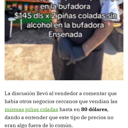
La discusión llevó al vendedor a comentar que
había otros negocios cercanos que vendían las
mismas piñas coladas
hasta en
80 dólares
,
dando a entender que este tipo de precios no
eran algo fuera de lo común.