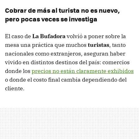
Cobrar de más al turista no es nuevo,
pero pocas veces se investiga
El caso de
La Bufadora
volvió a poner sobre la
mesa una práctica que muchos
turistas
, tanto
nacionales como extranjeros, aseguran haber
vivido en distintos destinos del país: comercios
donde los
precios no están claramente exhibidos
o donde el costo final cambia dependiendo del
cliente.