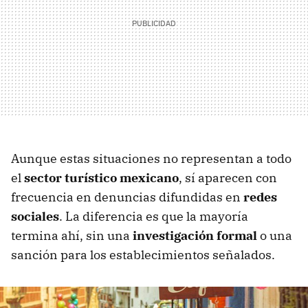
Aunque estas situaciones no representan a todo
el
sector turístico mexicano
, sí aparecen con
frecuencia en denuncias difundidas en
redes
sociales
. La diferencia es que la mayoría
termina ahí, sin una
investigación formal
o una
sanción para los establecimientos señalados.