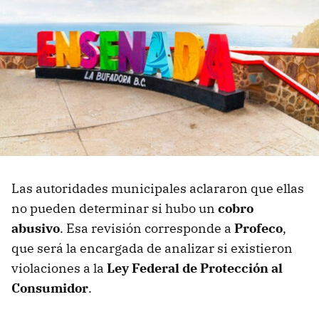
Las autoridades municipales aclararon que ellas
no pueden determinar si hubo un
cobro
abusivo
. Esa revisión corresponde a
Profeco
,
que será la encargada de analizar si existieron
violaciones a la
Ley Federal de Protección al
Consumidor
.