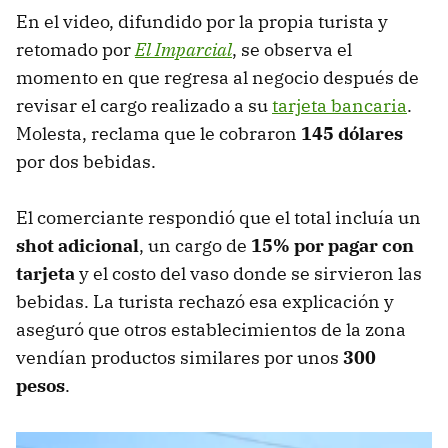
En el video, difundido por la propia turista y
retomado por
El Imparcial
, se observa el
momento en que regresa al negocio después de
revisar el cargo realizado a su
tarjeta bancaria
.
Molesta, reclama que le cobraron
145 dólares
por dos bebidas.
El comerciante respondió que el total incluía un
shot adicional
, un cargo de
15% por pagar con
tarjeta
y el costo del vaso donde se sirvieron las
bebidas. La turista rechazó esa explicación y
aseguró que otros establecimientos de la zona
vendían productos similares por unos
300
pesos
.