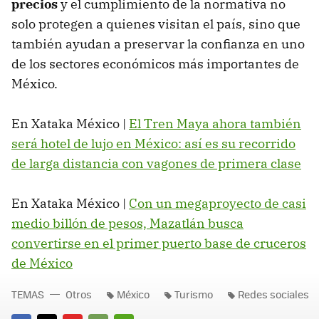
precios
y el cumplimiento de la normativa no
solo protegen a quienes visitan el país, sino que
también ayudan a preservar la confianza en uno
de los sectores económicos más importantes de
México.
En Xataka México |
El Tren Maya ahora también
será hotel de lujo en México: así es su recorrido
de larga distancia con vagones de primera clase
En Xataka México |
Con un megaproyecto de casi
medio billón de pesos, Mazatlán busca
convertirse en el primer puerto base de cruceros
de México
TEMAS
Otros
México
Turismo
Redes sociales