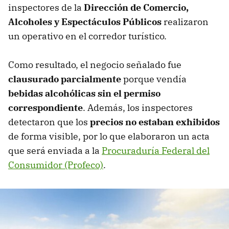
inspectores de la
Dirección de Comercio,
Alcoholes y Espectáculos Públicos
realizaron
un operativo en el corredor turístico.
Como resultado, el negocio señalado fue
clausurado parcialmente
porque vendía
bebidas alcohólicas sin el permiso
correspondiente
. Además, los inspectores
detectaron que los
precios no estaban exhibidos
de forma visible, por lo que elaboraron un acta
que será enviada a la
Procuraduría Federal del
Consumidor (Profeco)
.