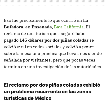
Eso fue precisamente lo que ocurrió en
La
Bufadora
, en
Ensenada,
Baja California
. El
reclamo de una turista que aseguró haber
pagado
145 dólares por dos piñas coladas
se
volvió viral en redes sociales y volvió a poner
sobre la mesa una práctica que lleva años siendo
señalada por visitantes, pero que pocas veces
termina en una investigación de las autoridades.
El reclamo por dos piñas coladas exhibió
un problema recurrente en las zonas
turísticas de México