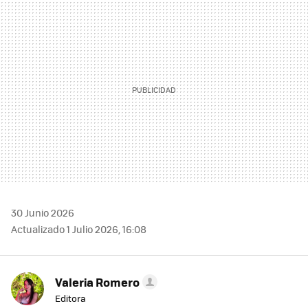
MAIL
30 Junio 2026
Actualizado 1 Julio 2026, 16:08
Valeria Romero
Editora