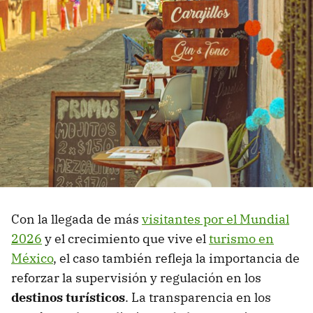
Con la llegada de más
visitantes por el Mundial
2026
y el crecimiento que vive el
turismo en
México
, el caso también refleja la importancia de
reforzar la supervisión y regulación en los
destinos turísticos
. La transparencia en los