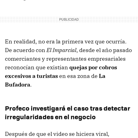
En realidad, no era la primera vez que ocurría.
De acuerdo con
El Imparcial
, desde el año pasado
comerciantes y representantes empresariales
reconocían que existían
quejas por cobros
excesivos a turistas
en esa zona de
La
Bufadora
.
Profeco investigará el caso tras detectar
irregularidades en el negocio
Después de que el video se hiciera viral,