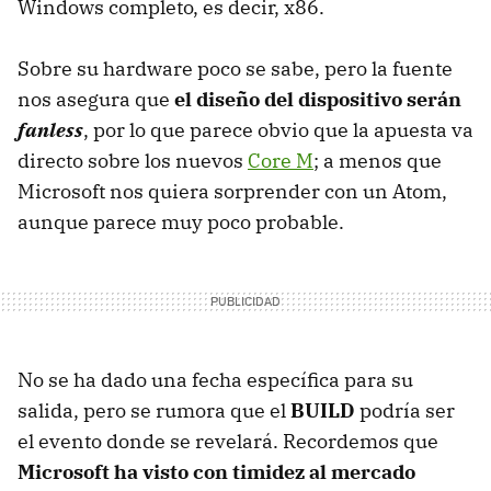
Windows completo, es decir, x86.
Sobre su hardware poco se sabe, pero la fuente
nos asegura que
el diseño del dispositivo serán
fanless
, por lo que parece obvio que la apuesta va
directo sobre los nuevos
Core M
; a menos que
Microsoft nos quiera sorprender con un Atom,
aunque parece muy poco probable.
No se ha dado una fecha específica para su
salida, pero se rumora que el
BUILD
podría ser
el evento donde se revelará. Recordemos que
Microsoft ha visto con timidez al mercado