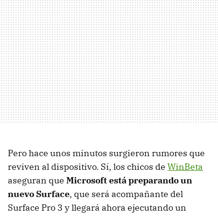
Pero hace unos minutos surgieron rumores que
reviven al dispositivo. Sí, los chicos de
WinBeta
aseguran que
Microsoft está preparando un
nuevo Surface
, que será acompañante del
Surface Pro 3 y llegará ahora ejecutando un