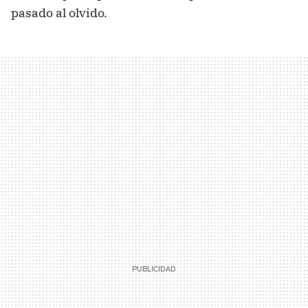
pasado al olvido.