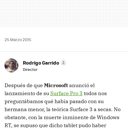
25 Marzo 2015
Rodrigo Garrido
Director
Después de que
Microsoft
anunció el
lanzamiento de su
Surface Pro 3
todos nos
preguntábamos qué había pasado con su
hermana menor, la teórica Surface 3 a secas. No
obstante, con la muerte inminente de Windows
RT, se supuso que dicho tablet pudo haber