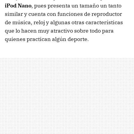
iPod Nano
, pues presenta un tamaño un tanto
similar y cuenta con funciones de reproductor
de música, reloj y algunas otras características
que lo hacen muy atractivo sobre todo para
quienes practican algún deporte.