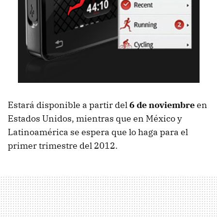
Estará disponible a partir del
6 de noviembre
en
Estados Unidos, mientras que en México y
Latinoamérica se espera que lo haga para el
primer trimestre del 2012.