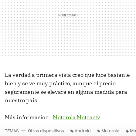
La verdad a primera vista creo que luce bastante
bien y se ve muy práctico, aunque el precio
seguramente se elevará en alguna medida para
nuestro país.
Más información |
Motorola Motoactv
TEMAS
Otros dispositivos
Android
Motorola
Mo