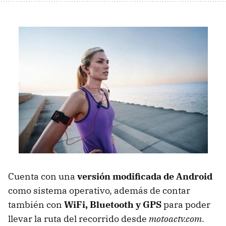
Cuenta con una
versión modificada de Android
como sistema operativo, además de contar
también con
WiFi, Bluetooth y GPS
para poder
llevar la ruta del recorrido desde
motoactv.com
.