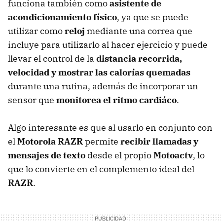
funciona también como
asistente de
acondicionamiento físico
, ya que se puede
utilizar como
reloj
mediante una correa que
incluye para utilizarlo al hacer ejercicio y puede
llevar el control de la
distancia recorrida,
velocidad y mostrar las calorías quemadas
durante una rutina, además de incorporar un
sensor que
monitorea el ritmo cardiáco
.
Algo interesante es que al usarlo en conjunto con
el
Motorola RAZR
permite
recibir llamadas y
mensajes de texto
desde el propio
Motoactv
, lo
que lo convierte en el complemento ideal del
RAZR
.