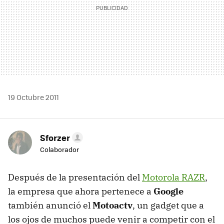
19 Octubre 2011
Sforzer
Colaborador
Después de la presentación del
Motorola RAZR
,
la empresa que ahora pertenece a
Google
también anunció el
Motoactv
, un gadget que a
los ojos de muchos puede venir a competir con el