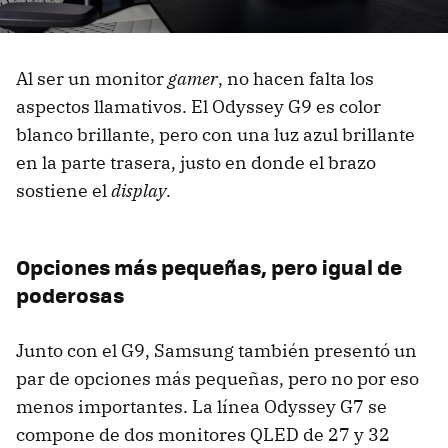
Al ser un monitor
gamer
, no hacen falta los
aspectos llamativos. El Odyssey G9 es color
blanco brillante, pero con una luz azul brillante
en la parte trasera, justo en donde el brazo
sostiene el
display
.
Opciones más pequeñas, pero igual de
poderosas
Junto con el G9, Samsung también presentó un
par de opciones más pequeñas, pero no por eso
menos importantes. La línea Odyssey G7 se
compone de dos monitores QLED de 27 y 32