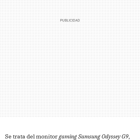
Se trata del monitor
gaming
Samsung Odyssey G9
,