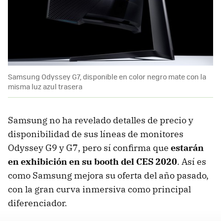
Samsung Odyssey G7, disponible en color negro mate con la
misma luz azul trasera
Samsung no ha revelado detalles de precio y
disponibilidad de sus líneas de monitores
Odyssey G9 y G7, pero sí confirma que
estarán
en exhibición en su booth del CES 2020
. Así es
como Samsung mejora su oferta del año pasado,
con la gran curva inmersiva como principal
diferenciador.