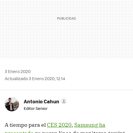
3 Enero 2020
Actualizado 3 Enero 2020, 12:14
Antonio Cahun
Editor Senior
A tiempo para el
CES 2020
,
Samsung ha