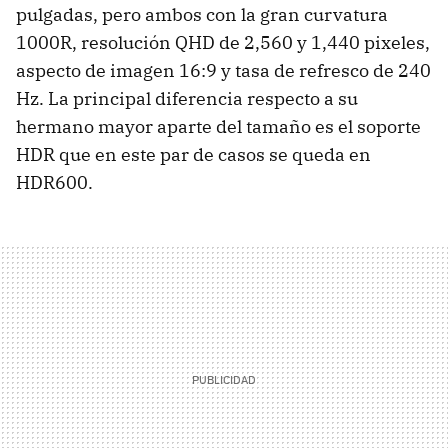
pulgadas, pero ambos con la gran curvatura
1000R, resolución QHD de 2,560 y 1,440 pixeles,
aspecto de imagen 16:9 y tasa de refresco de 240
Hz. La principal diferencia respecto a su
hermano mayor aparte del tamaño es el soporte
HDR que en este par de casos se queda en
HDR600.