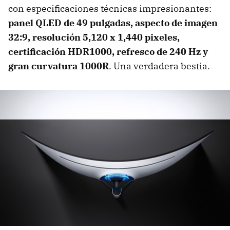
con especificaciones técnicas impresionantes:
panel QLED de 49 pulgadas, aspecto de imagen
32:9, resolución 5,120 x 1,440 pixeles,
certificación HDR1000, refresco de 240 Hz y
gran curvatura 1000R
. Una verdadera bestia.