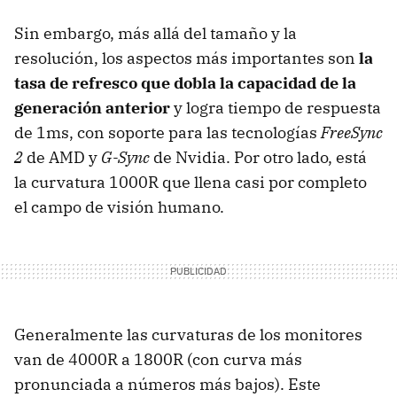
Sin embargo, más allá del tamaño y la
resolución, los aspectos más importantes son
la
tasa de refresco que dobla la capacidad de la
generación anterior
y logra tiempo de respuesta
de 1ms, con soporte para las tecnologías
FreeSync
2
de AMD y
G-Sync
de Nvidia. Por otro lado, está
la curvatura 1000R que llena casi por completo
el campo de visión humano.
Generalmente las curvaturas de los monitores
van de 4000R a 1800R (con curva más
pronunciada a números más bajos). Este