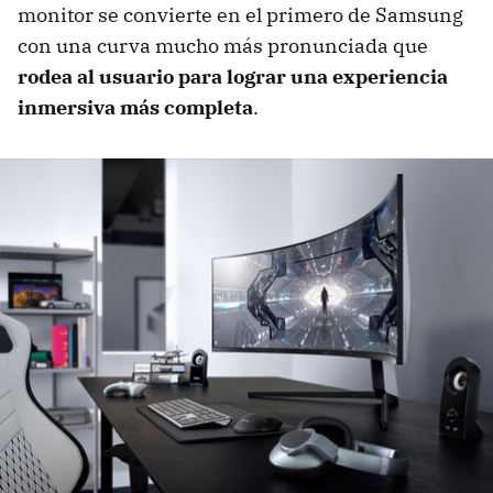
monitor se convierte en el primero de Samsung
con una curva mucho más pronunciada que
rodea al usuario para lograr una experiencia
inmersiva más completa
.