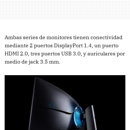
Ambas series de monitores tienen conectividad
mediante 2 puertos DisplayPort 1.4, un puerto
HDMI 2.0, tres puertos USB 3.0, y auriculares por
medio de jack 3.5 mm.