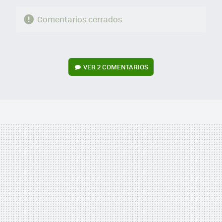
Comentarios cerrados
VER
2 COMENTARIOS