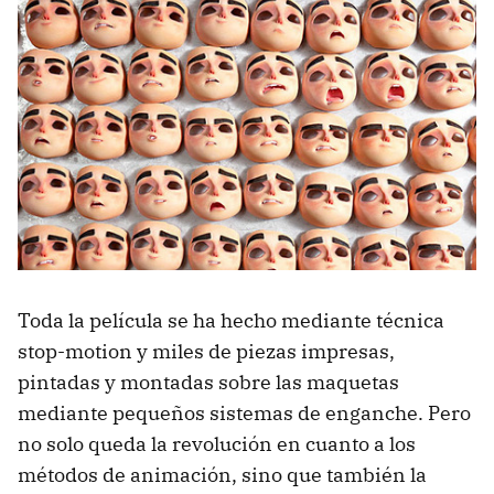
Toda la película se ha hecho mediante técnica
stop-motion y miles de piezas impresas,
pintadas y montadas sobre las maquetas
mediante pequeños sistemas de enganche. Pero
no solo queda la revolución en cuanto a los
métodos de animación, sino que también la