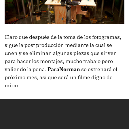
Claro que después de la toma de los fotogramas,
sigue la post producción mediante la cual se
unen y se eliminan algunas piezas que sirven
para hacer los montajes, mucho trabajo pero
valiendo la pena.
ParaNorman
se estrenará el
próximo mes, así que será un filme digno de
mirar.