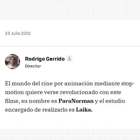
23 Julio 2012
Rodrigo Garrido
Director
El mundo del cine por animación mediante stop-
motion quiere verse revolucionado con este
filme, su nombre es
ParaNorman
y el estudio
encargado de realizarlo es
Laika.