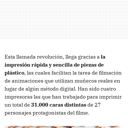
Esta llamada revolución, llega gracias a
la
impresión rápida y sencilla de piezas de
plástico
, las cuales facilitan la tarea de filmación
de animaciones que utilizan muñecos reales en
lugar de algún método digital. Han sido cuatro
impresoras las que han trabajado para imprimir
un total de
31.000 caras distintas
de 27
personajes protagonistas del filme.