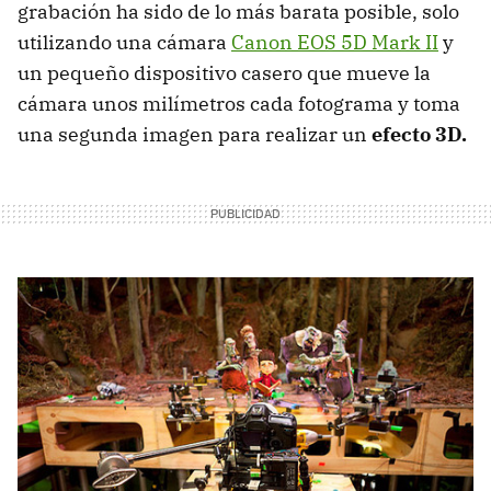
grabación ha sido de lo más barata posible, solo
utilizando una cámara
Canon EOS 5D Mark II
y
un pequeño dispositivo casero que mueve la
cámara unos milímetros cada fotograma y toma
una segunda imagen para realizar un
efecto 3D.