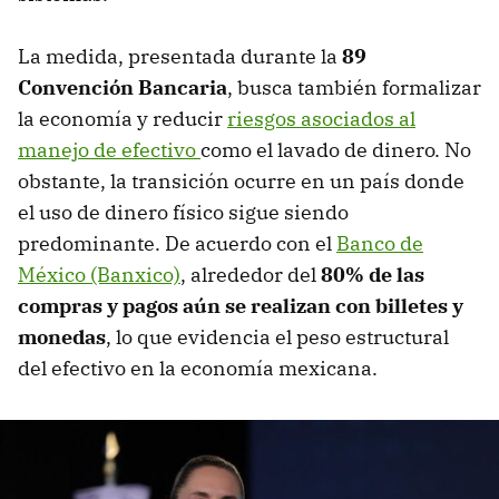
La medida, presentada durante la
89
Convención Bancaria
, busca también formalizar
la economía y reducir
riesgos asociados al
manejo de efectivo
como el lavado de dinero. No
obstante, la transición ocurre en un país donde
el uso de dinero físico sigue siendo
predominante. De acuerdo con el
Banco de
México (Banxico)
, alrededor del
80% de las
compras y pagos aún se realizan con billetes y
monedas
, lo que evidencia el peso estructural
del efectivo en la economía mexicana.