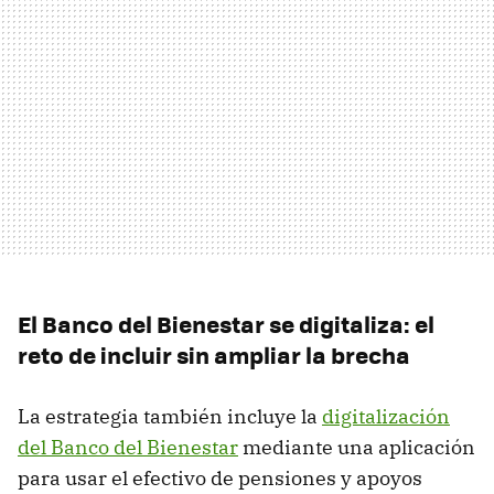
El Banco del Bienestar se digitaliza: el
reto de incluir sin ampliar la brecha
La estrategia también incluye la
digitalización
del Banco del Bienestar
mediante una aplicación
para usar el efectivo de pensiones y apoyos