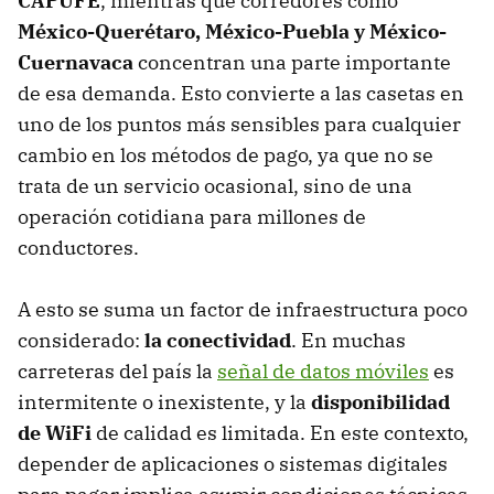
CAPUFE
, mientras que corredores como
México-Querétaro, México-Puebla y México-
Cuernavaca
concentran una parte importante
de esa demanda. Esto convierte a las casetas en
uno de los puntos más sensibles para cualquier
cambio en los métodos de pago, ya que no se
trata de un servicio ocasional, sino de una
operación cotidiana para millones de
conductores.
A esto se suma un factor de infraestructura poco
considerado:
la conectividad
. En muchas
carreteras del país la
señal de datos móviles
es
intermitente o inexistente, y la
disponibilidad
de WiFi
de calidad es limitada. En este contexto,
depender de aplicaciones o sistemas digitales