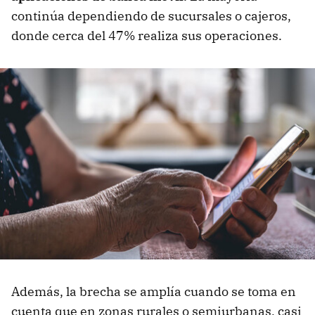
continúa dependiendo de sucursales o cajeros,
donde cerca del 47% realiza sus operaciones.
Además, la brecha se amplía cuando se toma en
cuenta que en zonas rurales o semiurbanas, casi