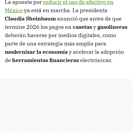
La apuesta por
reducir el uso de efectivo en
México
ya está en marcha. La presidenta
Claudia Sheinbaum
anunció que antes de que
termine 2026 los pagos en
casetas
y
gasolineras
deberán hacerse por medios digitales, como
parte de una estrategia más amplia para
modernizar la economía
y acelerar la adopción
de
herramientas financieras
electrónicas.