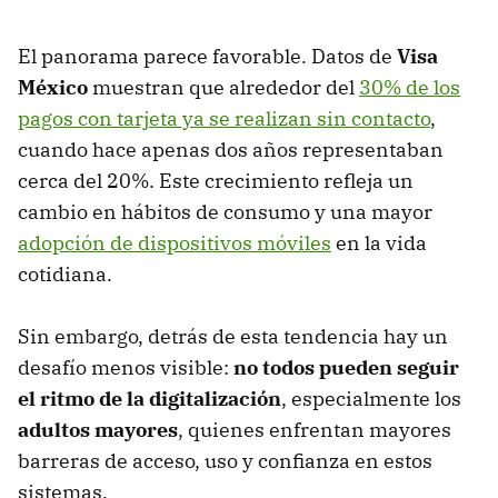
El panorama parece favorable. Datos de
Visa
México
muestran que alrededor del
30% de los
pagos con tarjeta ya se realizan sin contacto
,
cuando hace apenas dos años representaban
cerca del 20%. Este crecimiento refleja un
cambio en hábitos de consumo y una mayor
adopción de dispositivos móviles
en la vida
cotidiana.
Sin embargo, detrás de esta tendencia hay un
desafío menos visible:
no todos pueden seguir
el ritmo de la digitalización
, especialmente los
adultos mayores
, quienes enfrentan mayores
barreras de acceso, uso y confianza en estos
sistemas.