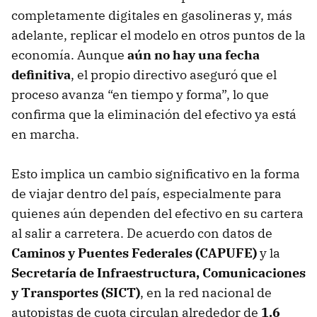
completamente digitales en gasolineras y, más
adelante, replicar el modelo en otros puntos de la
economía. Aunque
aún no hay una fecha
definitiva
, el propio directivo aseguró que el
proceso avanza “en tiempo y forma”, lo que
confirma que la eliminación del efectivo ya está
en marcha.
Esto implica un cambio significativo en la forma
de viajar dentro del país, especialmente para
quienes aún dependen del efectivo en su cartera
al salir a carretera. De acuerdo con datos de
Caminos y Puentes Federales (CAPUFE)
y la
Secretaría de Infraestructura, Comunicaciones
y Transportes (SICT)
, en la red nacional de
autopistas de cuota circulan alrededor de
1.6