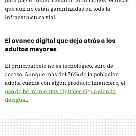
para pagar implica asumir condiciones técnicas
que aún no están garantizadas en toda la
infraestructura vial.
El avance digital que deja atrás a los
adultos mayores
El principal reto no es tecnológico, sino de
acceso. Aunque más del 76% de la población
adulta cuenta con algún producto financiero, el
uso de herramientas digitales sigue siendo
desigual
.