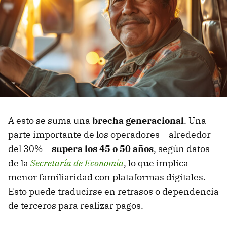
A esto se suma una
brecha generacional
. Una
parte importante de los operadores —alrededor
del 30%—
supera los 45 o 50 años
, según datos
de la
Secretaría de Economía
, lo que implica
menor familiaridad con plataformas digitales.
Esto puede traducirse en retrasos o dependencia
de terceros para realizar pagos.