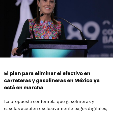
El plan para eliminar el efectivo en
carreteras y gasolineras en México ya
está en marcha
La propuesta contempla que gasolineras y
casetas acepten exclusivamente pagos digitales,