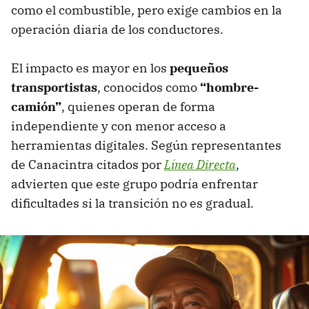
como el combustible, pero exige cambios en la
operación diaria de los conductores.
El impacto es mayor en los
pequeños
transportistas
, conocidos como
“hombre-
camión”
, quienes operan de forma
independiente y con menor acceso a
herramientas digitales. Según representantes
de Canacintra citados por
Línea Directa
,
advierten que este grupo podría enfrentar
dificultades si la transición no es gradual.