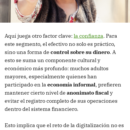
Aquí juega otro factor clave:
la confianza
. Para
este segmento, el efectivo no solo es práctico,
sino una forma de
control sobre su dinero
. A
esto se suma un componente cultural y
económico más profundo: muchos adultos
mayores, especialmente quienes han
participado en la
economía informal
, prefieren
mantener cierto nivel de
anonimato fiscal
y
evitar el registro completo de sus operaciones
dentro del sistema financiero.
Esto implica que el reto de la digitalización no es