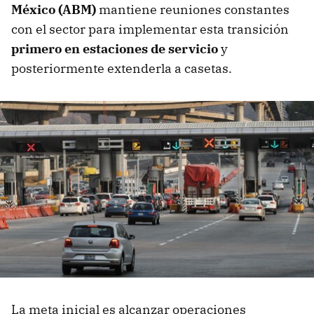
México (ABM)
mantiene reuniones constantes
con el sector para implementar esta transición
primero en estaciones de servicio
y
posteriormente extenderla a casetas.
La meta inicial es alcanzar operaciones