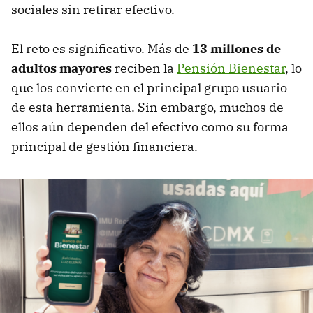
sociales sin retirar efectivo.
El reto es significativo. Más de
13 millones de
adultos mayores
reciben la
Pensión Bienestar
, lo
que los convierte en el principal grupo usuario
de esta herramienta. Sin embargo, muchos de
ellos aún dependen del efectivo como su forma
principal de gestión financiera.