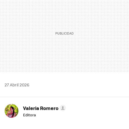
27 Abril 2026
Valeria Romero
Editora