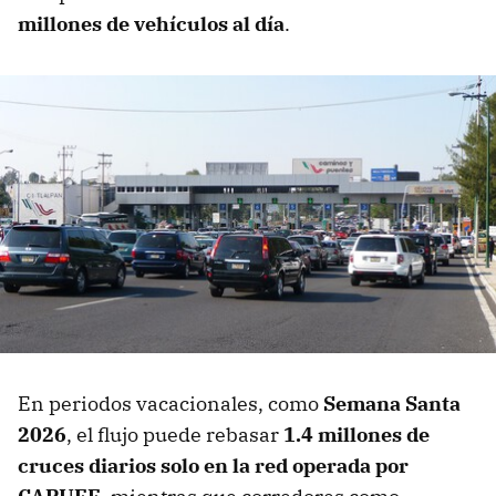
millones de vehículos al día
.
En periodos vacacionales, como
Semana Santa
2026
, el flujo puede rebasar
1.4 millones de
cruces diarios solo en la red operada por