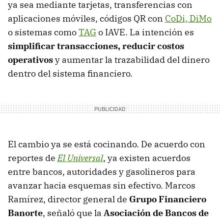
ya sea mediante tarjetas, transferencias con
aplicaciones móviles, códigos QR con
CoDi, DiMo
o sistemas como
TAG
o IAVE. La intención es
simplificar transacciones, reducir costos
operativos
y aumentar la trazabilidad del dinero
dentro del sistema financiero.
El cambio ya se está cocinando. De acuerdo con
reportes de
El Universal
, ya existen acuerdos
entre bancos, autoridades y gasolineros para
avanzar hacia esquemas sin efectivo. Marcos
Ramírez, director general de
Grupo Financiero
Banorte
, señaló que la
Asociación de Bancos de