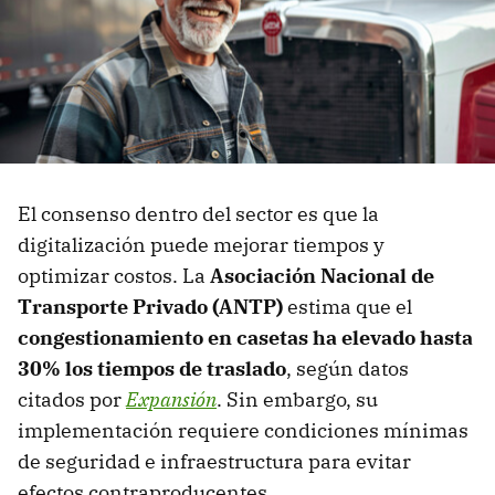
El consenso dentro del sector es que la
digitalización puede mejorar tiempos y
optimizar costos. La
Asociación Nacional de
Transporte Privado (ANTP)
estima que el
congestionamiento en casetas ha elevado hasta
30% los tiempos de traslado
, según datos
citados por
Expansión
. Sin embargo, su
implementación requiere condiciones mínimas
de seguridad e infraestructura para evitar
efectos contraproducentes.