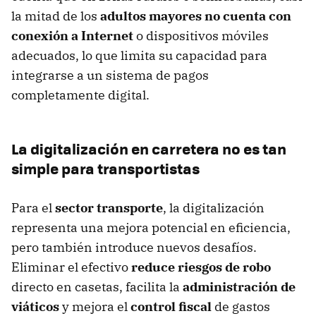
la mitad de los
adultos mayores no cuenta con
conexión a Internet
o dispositivos móviles
adecuados, lo que limita su capacidad para
integrarse a un sistema de pagos
completamente digital.
La digitalización en carretera no es tan
simple para transportistas
Para el
sector transporte
, la digitalización
representa una mejora potencial en eficiencia,
pero también introduce nuevos desafíos.
Eliminar el efectivo
reduce riesgos de robo
directo en casetas, facilita la
administración de
viáticos
y mejora el
control fiscal
de gastos