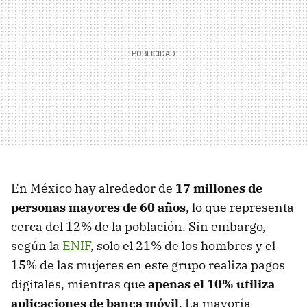
En México hay alrededor de
17 millones de
personas mayores de 60 años
, lo que representa
cerca del 12% de la población. Sin embargo,
según la
ENIF
, solo el 21% de los hombres y el
15% de las mujeres en este grupo realiza pagos
digitales, mientras que
apenas el 10% utiliza
aplicaciones de banca móvil
. La mayoría