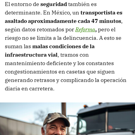
El entorno de
seguridad
también es
determinante. En México, un
transportista es
asaltado aproximadamente cada 47 minutos
,
según datos retomados por
Reforma
,
pero el
riesgo no se limita a la delincuencia. A esto se
suman las
malas condiciones de la
infraestructura vial
, tramos con
mantenimiento deficiente y los constantes
congestionamientos en casetas que siguen
generando retrasos y complicando la operación
diaria en carretera.