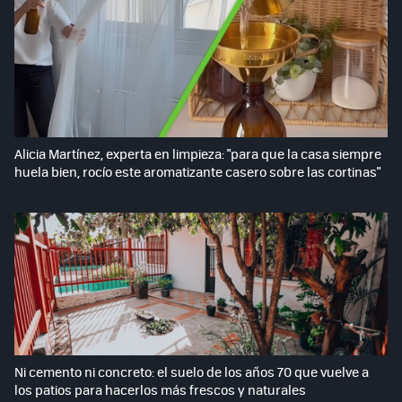
Alicia Martínez, experta en limpieza: "para que la casa siempre
huela bien, rocío este aromatizante casero sobre las cortinas"
Ni cemento ni concreto: el suelo de los años 70 que vuelve a
los patios para hacerlos más frescos y naturales