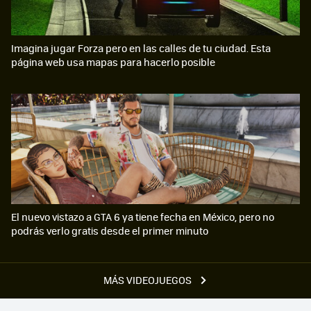
Imagina jugar Forza pero en las calles de tu ciudad. Esta
página web usa mapas para hacerlo posible
El nuevo vistazo a GTA 6 ya tiene fecha en México, pero no
podrás verlo gratis desde el primer minuto
MÁS VIDEOJUEGOS