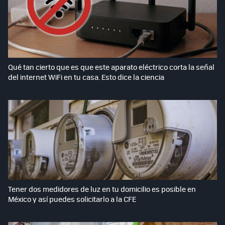
Qué tan cierto que es que este aparato eléctrico corta la señal
del internet WiFi en tu casa. Esto dice la ciencia
Tener dos medidores de luz en tu domicilio es posible en
México y así puedes solicitarlo a la CFE