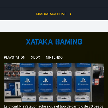
MÁS XATAKA HOME
PLAYSTATION
XBOX
NINTENDO
Es oficial: PlayStation aclara que el tipo de cambio de 20 pesos