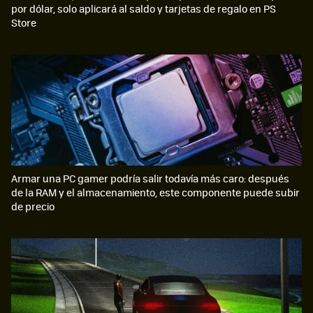
por dólar, solo aplicará al saldo y tarjetas de regalo en PS
Store
Armar una PC gamer podría salir todavía más caro: después
de la RAM y el almacenamiento, este componente puede subir
de precio