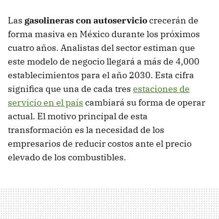
Las
gasolineras con autoservicio
crecerán de
forma masiva en México durante los próximos
cuatro años. Analistas del sector estiman que
este modelo de negocio llegará a más de 4,000
establecimientos para el año 2030. Esta cifra
significa que una de cada tres
estaciones de
servicio en el país
cambiará su forma de operar
actual. El motivo principal de esta
transformación es la necesidad de los
empresarios de reducir costos ante el precio
elevado de los combustibles.