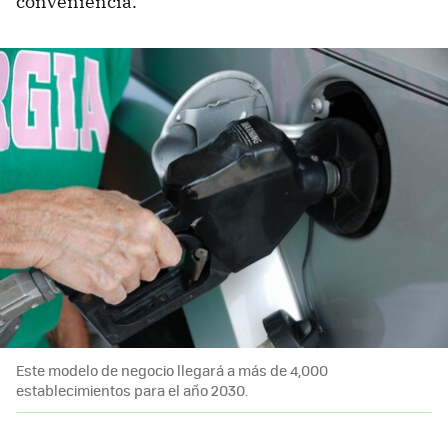
conveniencia.
Este modelo de negocio llegará a más de 4,000
establecimientos para el año 2030.