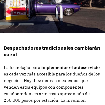
Despachadores tradicionales cambiarán
su rol
La tecnología para
implementar el autoservicio
es cada vez más accesible para los dueños de los
negocios. Hay diez marcas mexicanas que
venden estos equipos con componentes
estadounidenses a un costo aproximado de
250,000 pesos por estación. La inversión