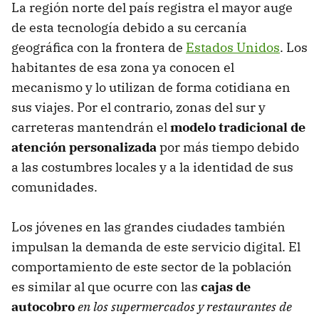
La región norte del país registra el mayor auge
de esta tecnología debido a su cercanía
geográfica con la frontera de
Estados Unidos
. Los
habitantes de esa zona ya conocen el
mecanismo y lo utilizan de forma cotidiana en
sus viajes. Por el contrario, zonas del sur y
carreteras mantendrán el
modelo tradicional de
atención personalizada
por más tiempo debido
a las costumbres locales y a la identidad de sus
comunidades.
Los jóvenes en las grandes ciudades también
impulsan la demanda de este servicio digital. El
comportamiento de este sector de la población
es similar al que ocurre con las
cajas de
autocobro
en los supermercados y restaurantes de