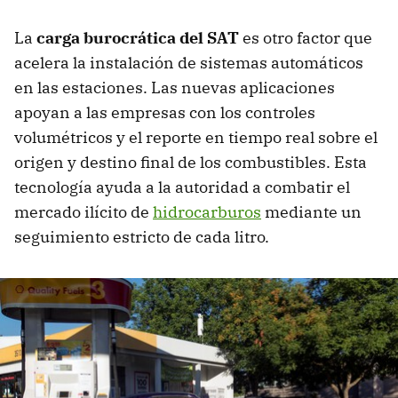
La
carga burocrática del SAT
es otro factor que
acelera la instalación de sistemas automáticos
en las estaciones. Las nuevas aplicaciones
apoyan a las empresas con los controles
volumétricos y el reporte en tiempo real sobre el
origen y destino final de los combustibles. Esta
tecnología ayuda a la autoridad a combatir el
mercado ilícito de
hidrocarburos
mediante un
seguimiento estricto de cada litro.