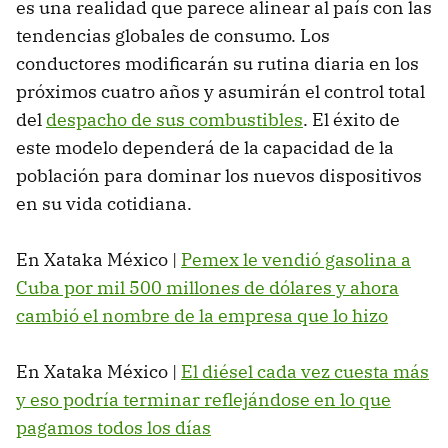
es una realidad que parece alinear al país con las
tendencias globales de consumo. Los
conductores modificarán su rutina diaria en los
próximos cuatro años y asumirán el control total
del
despacho de sus combustibles
. El éxito de
este modelo dependerá de la capacidad de la
población para dominar los nuevos dispositivos
en su vida cotidiana.
En Xataka México |
Pemex le vendió gasolina a
Cuba por mil 500 millones de dólares y ahora
cambió el nombre de la empresa que lo hizo
En Xataka México |
El diésel cada vez cuesta más
y eso podría terminar reflejándose en lo que
pagamos todos los días