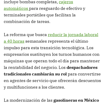
incluye bombas completas,
cajeros
automáticos
para resguardo de efectivo y
terminales portátiles que facilitan la
combinación de tareas.
La reforma que busca
reducir la jornada laboral
a 40 horas
semanales representa el último
impulso para esta transición tecnológica. Los
empresarios sustituyen los turnos humanos con
máquinas que operan todo el día para mantener
la rentabilidad del negocio. Los
despachadores
tradicionales cambiarán su rol
para convertirse
en agentes de servicio que ofrecerán descuentos
y multifunciones a los clientes.
La modernización de las
gasolineras en México