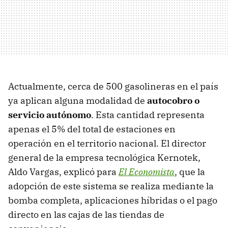
Actualmente, cerca de 500 gasolineras en el país
ya aplican alguna modalidad de
autocobro o
servicio autónomo
. Esta cantidad representa
apenas el 5% del total de estaciones en
operación en el territorio nacional. El director
general de la empresa tecnológica Kernotek,
Aldo Vargas, explicó para
El Economista
, que la
adopción de este sistema se realiza mediante la
bomba completa, aplicaciones híbridas o el pago
directo en las cajas de las tiendas de