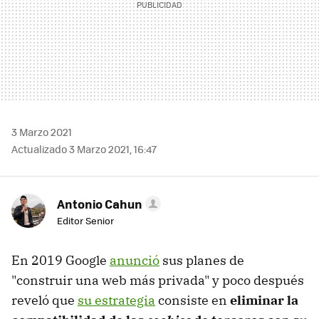
3 Marzo 2021
Actualizado 3 Marzo 2021, 16:47
Antonio Cahun
Editor Senior
En 2019 Google
anunció
sus planes de
"construir una web más privada" y poco después
reveló que
su estrategia
consiste en
eliminar la