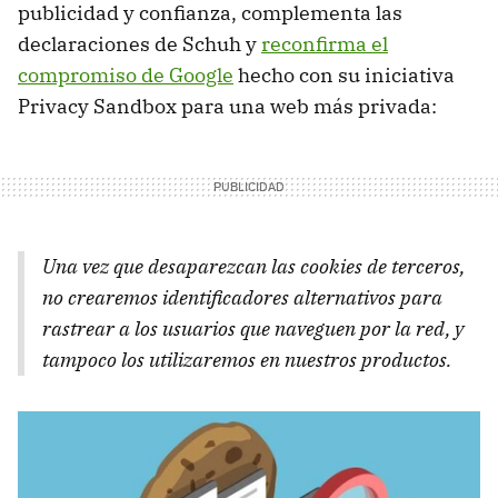
publicidad y confianza, complementa las
declaraciones de Schuh y
reconfirma el
compromiso de Google
hecho con su iniciativa
Privacy Sandbox para una web más privada:
Una vez que desaparezcan las cookies de terceros,
no crearemos identificadores alternativos para
rastrear a los usuarios que naveguen por la red, y
tampoco los utilizaremos en nuestros productos.