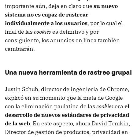
importante aún, deja en claro que
su nuevo
sistema no es capaz de rastrear
individualmente a los usuarios
, por lo cual el
final de las
cookies
es definitivo y por
consiguiente, los anuncios en línea también
cambiarán.
Una nueva herramienta de rastreo grupal
Justin Schuh, director de ingeniería de Chrome,
explicó en su momento que la meta de Google
con la eliminación paulatina de las
cookies
era
el
desarrollo de nuevos estándares de privacidad
de la web
. En este aspecto, ahora David Temkin,
Director de gestión de productos, privacidad en