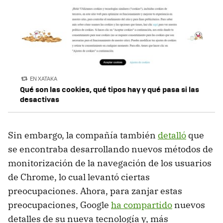
EN XATAKA
Qué son las cookies, qué tipos hay y qué pasa si las
desactivas
Sin embargo, la compañía también
detalló
que
se encontraba desarrollando nuevos métodos de
monitorización de la navegación de los usuarios
de Chrome, lo cual levantó ciertas
preocupaciones. Ahora, para zanjar estas
preocupaciones, Google
ha compartido
nuevos
detalles de su nueva tecnología y, más