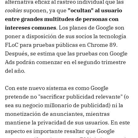
alternativa eficaz al rastreo individual que las
cookies
suponen, ya que
"ocultan" al usuario
entre grandes multitudes de personas con
intereses comunes
. Los planes de Google son
poner a disposición de sus socios la tecnología
FLoC para pruebas públicas en Chrome 89.
Después, se estima que las pruebas con Google
Ads podrán comenzar en el segundo trimestre
del año.
Con este nuevo sistema es como Google
pretende no "sacrificar publicidad relevante" (o
sea su negocio millonario de publicidad) ni la
monetización de anunciantes, mientras
mantiene la privacidad de sus usuarios. En este
aspecto es importante resaltar que Google