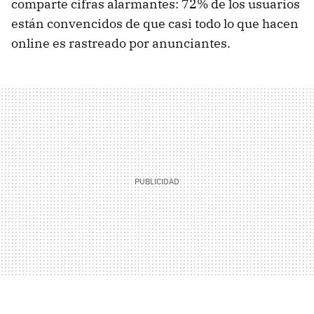
comparte cifras alarmantes: 72% de los usuarios
están convencidos de que casi todo lo que hacen
online es rastreado por anunciantes.