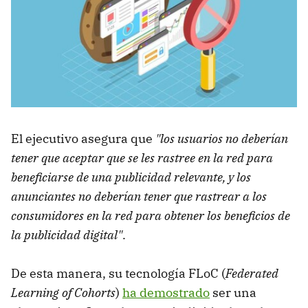
El ejecutivo asegura que
"los usuarios no deberían
tener que aceptar que se les rastree en la red para
beneficiarse de una publicidad relevante, y los
anunciantes no deberían tener que rastrear a los
consumidores en la red para obtener los beneficios de
la publicidad digital"
.
De esta manera, su tecnología FLoC (
Federated
Learning of Cohorts
)
ha demostrado
ser una