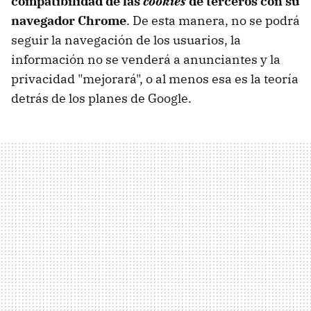
compatibilidad de las
cookies
de terceros con su
navegador Chrome
. De esta manera, no se podrá
seguir la navegación de los usuarios, la
información no se venderá a anunciantes y la
privacidad "mejorará", o al menos esa es la teoría
detrás de los planes de Google.