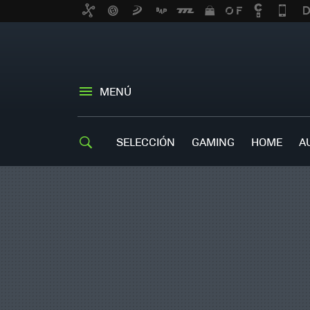
MENÚ
SELECCIÓN
GAMING
HOME
A