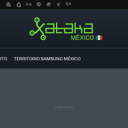
UTO
TERRITORIO SAMSUNG MÉXICO