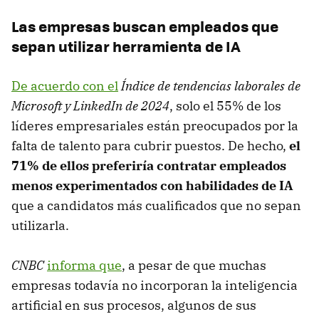
Las empresas buscan empleados que
sepan utilizar herramienta de IA
De acuerdo con el
Índice de tendencias laborales de
Microsoft y LinkedIn de 2024
, solo el 55% de los
líderes empresariales están preocupados por la
falta de talento para cubrir puestos. De hecho,
el
71% de ellos preferiría contratar empleados
menos experimentados con habilidades de IA
que a candidatos más cualificados que no sepan
utilizarla.
CNBC
informa que
, a pesar de que muchas
empresas todavía no incorporan la inteligencia
artificial en sus procesos, algunos de sus