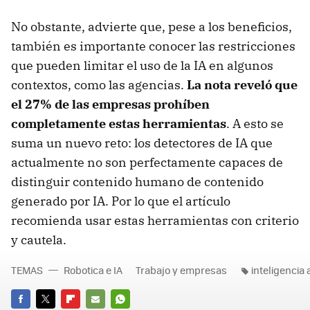
No obstante, advierte que, pese a los beneficios,
también es importante conocer las restricciones
que pueden limitar el uso de la IA en algunos
contextos, como las agencias.
La nota reveló que
el 27% de las empresas prohíben
completamente estas herramientas
. A esto se
suma un nuevo reto: los detectores de IA que
actualmente no son perfectamente capaces de
distinguir contenido humano de contenido
generado por IA. Por lo que el artículo
recomienda usar estas herramientas con criterio
y cautela.
TEMAS
Robotica e IA
Trabajo y empresas
inteligencia a