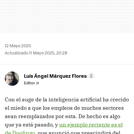
12 Mayo 2025
Actualizado 11 Mayo 2025, 20:28
Luis Ángel Márquez Flores
Editor Jr
Con el auge de la inteligencia artificial ha crecido
el miedo a que los empleos de muchos sectores
sean reemplazados por esta. De hecho es algo
que ya está pasado, y
un ejemplo reciente es el
de Duolingo
, que anunció que prescindirá del