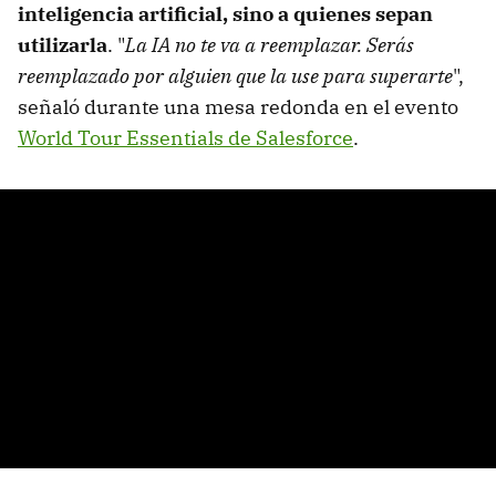
inteligencia artificial, sino a quienes sepan
utilizarla
. "
La IA no te va a reemplazar. Serás
reemplazado por alguien que la use para superarte
",
señaló durante una mesa redonda en el evento
World Tour Essentials de Salesforce
.