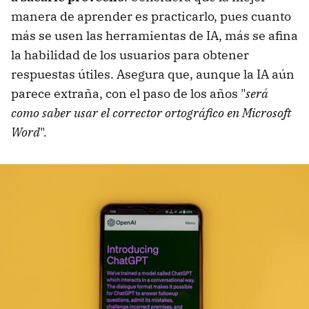
manera de aprender es practicarlo, pues cuanto
más se usen las herramientas de IA, más se afina
la habilidad de los usuarios para obtener
respuestas útiles. Asegura que, aunque la IA aún
parece extraña, con el paso de los años "
será
como saber usar el corrector ortográfico en Microsoft
Word
".