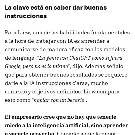
La clave está en saber dar buenas
instrucciones
Para Liew, una de las habilidades fundamentales
a la hora de trabajar con IA es aprender a
comunicarse de manera eficaz con los modelos
de lenguaje. "
La gente usa ChatGPT como si fuera
Google, pero no es lo mismo
", dijo. Además señaló
que para obtener buenos resultados se requiere
darle a la IA instrucciones claras, mucho
contexto y objetivos definidos. Liew compara
esto como "
hablar con un becario
".
El empresario cree que no hay que tenerle
miedo a la inteligencia artificial, sino aprender
a sacarle provecho
. Considera que la mejor