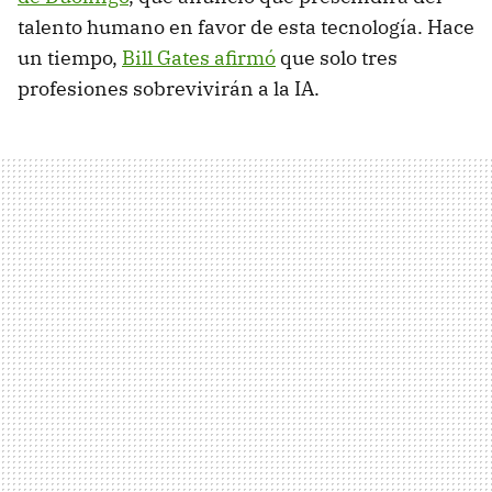
talento humano en favor de esta tecnología. Hace
un tiempo,
Bill Gates afirmó
que solo tres
profesiones sobrevivirán a la IA.