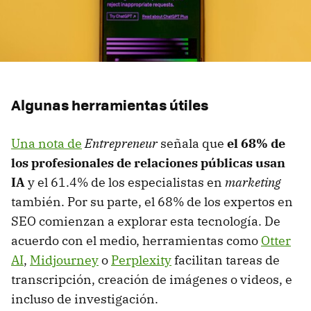
Algunas herramientas útiles
Una nota de
Entrepreneur
señala que
el 68% de
los profesionales de relaciones públicas usan
IA
y el 61.4% de los especialistas en
marketing
también. Por su parte, el 68% de los expertos en
SEO comienzan a explorar esta tecnología. De
acuerdo con el medio, herramientas como
Otter
AI
,
Midjourney
o
Perplexity
facilitan tareas de
transcripción, creación de imágenes o videos, e
incluso de investigación.