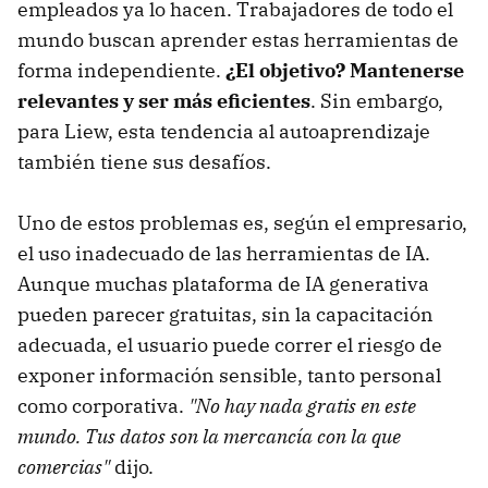
empleados ya lo hacen. Trabajadores de todo el
mundo buscan aprender estas herramientas de
forma independiente.
¿El objetivo? Mantenerse
relevantes y ser más eficientes
. Sin embargo,
para Liew, esta tendencia al autoaprendizaje
también tiene sus desafíos.
Uno de estos problemas es, según el empresario,
el uso inadecuado de las herramientas de IA.
Aunque muchas plataforma de IA generativa
pueden parecer gratuitas, sin la capacitación
adecuada, el usuario puede correr el riesgo de
exponer información sensible, tanto personal
como corporativa.
"No hay nada gratis en este
mundo. Tus datos son la mercancía con la que
comercias"
dijo.