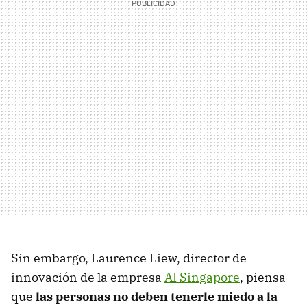
Sin embargo, Laurence Liew, director de
innovación de la empresa
AI Singapore
, piensa
que
las personas no deben tenerle miedo a la