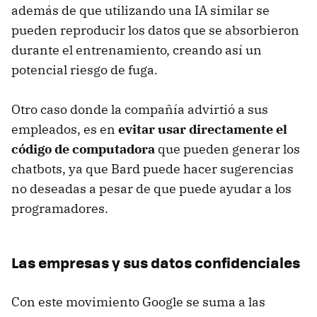
además de que utilizando una IA similar se
pueden reproducir los datos que se absorbieron
durante el entrenamiento, creando así un
potencial riesgo de fuga.
Otro caso donde la compañía advirtió a sus
empleados, es en
evitar usar directamente el
código de computadora
que pueden generar los
chatbots, ya que Bard puede hacer sugerencias
no deseadas a pesar de que puede ayudar a los
programadores.
Las empresas y sus datos confidenciales
Con este movimiento Google se suma a las