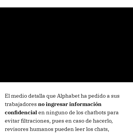
El medio detalla que Alphabet ha pedido a sus
trabajadores
no ingresar información
confidencial
en ninguno de los chatbots para
evitar filtraciones, pues en caso de hacerlo,
revisores humanos pueden leer los chats,