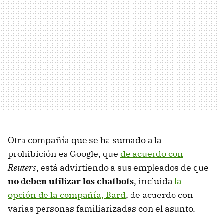
Otra compañía que se ha sumado a la
prohibición es Google, que
de acuerdo con
Reuters
, está advirtiendo a sus empleados de que
no deben utilizar los chatbots
, incluida
la
opción de la compañía, Bard
, de acuerdo con
varias personas familiarizadas con el asunto.