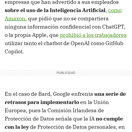
empresas que han advertido a sus empleados
sobre el uso de la Inteligencia Artificial
,
como
Amazon
, que pidió que no se compartiera
ninguna información confidencial con ChatGPT,
o la propia Apple, que
prohibió a los trabajadores
utilizar tanto el chatbot de OpenAI como GitHub
Copilot.
En el caso de Bard, Google enfrenta
una serie de
retrasos para implementarlo
en la Unión
Europea, pues la Comisión Irlandesa de
Protección de Datos señala que la IA
no cumple
con la ley
de Protección de Datos personales, en