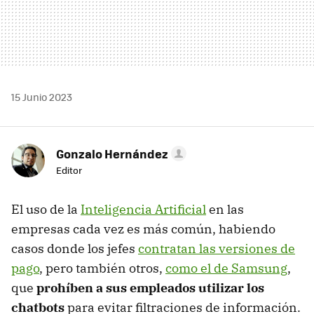
15 Junio 2023
Gonzalo Hernández
Editor
El uso de la
Inteligencia Artificial
en las
empresas cada vez es más común, habiendo
casos donde los jefes
contratan las versiones de
pago
, pero también otros,
como el de Samsung
,
que
prohíben a sus empleados utilizar los
chatbots
para evitar filtraciones de información.