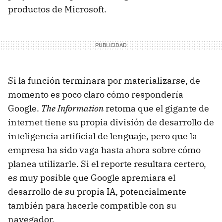
productos de Microsoft.
Si la función terminara por materializarse, de
momento es poco claro cómo respondería
Google.
The Information
retoma que el gigante de
internet tiene su propia división de desarrollo de
inteligencia artificial de lenguaje, pero que la
empresa ha sido vaga hasta ahora sobre cómo
planea utilizarle. Si el reporte resultara certero,
es muy posible que Google apremiara el
desarrollo de su propia IA, potencialmente
también para hacerle compatible con su
navegador.