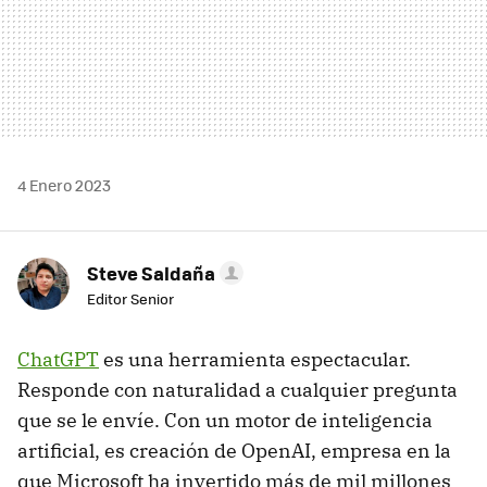
4 Enero 2023
Steve Saldaña
Editor Senior
ChatGPT
es una herramienta espectacular.
Responde con naturalidad a cualquier pregunta
que se le envíe. Con un motor de inteligencia
artificial, es creación de OpenAI, empresa en la
que Microsoft ha invertido más de mil millones