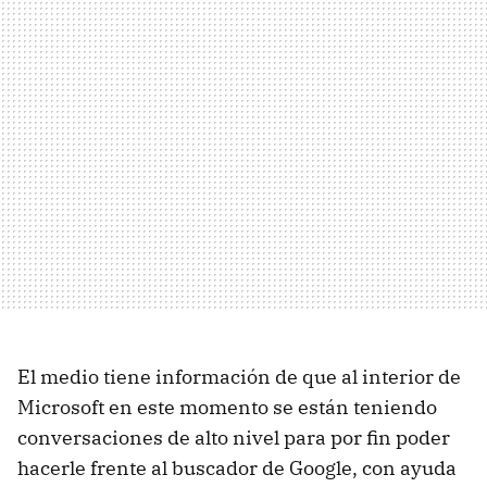
El medio tiene información de que al interior de
Microsoft en este momento se están teniendo
conversaciones de alto nivel para por fin poder
hacerle frente al buscador de Google, con ayuda