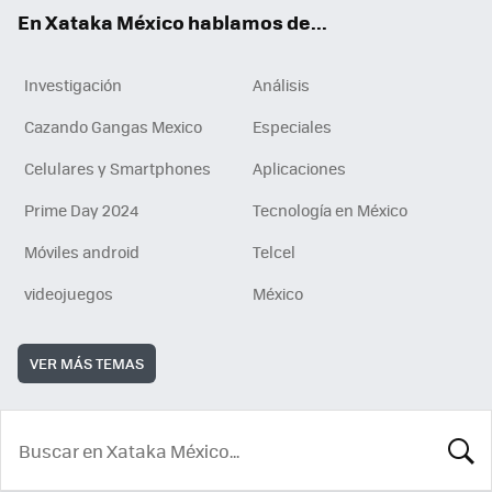
En Xataka México hablamos de...
Investigación
Análisis
Cazando Gangas Mexico
Especiales
Celulares y Smartphones
Aplicaciones
Prime Day 2024
Tecnología en México
Móviles android
Telcel
videojuegos
México
VER MÁS TEMAS
BUSCA