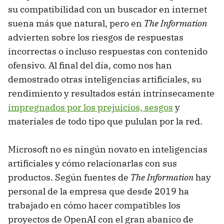
su compatibilidad con un buscador en internet
suena más que natural, pero en
The Information
advierten sobre los riesgos de respuestas
incorrectas o incluso respuestas con contenido
ofensivo. Al final del día, como nos han
demostrado otras inteligencias artificiales, su
rendimiento y resultados están intrínsecamente
impregnados por los prejuicios, sesgos
y
materiales de todo tipo que pululan por la red.
Microsoft no es ningún novato en inteligencias
artificiales y cómo relacionarlas con sus
productos. Según fuentes de
The Information
hay
personal de la empresa que desde 2019 ha
trabajado en cómo hacer compatibles los
proyectos de OpenAI con el gran abanico de