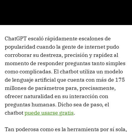
ChatGPT escaló rápidamente escalones de
popularidad cuando la gente de internet pudo
corroborar su destreza, precisión y rapidez al
momento de responder preguntas tanto simples
como complicadas. El chatbot utiliza un modelo
de lenguaje artificial que cuenta con más de 175
millones de parámetros para, precisamente,
ofrecer naturalidad en su interacción con
preguntas humanas. Dicho sea de paso, el
chatbot
puede usarse gratis
.
Tan poderosa como es la herramienta por sí sola,