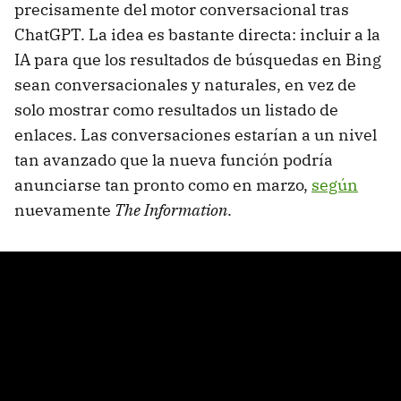
precisamente del motor conversacional tras
ChatGPT. La idea es bastante directa: incluir a la
IA para que los resultados de búsquedas en Bing
sean conversacionales y naturales, en vez de
solo mostrar como resultados un listado de
enlaces. Las conversaciones estarían a un nivel
tan avanzado que la nueva función podría
anunciarse tan pronto como en marzo,
según
nuevamente
The Information
.