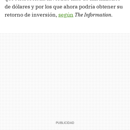
de dólares y por los que ahora podría obtener su
retorno de inversión,
según
The Information
.