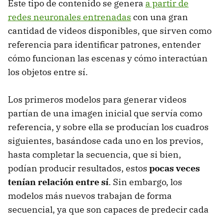
Este tipo de contenido se genera
a partir de
redes neuronales entrenadas
con una gran
cantidad de videos disponibles, que sirven como
referencia para identificar patrones, entender
cómo funcionan las escenas y cómo interactúan
los objetos entre sí.
Los primeros modelos para generar videos
partían de una imagen inicial que servía como
referencia, y sobre ella se producían los cuadros
siguientes, basándose cada uno en los previos,
hasta completar la secuencia, que si bien,
podían producir resultados, estos
pocas veces
tenían relación entre sí
. Sin embargo, los
modelos más nuevos trabajan de forma
secuencial, ya que son capaces de predecir cada