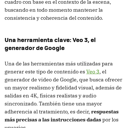
cuadro con base en el contexto de la escena,
buscando en todo momento mantener la
consistencia y coherencia del contenido.
Una herramienta clave: Veo 3, el
generador de Google
Una de las herramientas más utilizadas para
generar este tipo de contenido es
Veo 3
, el
generador de video de Google, que busca ofrecer
un mayor realismo y fidelidad visual, además de
salidas en 4K, físicas realistas y audio
sincronizado. También tiene una mayor
adherencia al tratamiento, es decir,
respuestas
más precisas a las instrucciones dadas
por los
usuarios.