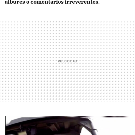
albures o comentarios irreverentes
.