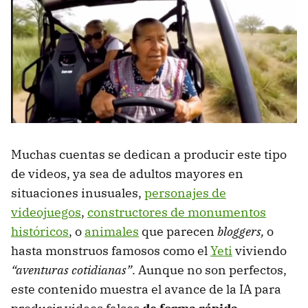
Muchas cuentas se dedican a producir este tipo
de videos, ya sea de adultos mayores en
situaciones inusuales,
personajes de
videojuegos
,
constructores de monumentos
históricos
, o
animales
que parecen
bloggers,
o
hasta monstruos famosos como el
Yeti
viviendo
“aventuras cotidianas”
. Aunque no son perfectos,
este contenido muestra el avance de la IA para