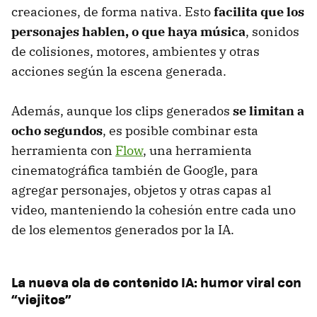
creaciones, de forma nativa. Esto
facilita que los
personajes hablen, o que haya música
, sonidos
de colisiones, motores, ambientes y otras
acciones según la escena generada.
Además, aunque los clips generados
se limitan a
ocho segundos
, es posible combinar esta
herramienta con
Flow
, una herramienta
cinematográfica también de Google, para
agregar personajes, objetos y otras capas al
video, manteniendo la cohesión entre cada uno
de los elementos generados por la IA.
La nueva ola de contenido IA: humor viral con
“viejitos”