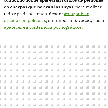
contenido donde
aparecían rostros de personas
en cuerpos que no eran los suyos
, para realizar
todo tipo de acciones, desde
protagonizar
escenas en películas
, sin importar su edad, hasta
aparecer en contenidos pornográficos
.