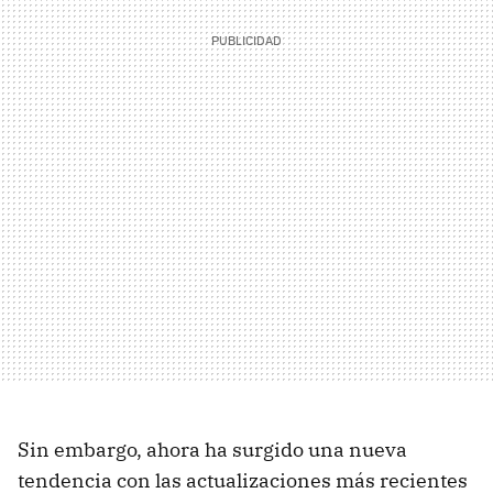
Sin embargo, ahora ha surgido una nueva
tendencia con las actualizaciones más recientes