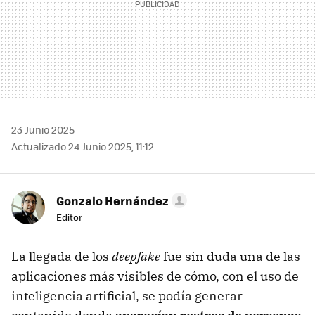
23 Junio 2025
Actualizado 24 Junio 2025, 11:12
Gonzalo Hernández
Editor
La llegada de los
deepfake
fue sin duda una de las
aplicaciones más visibles de cómo, con el uso de
inteligencia artificial, se podía generar