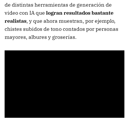
de distintas herramientas de generación de
video con IA que
logran resultados bastante
realistas
, y que ahora muestran, por ejemplo,
chistes subidos de tono contados por personas
mayores, albures y groserías.