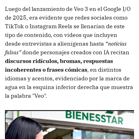
Luego del lanzamiento de Veo 3 en el Google I/O
de 2025, era evidente que redes sociales como
TikTok o Instagram Reels se llenarían de este
tipo de contenido, con videos que incluyen
desde entrevistas a alienígenas hasta
“noticias
falsas”
donde personajes creados con IA recitan
discursos ridículos, bromas, respuestas
incoherentes o frases cómicas
, en distintos
idiomas y acentos, evidenciado por la marca de
agua en la esquina inferior derecha que muestra
la palabra "Veo".