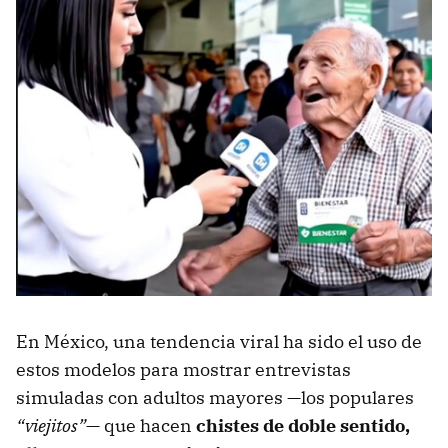
En México, una tendencia viral ha sido el uso de
estos modelos para mostrar entrevistas
simuladas con adultos mayores —los populares
“viejitos”
— que hacen
chistes de doble sentido,