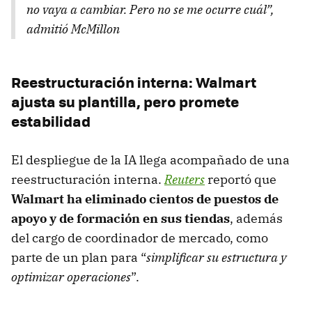
no vaya a cambiar. Pero no se me ocurre cuál”,
admitió McMillon
Reestructuración interna: Walmart
ajusta su plantilla, pero promete
estabilidad
El despliegue de la IA llega acompañado de una
reestructuración interna.
Reuters
reportó que
Walmart ha eliminado cientos de puestos de
apoyo y de formación en sus tiendas
, además
del cargo de coordinador de mercado, como
parte de un plan para “
simplificar su estructura y
optimizar operaciones
”.