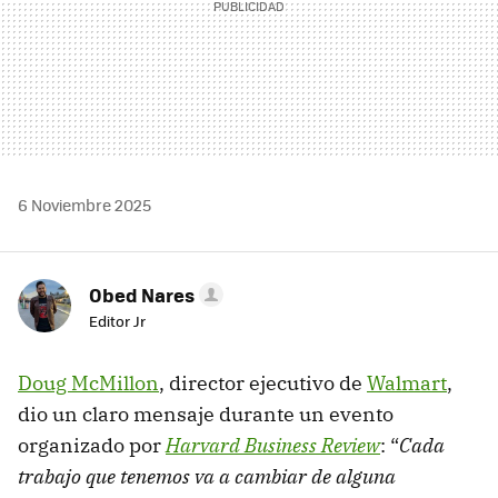
6 Noviembre 2025
Obed Nares
Editor Jr
Doug McMillon
, director ejecutivo de
Walmart
,
dio un claro mensaje durante un evento
organizado por
Harvard Business Review
: “
Cada
trabajo que tenemos va a cambiar de alguna