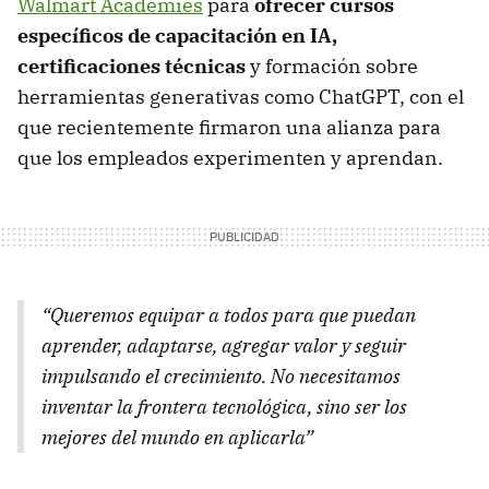
Walmart Academies
para
ofrecer cursos
específicos de capacitación en IA,
certificaciones técnicas
y formación sobre
herramientas generativas como ChatGPT, con el
que recientemente firmaron una alianza para
que los empleados experimenten y aprendan.
“Queremos equipar a todos para que puedan
aprender, adaptarse, agregar valor y seguir
impulsando el crecimiento. No necesitamos
inventar la frontera tecnológica, sino ser los
mejores del mundo en aplicarla”