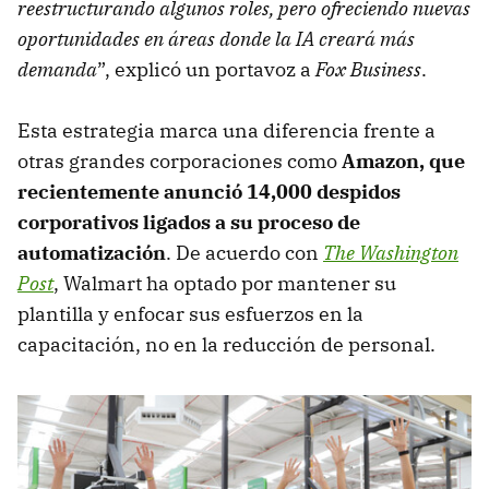
reestructurando algunos roles, pero ofreciendo nuevas
oportunidades en áreas donde la IA creará más
demanda
”, explicó un portavoz a
Fox Business
.
Esta estrategia marca una diferencia frente a
otras grandes corporaciones como
Amazon, que
recientemente anunció 14,000 despidos
corporativos ligados a su proceso de
automatización
. De acuerdo con
The Washington
Post
, Walmart ha optado por mantener su
plantilla y enfocar sus esfuerzos en la
capacitación, no en la reducción de personal.