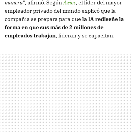
manera
”, afirmó. Según
Axios
, el líder del mayor
empleador privado del mundo explicó que la
compañía se prepara para que
la IA rediseñe la
forma en que sus más de 2 millones de
empleados trabajan
, lideran y se capacitan.