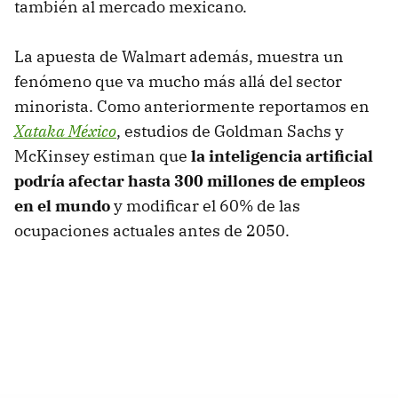
también al mercado mexicano.
La apuesta de Walmart además, muestra un
fenómeno que va mucho más allá del sector
minorista. Como anteriormente reportamos en
Xataka México
, estudios de Goldman Sachs y
McKinsey estiman que
la inteligencia artificial
podría afectar hasta 300 millones de empleos
en el mundo
y modificar el 60% de las
ocupaciones actuales antes de 2050.