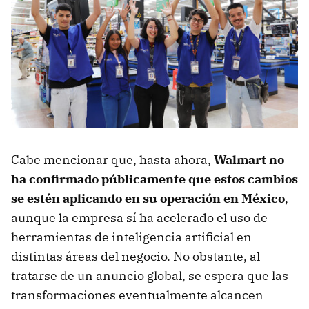
Cabe mencionar que, hasta ahora,
Walmart no
ha confirmado públicamente que estos cambios
se estén aplicando en su operación en México
,
aunque la empresa sí ha acelerado el uso de
herramientas de inteligencia artificial en
distintas áreas del negocio. No obstante, al
tratarse de un anuncio global, se espera que las
transformaciones eventualmente alcancen