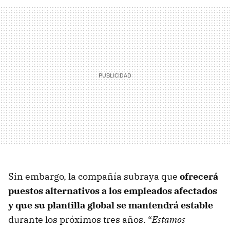
Sin embargo, la compañía subraya que
ofrecerá
puestos alternativos a los empleados afectados
y que su plantilla global se mantendrá estable
durante los próximos tres años. “
Estamos