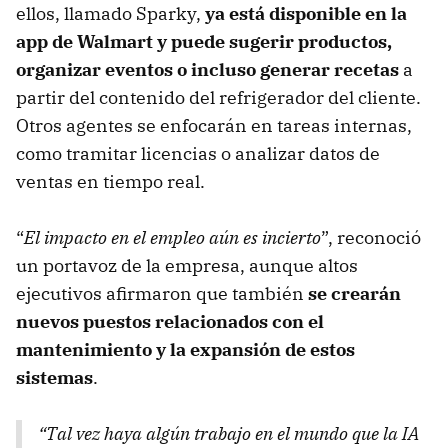
ellos, llamado Sparky,
ya está disponible en la
app de Walmart y puede sugerir productos,
organizar eventos o incluso generar recetas
a
partir del contenido del refrigerador del cliente.
Otros agentes se enfocarán en tareas internas,
como tramitar licencias o analizar datos de
ventas en tiempo real.
“
El impacto en el empleo aún es incierto
”, reconoció
un portavoz de la empresa, aunque altos
ejecutivos afirmaron que también
se crearán
nuevos puestos relacionados con el
mantenimiento y la expansión de estos
sistemas
.
“Tal vez haya algún trabajo en el mundo que la IA