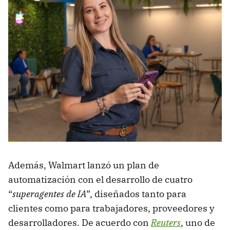
Además, Walmart lanzó un plan de
automatización con el desarrollo de cuatro
“
superagentes de IA
”, diseñados tanto para
clientes como para trabajadores, proveedores y
desarrolladores. De acuerdo con
Reuters
, uno de