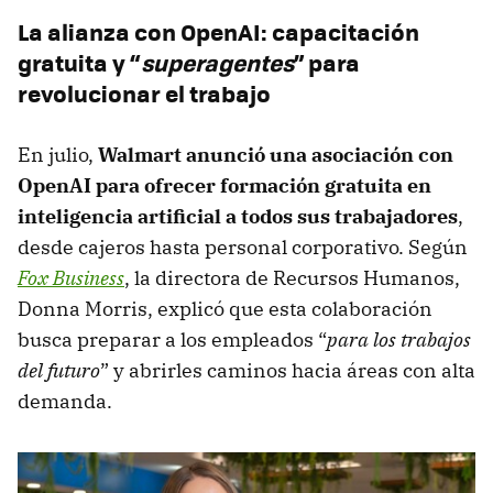
La alianza con OpenAI: capacitación
gratuita y “
superagentes
” para
revolucionar el trabajo
En julio,
Walmart anunció una asociación con
OpenAI para ofrecer formación gratuita en
inteligencia artificial a todos sus trabajadores
,
desde cajeros hasta personal corporativo. Según
Fox Business
, la directora de Recursos Humanos,
Donna Morris, explicó que esta colaboración
busca preparar a los empleados “
para los trabajos
del futuro
” y abrirles caminos hacia áreas con alta
demanda.