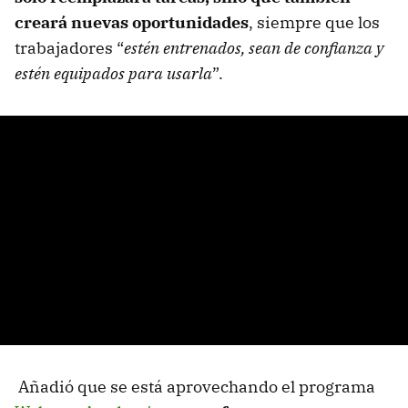
creará nuevas oportunidades
, siempre que los
trabajadores “
estén entrenados, sean de confianza y
estén equipados para usarla
”.
Añadió que se está aprovechando el programa