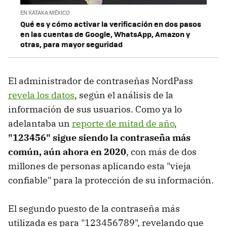
EN XATAKA MÉXICO
Qué es y cómo activar la verificación en dos pasos
en las cuentas de Google, WhatsApp, Amazon y
otras, para mayor seguridad
El administrador de contraseñas NordPass
revela los datos
, según el análisis de la
información de sus usuarios. Como ya lo
adelantaba un
reporte de mitad de año
,
"123456" sigue siendo la contraseña más
común, aún ahora en 2020
, con más de dos
millones de personas aplicando esta "vieja
confiable" para la protección de su información.
El segundo puesto de la contraseña más
utilizada es para "123456789", revelando que