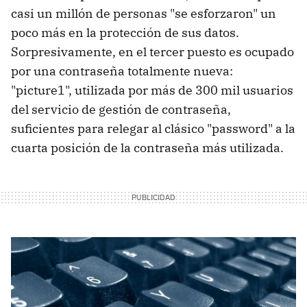
casi un millón de personas "se esforzaron" un
poco más en la protección de sus datos.
Sorpresivamente, en el tercer puesto es ocupado
por una contraseña totalmente nueva:
"picture1", utilizada por más de 300 mil usuarios
del servicio de gestión de contraseña,
suficientes para relegar al clásico "password" a la
cuarta posición de la contraseña más utilizada.