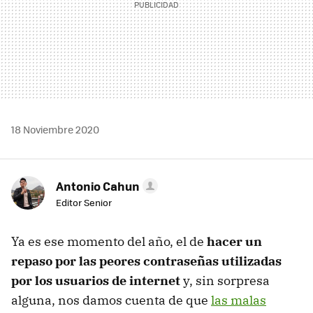
18 Noviembre 2020
Antonio Cahun
Editor Senior
Ya es ese momento del año, el de
hacer un
repaso por las peores contraseñas utilizadas
por los usuarios de internet
y, sin sorpresa
alguna, nos damos cuenta de que
las malas