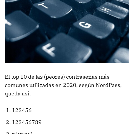
El top 10 de las (peores) contraseñas más
comunes utilizadas en 2020, según NordPass,
queda así:
123456
123456789