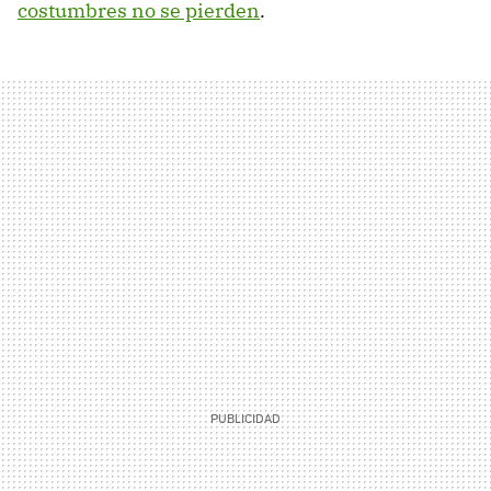
costumbres no se pierden
.