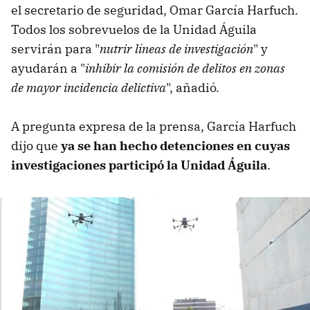
el secretario de seguridad, Omar García Harfuch.
Todos los sobrevuelos de la Unidad Águila
servirán para "
nutrir líneas de investigación
" y
ayudarán a "
inhibir la comisión de delitos en zonas
de mayor incidencia delictiva
", añadió.
A pregunta expresa de la prensa, García Harfuch
dijo que
ya se han hecho detenciones en cuyas
investigaciones participó la Unidad Águila
.