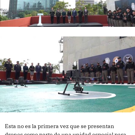
Esta no es la primera vez que se presentan
drones como parte de una unidad especial para