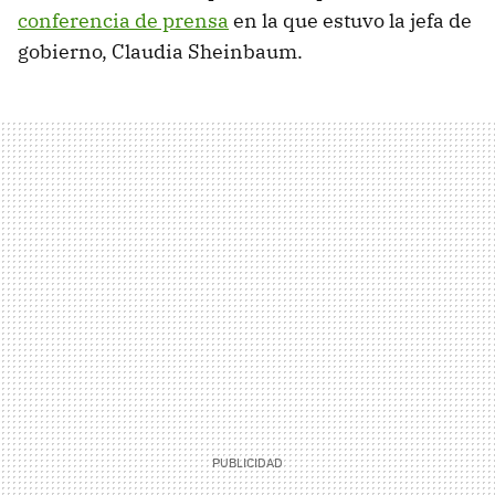
conferencia de prensa
en la que estuvo la jefa de
gobierno, Claudia Sheinbaum.