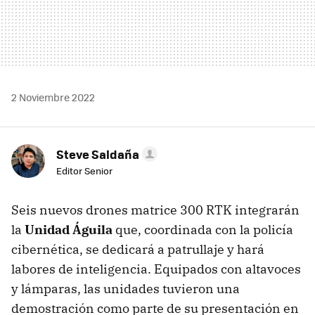
2 Noviembre 2022
Steve Saldaña
Editor Senior
Seis nuevos drones matrice 300 RTK integrarán
la
Unidad Águila
que, coordinada con la policía
cibernética, se dedicará a patrullaje y hará
labores de inteligencia. Equipados con altavoces
y lámparas, las unidades tuvieron una
demostración como parte de su presentación en