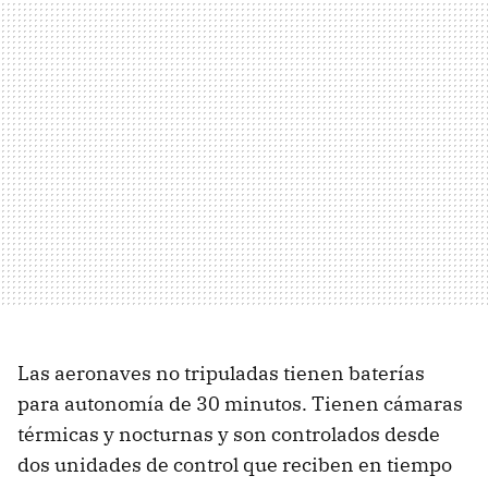
Las aeronaves no tripuladas tienen baterías
para autonomía de 30 minutos. Tienen cámaras
térmicas y nocturnas y son controlados desde
dos unidades de control que reciben en tiempo