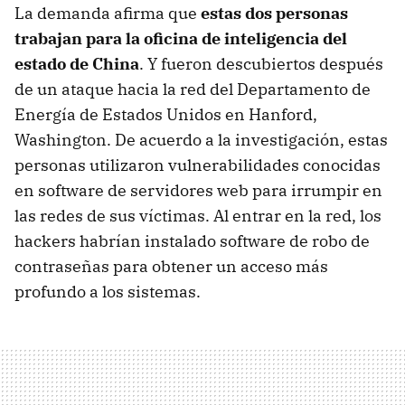
La demanda afirma que
estas dos personas
trabajan para la oficina de inteligencia del
estado de China
. Y fueron descubiertos después
de un ataque hacia la red del Departamento de
Energía de Estados Unidos en Hanford,
Washington. De acuerdo a la investigación, estas
personas utilizaron vulnerabilidades conocidas
en software de servidores web para irrumpir en
las redes de sus víctimas. Al entrar en la red, los
hackers habrían instalado software de robo de
contraseñas para obtener un acceso más
profundo a los sistemas.