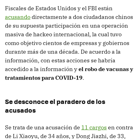
Fiscales de Estados Unidos y el FBI están
acusando
directamente a dos ciudadanos chinos
de su supuesta participación en una operación
masiva de hackeo internacional, la cual tuvo
como objetivo cientos de empresas y gobiernos
durante más de una década. De acuerdo a la
información, con estas acciones se habría
accedido a la información y
el robo de vacunas y
tratamientos para COVID-19
.
Se desconoce el paradero de los
acusados
Se trata de una acusación de
11 cargos
en contra
de Li Xiaoyu, de 34 años, y Dong Jiazhi, de 33,