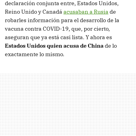
declaración conjunta entre, Estados Unidos,
Reino Unido y Canadá
acusaban a Rusia
de
robarles información para el desarrollo de la
vacuna contra COVID-19, que, por cierto,
aseguran que ya está casi lista. Y ahora es
Estados Unidos quien acusa de China
de lo
exactamente lo mismo.