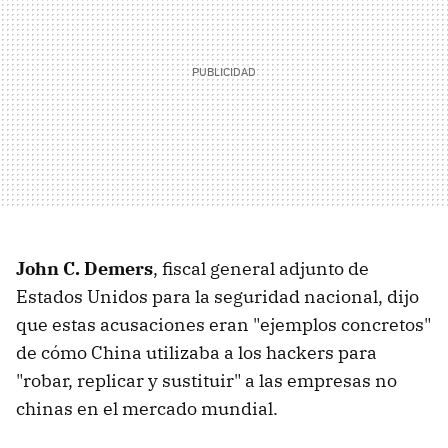
John C. Demers
, fiscal general adjunto de
Estados Unidos para la seguridad nacional, dijo
que estas acusaciones eran "ejemplos concretos"
de cómo China utilizaba a los hackers para
"robar, replicar y sustituir" a las empresas no
chinas en el mercado mundial.