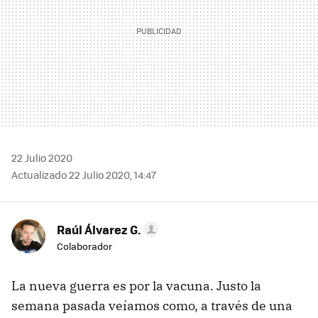
22 Julio 2020
Actualizado 22 Julio 2020, 14:47
Raúl Álvarez G.
Colaborador
La nueva guerra es por la vacuna. Justo la
semana pasada veíamos como, a través de una