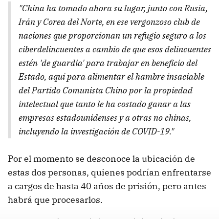
"China ha tomado ahora su lugar, junto con Rusia,
Irán y Corea del Norte, en ese vergonzoso club de
naciones que proporcionan un refugio seguro a los
ciberdelincuentes a cambio de que esos delincuentes
estén 'de guardia' para trabajar en beneficio del
Estado, aquí para alimentar el hambre insaciable
del Partido Comunista Chino por la propiedad
intelectual que tanto le ha costado ganar a las
empresas estadounidenses y a otras no chinas,
incluyendo la investigación de COVID-19."
Por el momento se desconoce la ubicación de
estas dos personas, quienes podrían enfrentarse
a cargos de hasta 40 años de prisión, pero antes
habrá que procesarlos.