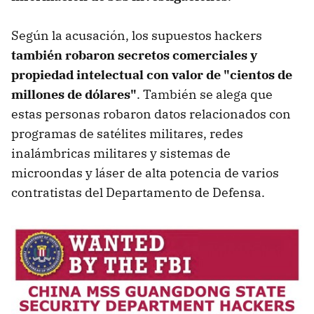
Según la acusación, los supuestos hackers
también robaron secretos comerciales y
propiedad intelectual con valor de "cientos de
millones de dólares"
. También se alega que
estas personas robaron datos relacionados con
programas de satélites militares, redes
inalámbricas militares y sistemas de
microondas y láser de alta potencia de varios
contratistas del Departamento de Defensa.