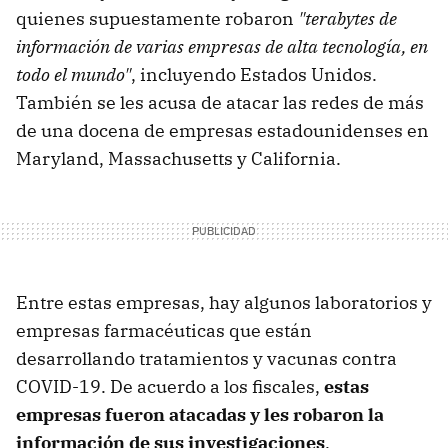
quienes supuestamente robaron
"terabytes de
información de varias empresas de alta tecnología, en
todo el mundo"
, incluyendo Estados Unidos.
También se les acusa de atacar las redes de más
de una docena de empresas estadounidenses en
Maryland, Massachusetts y California.
Entre estas empresas, hay algunos laboratorios y
empresas farmacéuticas que están
desarrollando tratamientos y vacunas contra
COVID-19. De acuerdo a los fiscales,
estas
empresas fueron atacadas y les robaron la
información de sus investigaciones
.