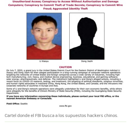
Cartel donde el FBI busca a los supuestos hackers chinos.