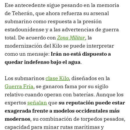
Ese antecedente sigue pesando en la memoria
de Teherán, que ahora refuerza su arsenal
submarino como respuesta a la presión
estadounidense y a las advertencias de guerra
total. De acuerdo con
Zona Militar
, la
modernización del Kilo se puede interpretar
como un mensaje:
Irán no está dispuesto a
quedar indefenso bajo el agua
.
Los submarinos
clase Kilo
, diseñados en la
Guerra Fría
, se ganaron fama por su sigilo
relativo cuando operan con baterías. Aunque los
expertos
señalan
que
su reputación puede estar
exagerada frente a modelos occidentales más
modernos
, su combinación de torpedos pesados,
capacidad para minar rutas marítimas y