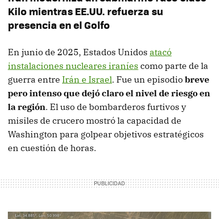
Kilo mientras EE.UU. refuerza su
presencia en el Golfo
En junio de 2025, Estados Unidos
atacó
instalaciones nucleares iraníes
como parte de la
guerra entre
Irán e Israel
. Fue un episodio
breve
pero intenso que dejó claro el nivel de riesgo en
la región
. El uso de bombarderos furtivos y
misiles de crucero mostró la capacidad de
Washington para golpear objetivos estratégicos
en cuestión de horas.