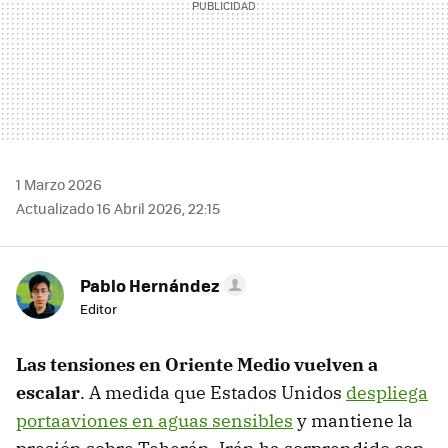
1 Marzo 2026
Actualizado 16 Abril 2026, 22:15
Pablo Hernández
Editor
Las tensiones en Oriente Medio vuelven a
escalar
. A medida que Estados Unidos
despliega
portaaviones en aguas sensibles
y mantiene la