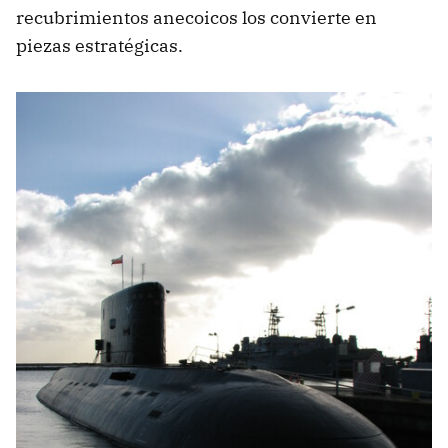
recubrimientos anecoicos los convierte en
piezas estratégicas.