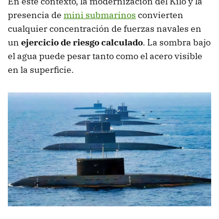
En este contexto, la modernización del Kilo y la
presencia de
mini submarinos
convierten
cualquier concentración de fuerzas navales en
un
ejercicio de riesgo calculado
. La sombra bajo
el agua puede pesar tanto como el acero visible
en la superficie.