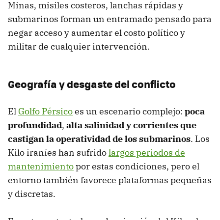
Minas, misiles costeros, lanchas rápidas y
submarinos forman un entramado pensado para
negar acceso y aumentar el costo político y
militar de cualquier intervención.
Geografía y desgaste del conflicto
El
Golfo Pérsico
es un escenario complejo:
poca
profundidad
,
alta salinidad y corrientes que
castigan la operatividad de los submarinos
. Los
Kilo iraníes han sufrido
largos periodos de
mantenimiento
por estas condiciones, pero el
entorno también favorece plataformas pequeñas
y discretas.