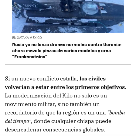
EN XATAKA MÉXICO
Rusia ya no lanza drones normales contra Ucrania:
ahora mezcla piezas de varios modelos y crea
“Frankensteins”
Si un nuevo conflicto estalla,
los civiles
volverían a estar entre los primeros objetivos
.
La modernización del Kilo no solo es un
movimiento militar, sino también un
recordatorio de que la región es un una
"bomba
del tiempo"
, donde cualquier chispa puede
desencadenar consecuencias globales.