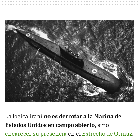
La lógica iraní
no es derrotar a la Marina de
Estados Unidos en campo abierto
, sino
encarecer su presencia
en el
Estrecho de Ormuz
.