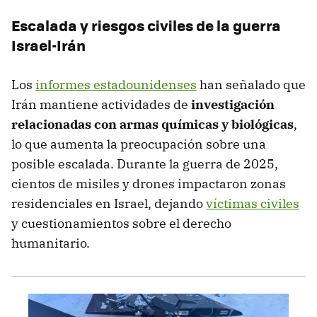
Escalada y riesgos civiles de la guerra
Israel-Irán
Los
informes estadounidenses
han señalado que
Irán mantiene actividades de
investigación
relacionadas con armas químicas y biológicas
,
lo que aumenta la preocupación sobre una
posible escalada. Durante la guerra de 2025,
cientos de misiles y drones impactaron zonas
residenciales en Israel, dejando
víctimas civiles
y cuestionamientos sobre el derecho
humanitario.