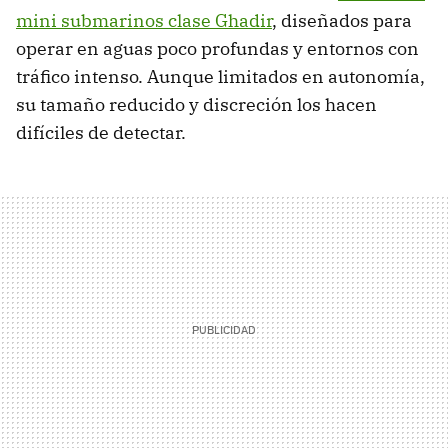
mini submarinos clase Ghadir
, diseñados para
operar en aguas poco profundas y entornos con
tráfico intenso. Aunque limitados en autonomía,
su tamaño reducido y discreción los hacen
difíciles de detectar.