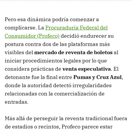
Pero esa dinámica podría comenzar a
complicarse. La
Procuraduría Federal del
Consumidor (Profeco)
decidió endurecer su
postura contra dos de las plataformas más
visibles del
mercado de reventa de boletos
al
iniciar procedimientos legales por lo que
considera prácticas de
venta especulativa
. El
detonante fue la final entre
Pumas y Cruz Azul
,
donde la autoridad detectó irregularidades
relacionadas con la comercialización de
entradas.
Más allá de perseguir la reventa tradicional fuera
de estadios o recintos, Profeco parece estar