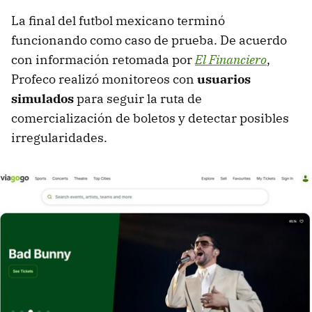
La final del futbol mexicano terminó
funcionando como caso de prueba. De acuerdo
con información retomada por
El Financiero
,
Profeco realizó monitoreos con
usuarios
simulados
para seguir la ruta de
comercialización de boletos y detectar posibles
irregularidades.