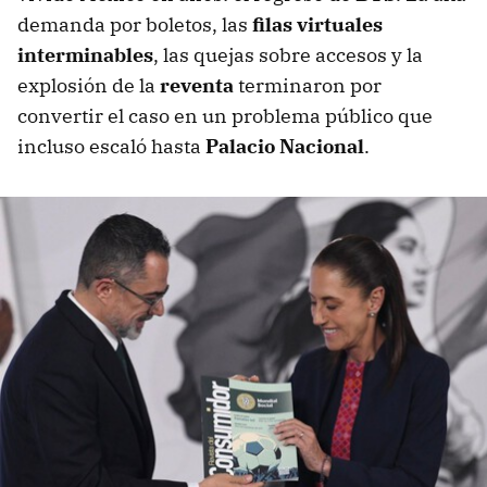
demanda por boletos, las
filas virtuales
interminables
, las quejas sobre accesos y la
explosión de la
reventa
terminaron por
convertir el caso en un problema público que
incluso escaló hasta
Palacio Nacional
.