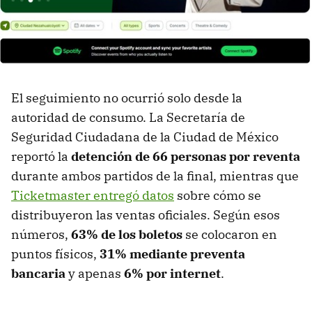
El seguimiento no ocurrió solo desde la
autoridad de consumo. La Secretaría de
Seguridad Ciudadana de la Ciudad de México
reportó la
detención de 66 personas por reventa
durante ambos partidos de la final, mientras que
Ticketmaster entregó datos
sobre cómo se
distribuyeron las ventas oficiales. Según esos
números,
63% de los boletos
se colocaron en
puntos físicos,
31% mediante preventa
bancaria
y apenas
6% por internet
.