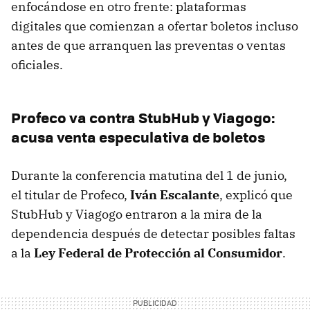
enfocándose en otro frente: plataformas
digitales que comienzan a ofertar boletos incluso
antes de que arranquen las preventas o ventas
oficiales.
Profeco va contra StubHub y Viagogo:
acusa venta especulativa de boletos
Durante la conferencia matutina del 1 de junio,
el titular de Profeco,
Iván Escalante
, explicó que
StubHub y Viagogo entraron a la mira de la
dependencia después de detectar posibles faltas
a la
Ley Federal de Protección al Consumidor
.