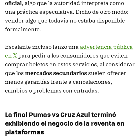
oficial
, algo que la autoridad interpreta como
una práctica especulativa. Dicho de otro modo:
vender algo que todavía no estaba disponible
formalmente.
Escalante incluso lanzó una
advertencia pública
en X
para pedir a los consumidores que eviten
comprar boletos en estos servicios, al considerar
que los
mercados secundarios
suelen ofrecer
menos garantías frente a cancelaciones,
cambios o problemas con entradas.
La final Pumas vs Cruz Azul terminó
exhibiendo el negocio de la reventa en
plataformas