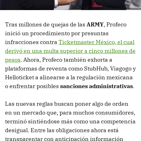
Tras millones de quejas de las
ARMY
, Profeco
inició un procedimiento por presuntas
infracciones contra
Ticketmaster México, el cual
derivó en una multa superior a cinco millones de
pesos
. Ahora, Profeco también exhorta a
plataformas de reventa como StubHub, Viagogo y
Helloticket a alinearse a la regulación mexicana
o enfrentar posibles
sanciones administrativas
.
Las nuevas reglas buscan poner algo de orden
en un mercado que, para muchos consumidores,
terminó sintiéndose más como una competencia
desigual. Entre las obligaciones ahora está
transparentar con anticipación información