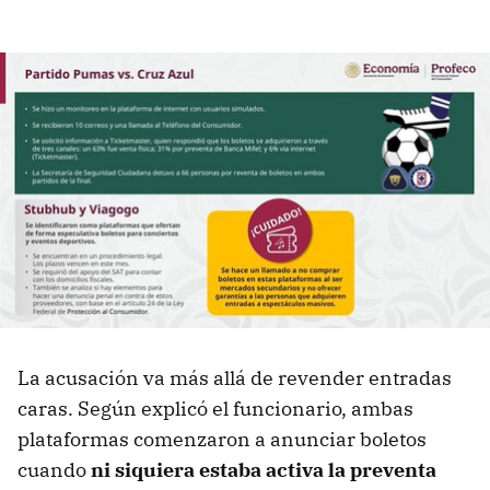
La acusación va más allá de revender entradas
caras. Según explicó el funcionario, ambas
plataformas comenzaron a anunciar boletos
cuando
ni siquiera estaba activa la preventa