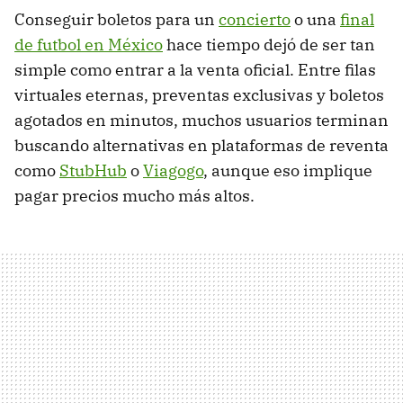
Conseguir boletos para un
concierto
o una
final
de futbol en México
hace tiempo dejó de ser tan
simple como entrar a la venta oficial. Entre filas
virtuales eternas, preventas exclusivas y boletos
agotados en minutos, muchos usuarios terminan
buscando alternativas en plataformas de reventa
como
StubHub
o
Viagogo
, aunque eso implique
pagar precios mucho más altos.