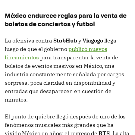
México endurece reglas para la venta de
boletos de conciertos y futbol
La ofensiva contra
StubHub
y
Viagogo
llega
luego de que el gobierno
publicó nuevos
lineamientos
para transparentar la venta de
boletos de eventos masivos en México, una
industria constantemente señalada por cargos
sorpresa, poca claridad en disponibilidad y
entradas que desaparecen en cuestión de
minutos.
El punto de quiebre llegó después de uno de los
fenómenos musicales más grandes que ha
vivido México en años: el regreso de
BTS
. La alta