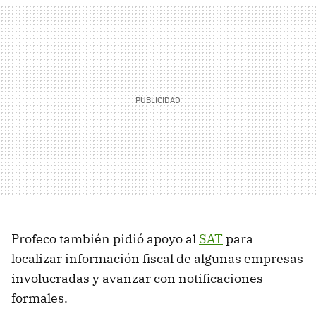
Profeco también pidió apoyo al
SAT
para
localizar información fiscal de algunas empresas
involucradas y avanzar con notificaciones
formales.