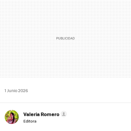
MAIL
1 Junio 2026
Valeria Romero
Editora