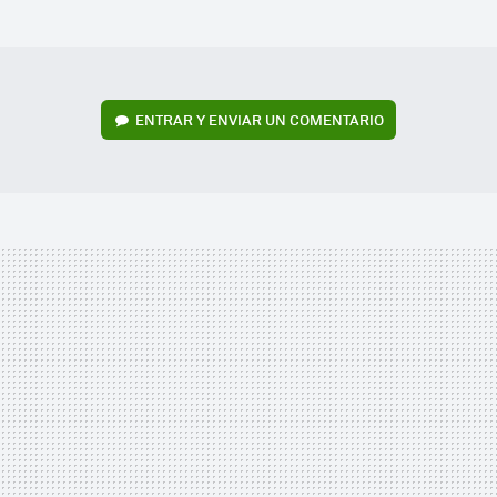
MAIL
ENTRAR Y ENVIAR UN COMENTARIO