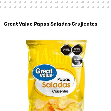
Great Value Papas Saladas Crujientes