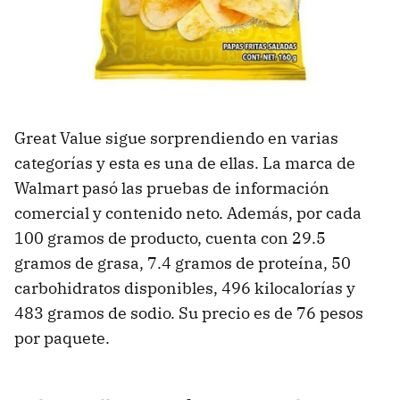
Great Value sigue sorprendiendo en varias
categorías y esta es una de ellas. La marca de
Walmart pasó las pruebas de información
comercial y contenido neto. Además, por cada
100 gramos de producto, cuenta con 29.5
gramos de grasa, 7.4 gramos de proteína, 50
carbohidratos disponibles, 496 kilocalorías y
483 gramos de sodio. Su precio es de 76 pesos
por paquete.