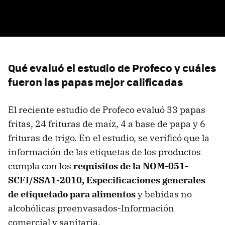
Qué evaluó el estudio de Profeco y cuáles
fueron las papas mejor calificadas
El reciente estudio de Profeco evaluó 33 papas
fritas, 24 frituras de maíz, 4 a base de papa y 6
frituras de trigo. En el estudio, se verificó que la
información de las etiquetas de los productos
cumpla con los
requisitos de la NOM-051-
SCFI/SSA1-2010, Especificaciones generales
de etiquetado para ali
mentos
y bebidas no
alcohólicas preenvasados-Información
comercial y sanitaria.