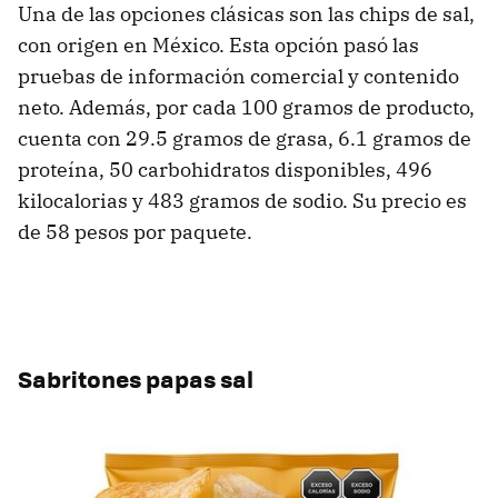
Una de las opciones clásicas son las chips de sal,
con origen en México. Esta opción pasó las
pruebas de información comercial y contenido
neto. Además, por cada 100 gramos de producto,
cuenta con 29.5 gramos de grasa, 6.1 gramos de
proteína, 50 carbohidratos disponibles, 496
kilocalorias y 483 gramos de sodio. Su precio es
de 58 pesos por paquete.
Sabritones papas sal