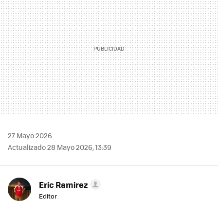
27 Mayo 2026
Actualizado 28 Mayo 2026, 13:39
Eric Ramirez
Editor