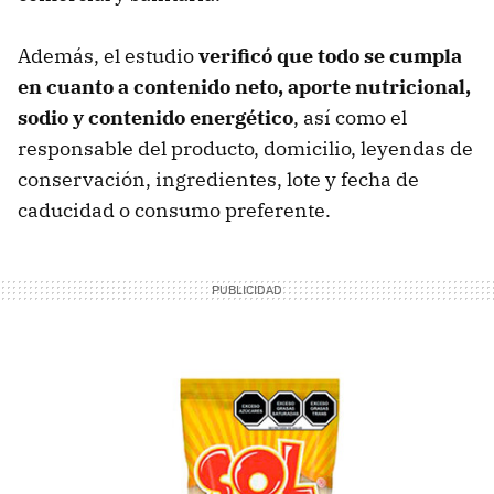
Además, el estudio
verificó que todo se cumpla
en cuanto a contenido neto, aporte nutricional,
sodio y contenido energético
, así como el
responsable del producto, domicilio, leyendas de
conservación, ingredientes, lote y fecha de
caducidad o consumo preferente.