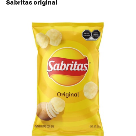
Sabritas original