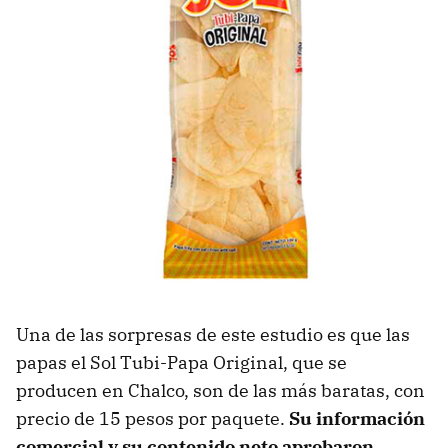
Una de las sorpresas de este estudio es que las
papas el Sol Tubi-Papa Original, que se
producen en Chalco, son de las más baratas, con
precio de 15 pesos por paquete.
Su información
comercial y su contenido neto aprobaron,