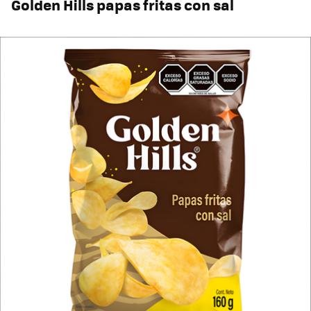
Golden Hills papas fritas con sal