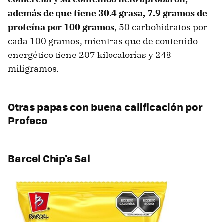
además de que tiene 30.4 grasa, 7.9 gramos de
proteína por 100 gramos
, 50 carbohidratos por
cada 100 gramos, mientras que de contenido
energético tiene 207 kilocalorías y 248
miligramos.
Otras papas con buena calificación por
Profeco
Barcel Chip's Sal