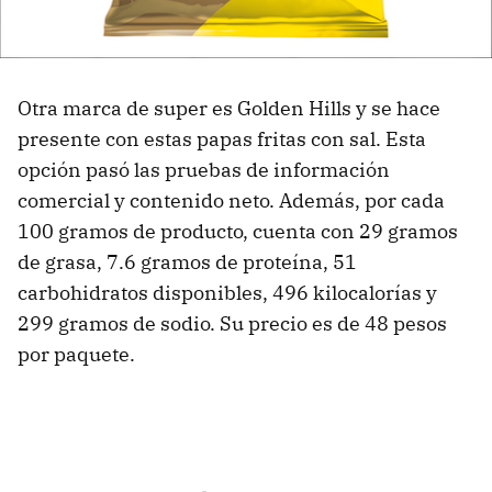
Otra marca de super es Golden Hills y se hace
presente con estas papas fritas con sal. Esta
opción pasó las pruebas de información
comercial y contenido neto. Además, por cada
100 gramos de producto, cuenta con 29 gramos
de grasa, 7.6 gramos de proteína, 51
carbohidratos disponibles, 496 kilocalorías y
299 gramos de sodio. Su precio es de 48 pesos
por paquete.