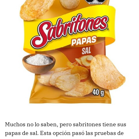
Muchos no lo saben, pero sabritones tiene sus
papas de sal. Esta opción pasó las pruebas de