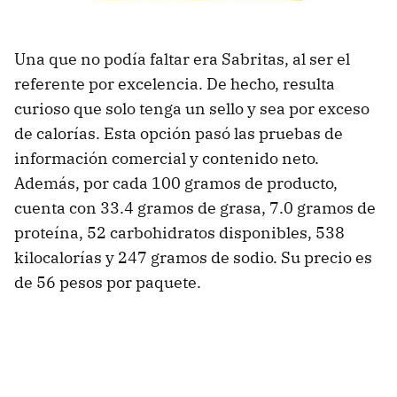
Una que no podía faltar era Sabritas, al ser el
referente por excelencia. De hecho, resulta
curioso que solo tenga un sello y sea por exceso
de calorías. Esta opción pasó las pruebas de
información comercial y contenido neto.
Además, por cada 100 gramos de producto,
cuenta con 33.4 gramos de grasa, 7.0 gramos de
proteína, 52 carbohidratos disponibles, 538
kilocalorías y 247 gramos de sodio. Su precio es
de 56 pesos por paquete.