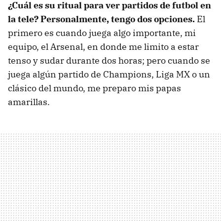
¿Cuál es su ritual para ver partidos de futbol en
la tele? Personalmente, tengo dos opciones.
El
primero es cuando juega algo importante, mi
equipo, el Arsenal, en donde me limito a estar
tenso y sudar durante dos horas; pero cuando se
juega algún partido de Champions, Liga MX o un
clásico del mundo, me preparo mis papas
amarillas.