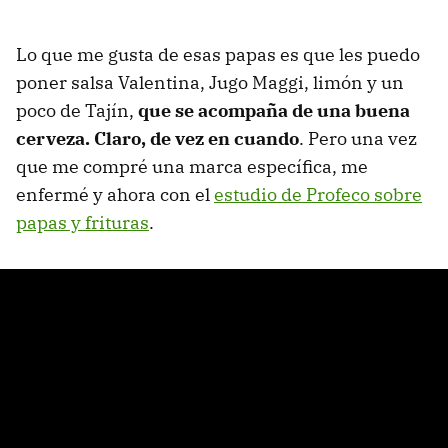
Lo que me gusta de esas papas es que les puedo
poner salsa Valentina, Jugo Maggi, limón y un
poco de Tajín,
que se acompaña de una buena
cerveza. Claro, de vez en cuando
. Pero una vez
que me compré una marca específica, me
enfermé y ahora con el
estudio de Profeco sobre
papas y frituras
.