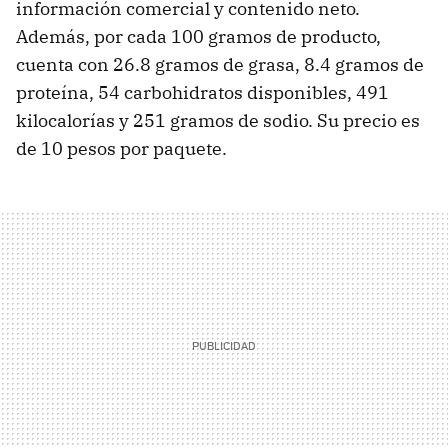
información comercial y contenido neto.
Además, por cada 100 gramos de producto,
cuenta con 26.8 gramos de grasa, 8.4 gramos de
proteína, 54 carbohidratos disponibles, 491
kilocalorías y 251 gramos de sodio. Su precio es
de 10 pesos por paquete.