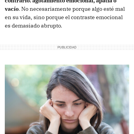
contrario: agotamiento emocional, apatía o
vacío
. No necesariamente porque algo esté mal
en su vida, sino porque el contraste emocional
es demasiado abrupto.