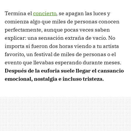
Termina el
concierto
, se apagan las luces y
comienza algo que miles de personas conocen
perfectamente, aunque pocas veces saben
explicar: una sensación extraña de vacío. No
importa si fueron dos horas viendo a tu artista
favorito, un festival de miles de personas o el
evento que llevabas esperando durante meses.
Después de la euforia suele llegar el cansancio
emocional, nostalgia e incluso tristeza.