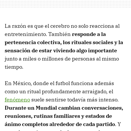
La razón es que el cerebro no solo reacciona al
entretenimiento. También
responde a la
pertenencia colectiva, los rituales sociales y la
sensación de estar viviendo algo importante
junto a miles o millones de personas al mismo
tiempo.
En México, donde el futbol funciona además
como un ritual profundamente arraigado, el
fenómeno
suele sentirse todavía más intenso.
Durante un Mundial cambian conversaciones,
reuniones, rutinas familiares y estados de
ánimo completos alrededor de cada partido
. Y