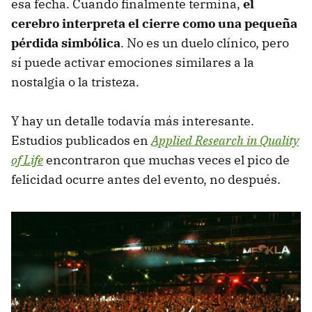
esa fecha. Cuando finalmente termina,
el
cerebro interpreta el cierre como una pequeña
pérdida simbólica
. No es un duelo clínico, pero
sí puede activar emociones similares a la
nostalgia o la tristeza.
Y hay un detalle todavía más interesante.
Estudios publicados en
Applied Research in Quality
of Life
encontraron que muchas veces el pico de
felicidad ocurre antes del evento, no después.