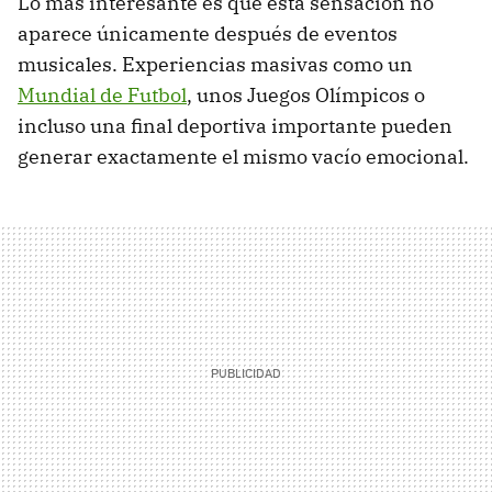
Lo más interesante es que esta sensación no
aparece únicamente después de eventos
musicales. Experiencias masivas como un
Mundial de Futbol
, unos Juegos Olímpicos o
incluso una final deportiva importante pueden
generar exactamente el mismo vacío emocional.