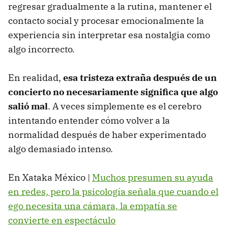
regresar gradualmente a la rutina, mantener el
contacto social y procesar emocionalmente la
experiencia sin interpretar esa nostalgia como
algo incorrecto.
En realidad,
esa tristeza extraña después de un
concierto no necesariamente significa que algo
salió mal
. A veces simplemente es el cerebro
intentando entender cómo volver a la
normalidad después de haber experimentado
algo demasiado intenso.
En Xataka México |
Muchos presumen su ayuda
en redes, pero la psicología señala que cuando el
ego necesita una cámara, la empatía se
convierte en espectáculo