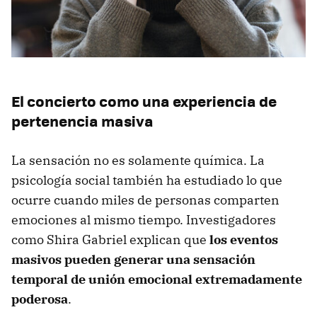
El concierto como una experiencia de
pertenencia masiva
La sensación no es solamente química. La
psicología social también ha estudiado lo que
ocurre cuando miles de personas comparten
emociones al mismo tiempo. Investigadores
como Shira Gabriel explican que
los eventos
masivos pueden generar una sensación
temporal de unión emocional extremadamente
poderosa
.