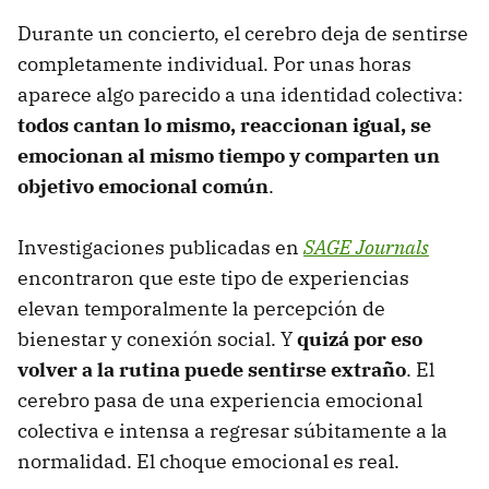
Durante un concierto, el cerebro deja de sentirse
completamente individual. Por unas horas
aparece algo parecido a una identidad colectiva:
todos cantan lo mismo, reaccionan igual, se
emocionan al mismo tiempo y comparten un
objetivo emocional común
.
Investigaciones publicadas en
SAGE Journals
encontraron que este tipo de experiencias
elevan temporalmente la percepción de
bienestar y conexión social. Y
quizá por eso
volver a la rutina puede sentirse extraño
. El
cerebro pasa de una experiencia emocional
colectiva e intensa a regresar súbitamente a la
normalidad. El choque emocional es real.