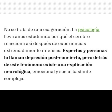
No se trata de una exageración. La
psicología
lleva años estudiando por qué el cerebro
reacciona así después de experiencias
extremadamente intensas.
Expertos y personas
lo llaman depresión post-concierto, pero detrás
de este fenómeno existe una explicación
neurológica
, emocional y social bastante
compleja.