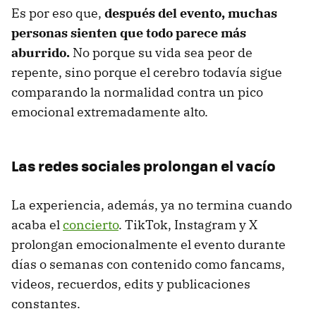
Es por eso que,
después del evento, muchas
personas sienten que todo parece más
aburrido.
No porque su vida sea peor de
repente, sino porque el cerebro todavía sigue
comparando la normalidad contra un pico
emocional extremadamente alto.
Las redes sociales prolongan el vacío
La experiencia, además, ya no termina cuando
acaba el
concierto
. TikTok, Instagram y X
prolongan emocionalmente el evento durante
días o semanas con contenido como fancams,
videos, recuerdos, edits y publicaciones
constantes.