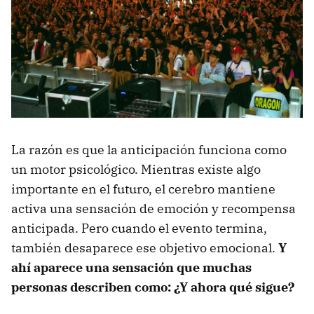
La razón es que la anticipación funciona como
un motor psicológico. Mientras existe algo
importante en el futuro, el cerebro mantiene
activa una sensación de emoción y recompensa
anticipada. Pero cuando el evento termina,
también desaparece ese objetivo emocional.
Y
ahí aparece una sensación que muchas
personas describen como: ¿Y ahora qué sigue?