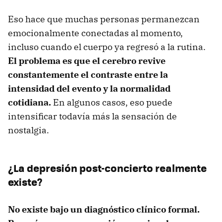
Eso hace que muchas personas permanezcan
emocionalmente conectadas al momento,
incluso cuando el cuerpo ya regresó a la rutina.
El problema es que el cerebro revive
constantemente el contraste entre la
intensidad del evento y la normalidad
cotidiana.
En algunos casos, eso puede
intensificar todavía más la sensación de
nostalgia.
¿La depresión post-concierto realmente
existe?
No existe bajo un diagnóstico clínico formal.