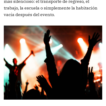
más silencioso: el transporte de regreso, el
trabajo, la escuela o simplemente la habitación
vacía después del evento.