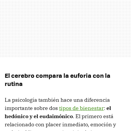
El cerebro compara la euforia con la
rutina
La psicología también hace una diferencia
importante sobre dos
tipos de bienestar
:
el
hedónico y el eudaimónico
. El primero está
relacionado con placer inmediato, emoción y