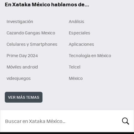
En Xataka México hablamos de...
Investigación
Análisis
Cazando Gangas Mexico
Especiales
Celulares y Smartphones
Aplicaciones
Prime Day 2024
Tecnología en México
Móviles android
Telcel
videojuegos
México
VER MÁS TEMAS
BUSCA