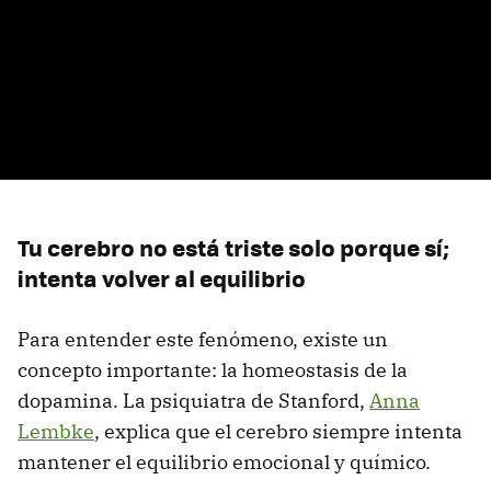
Tu cerebro no está triste solo porque sí;
intenta volver al equilibrio
Para entender este fenómeno, existe un
concepto importante: la homeostasis de la
dopamina. La psiquiatra de Stanford,
Anna
Lembke
, explica que el cerebro siempre intenta
mantener el equilibrio emocional y químico.