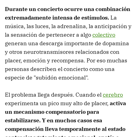
Durante un concierto ocurre una combinación
extremadamente intensa de estímulos.
La
música, las luces, la adrenalina, la anticipación y
la sensación de pertenecer a algo
colectivo
generan una descarga importante de dopamina
y otros neurotransmisores relacionados con
placer, emoción y recompensa. Por eso muchas
personas describen el concierto como una
especie de "subidón emocional".
El problema llega después. Cuando el
cerebro
experimenta un pico muy alto de placer,
activa
un mecanismo compensatorio para
estabilizarse. Y en muchos casos esa
compensación lleva temporalmente al estado