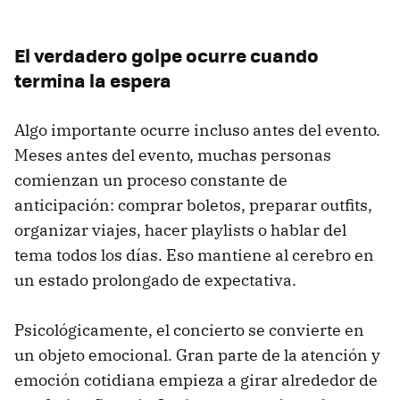
El verdadero golpe ocurre cuando
termina la espera
Algo importante ocurre incluso antes del evento.
Meses antes del evento, muchas personas
comienzan un proceso constante de
anticipación: comprar boletos, preparar outfits,
organizar viajes, hacer playlists o hablar del
tema todos los días. Eso mantiene al cerebro en
un estado prolongado de expectativa.
Psicológicamente, el concierto se convierte en
un objeto emocional. Gran parte de la atención y
emoción cotidiana empieza a girar alrededor de