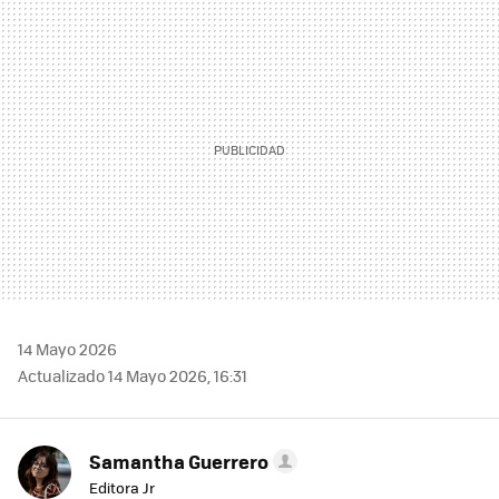
MAIL
14 Mayo 2026
Actualizado 14 Mayo 2026, 16:31
Samantha Guerrero
Editora Jr