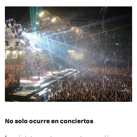
No solo ocurre en conciertos