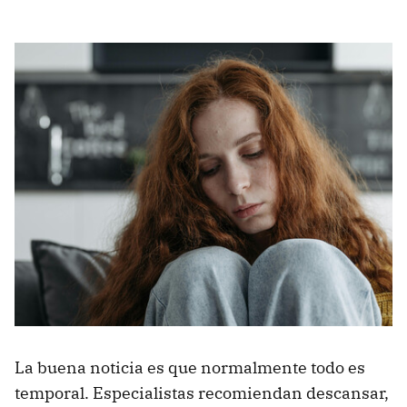
La buena noticia es que normalmente todo es
temporal. Especialistas recomiendan descansar,