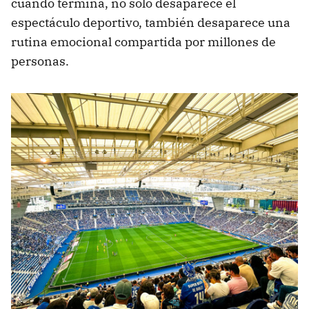
cuando termina, no solo desaparece el
espectáculo deportivo, también desaparece una
rutina emocional compartida por millones de
personas.