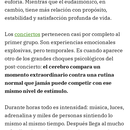
euforia. Mientras que el eudaimónico, en
cambio, tiene más relación con propósito,
estabilidad y satisfacción profunda de vida.
Los
conciertos
pertenecen casi por completo al
primer grupo. Son experiencias emocionales
explosivas, pero temporales. Es cuando aparece
otro de los grandes choques psicológicos del
post-concierto:
el cerebro compara un
momento extraordinario contra una rutina
normal que jamás puede competir con ese
mismo nivel de estímulo.
Durante horas todo es intensidad: música, luces,
adrenalina y miles de personas sintiendo lo
mismo al mismo tiempo. Después llega al mucho