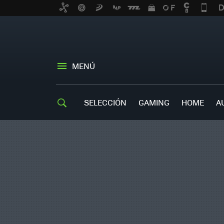
MENÚ
SELECCIÓN
GAMING
HOME
A