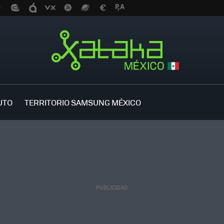
UTO
TERRITORIO SAMSUNG MÉXICO