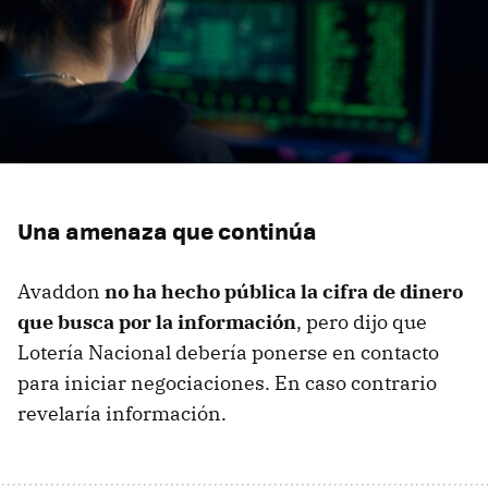
Una amenaza que continúa
Avaddon
no ha hecho pública la cifra de dinero
que busca por la información
, pero dijo que
Lotería Nacional debería ponerse en contacto
para iniciar negociaciones. En caso contrario
revelaría información.