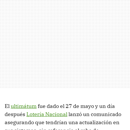
El
ultimátum
fue dado el 27 de mayo y un día
después
Lotería Nacional
lanzó un comunicado
asegurando que tendrían una actualización en