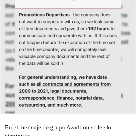
En el mensaje de grupo Avaddon se lee lo
siguiente: