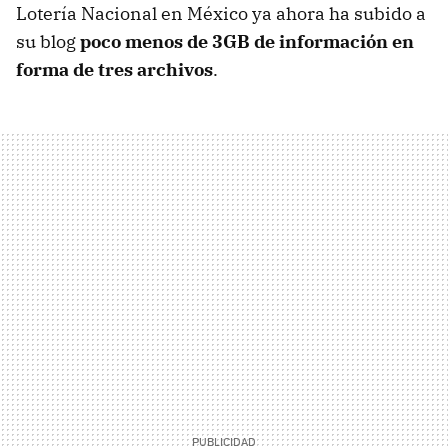
Lotería Nacional en México ya ahora ha subido a
su blog
poco menos de 3GB de información en
forma de tres archivos
.