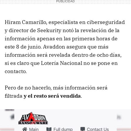
Hiram Camarillo, especialista en ciberseguridad
y director de Seekurity notó la revelación de la
información apenas en las primeras horas de
este 8 de junio. Avaddon asegura que más
información será revelada dentro de ocho días,
si es claro que Lotería Nacional no se pone en
contacto.
Pero de no hacerlo, más información será
filtrada
y el resto será vendida
.