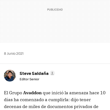
8 Junio 2021
Steve Saldaña
Editor Senior
El Grupo
Avaddon
que inició la amenaza hace 10
días ha comenzado a cumplirla: dijo tener
decenas de miles de documentos privados de