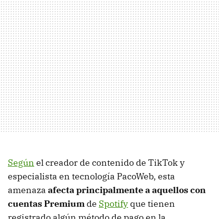
Según
el creador de contenido de TikTok y
especialista en tecnología PacoWeb, esta
amenaza
afecta principalmente a aquellos con
cuentas Premium
de
Spotify
que tienen
registrado algún método de pago en la