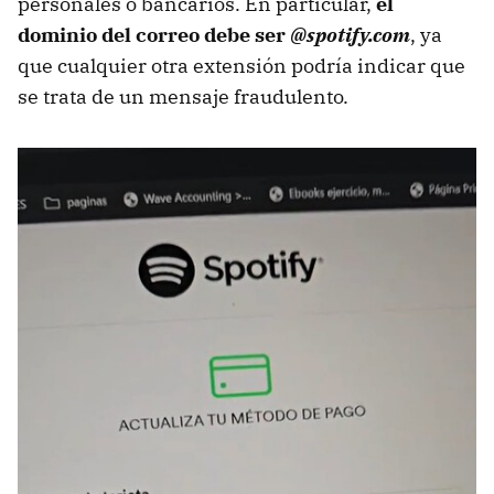
personales o bancarios. En particular,
el
dominio del correo debe ser
@spotify.com
, ya
que cualquier otra extensión podría indicar que
se trata de un mensaje fraudulento.