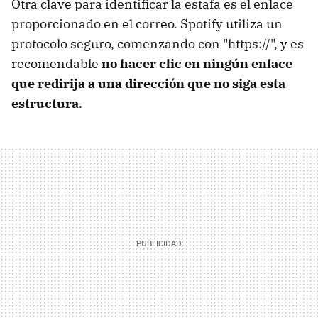
Otra clave para identificar la estafa es el enlace
proporcionado en el correo. Spotify utiliza un
protocolo seguro, comenzando con "https://", y es
recomendable
no hacer clic en ningún enlace
que redirija a una dirección que no siga esta
estructura
.