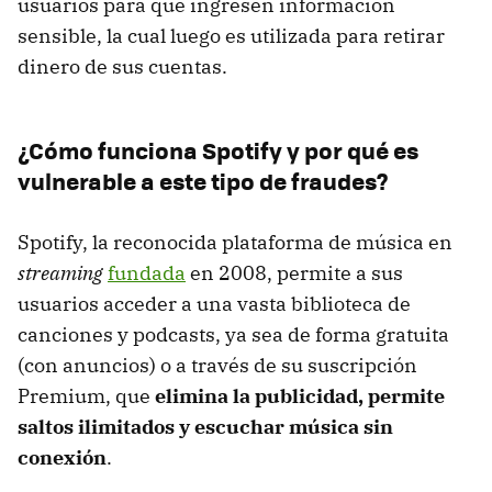
usuarios para que ingresen información
sensible, la cual luego es utilizada para retirar
dinero de sus cuentas.
¿Cómo funciona Spotify y por qué es
vulnerable a este tipo de fraudes?
Spotify, la reconocida plataforma de música en
streaming
fundada
en 2008, permite a sus
usuarios acceder a una vasta biblioteca de
canciones y podcasts, ya sea de forma gratuita
(con anuncios) o a través de su suscripción
Premium, que
elimina la publicidad, permite
saltos ilimitados y escuchar música sin
conexión
.