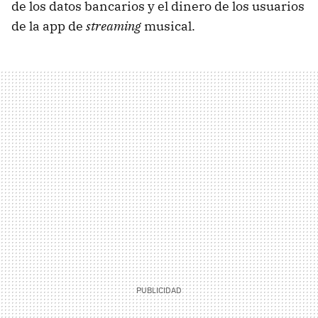
de los datos bancarios y el dinero de los usuarios
de la app de
streaming
musical.