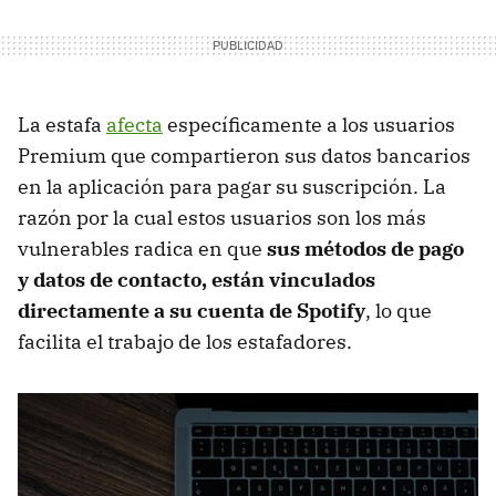
La estafa
afecta
específicamente a los usuarios
Premium que compartieron sus datos bancarios
en la aplicación para pagar su suscripción. La
razón por la cual estos usuarios son los más
vulnerables radica en que
sus métodos de pago
y datos de contacto, están vinculados
directamente a su cuenta de Spotify
, lo que
facilita el trabajo de los estafadores.