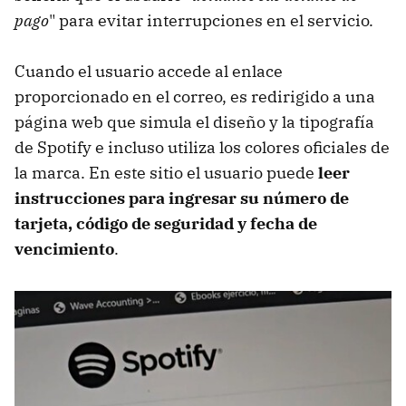
pago
" para evitar interrupciones en el servicio.
Cuando el usuario accede al enlace
proporcionado en el correo, es redirigido a una
página web que simula el diseño y la tipografía
de Spotify e incluso utiliza los colores oficiales de
la marca. En este sitio el usuario puede
leer
instrucciones para ingresar su número de
tarjeta, código de seguridad y fecha de
vencimiento
.