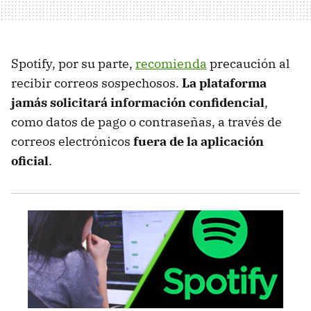
Spotify, por su parte,
recomienda
precaución al
recibir correos sospechosos.
La plataforma
jamás solicitará información confidencial
,
como datos de pago o contraseñas, a través de
correos electrónicos
fuera de la aplicación
oficial
.