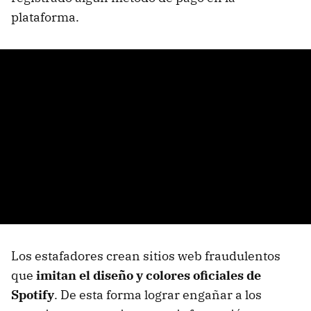
plataforma.
Los estafadores crean sitios web fraudulentos
que
imitan el diseño y colores oficiales de
Spotify
. De esta forma lograr engañar a los