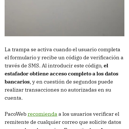
La trampa se activa cuando el usuario completa
el formulario y recibe un código de verificación a
través de SMS. Al introducir este código,
el
estafador obtiene acceso completo a los datos
bancarios
, y en cuestión de segundos puede
realizar transacciones no autorizadas en su
cuenta.
PacoWeb
recomienda
a los usuarios verificar el
remitente de cualquier correo que solicite datos