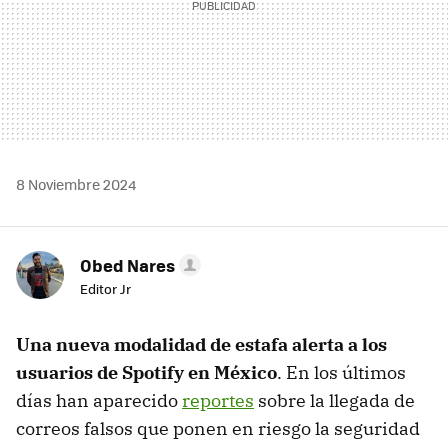
8 Noviembre 2024
Obed Nares
Editor Jr
Una nueva modalidad de estafa alerta a los
usuarios de Spotify en México
. En los últimos
días han aparecido
reportes
sobre la llegada de
correos falsos que ponen en riesgo la seguridad