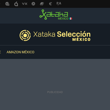
E
AMAZON MÉXICO