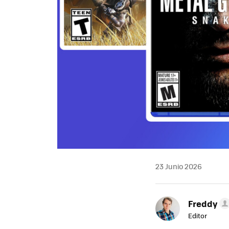
23 Junio 2026
Freddy
Editor