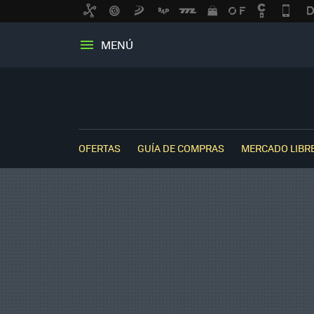
MENÚ
OFERTAS
GUÍA DE COMPRAS
MERCADO LIBR