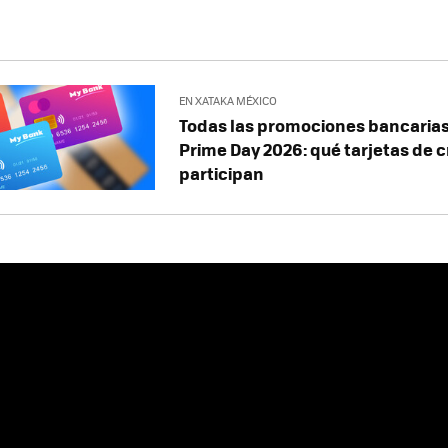
EN XATAKA MÉXICO
Todas las promociones bancaria
Prime Day 2026: qué tarjetas de c
participan