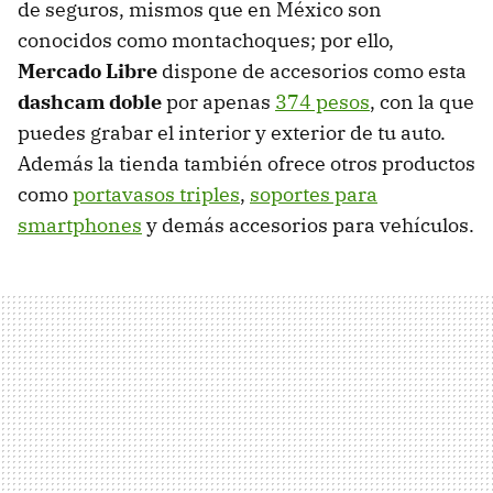
de seguros, mismos que en México son
conocidos como montachoques; por ello,
Mercado Libre
dispone de accesorios como esta
dashcam doble
por apenas
374 pesos
, con la que
puedes grabar el interior y exterior de tu auto.
Además la tienda también ofrece otros productos
como
portavasos triples
,
soportes para
smartphones
y demás accesorios para vehículos.