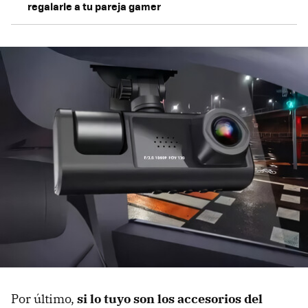
regalarle a tu pareja gamer
Por último,
si lo tuyo son los accesorios del