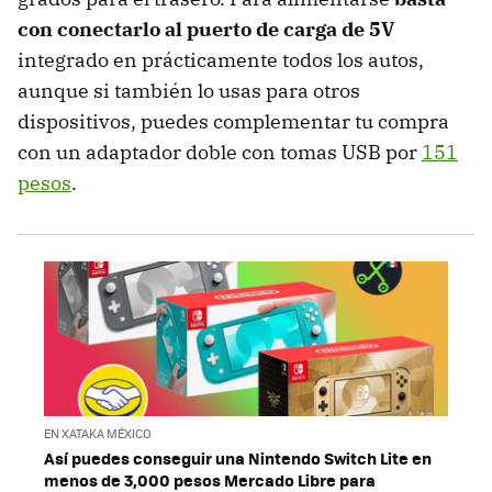
con conectarlo al puerto de carga de 5V
integrado en prácticamente todos los autos,
aunque si también lo usas para otros
dispositivos, puedes complementar tu compra
con un adaptador doble con tomas USB por
151
pesos
.
EN XATAKA MÉXICO
Así puedes conseguir una Nintendo Switch Lite en
menos de 3,000 pesos Mercado Libre para