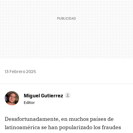
13 Febrero 2025
Miguel Gutierrez
Editor
Desafortunadamente, en muchos países de
latinoamérica se han popularizado los fraudes