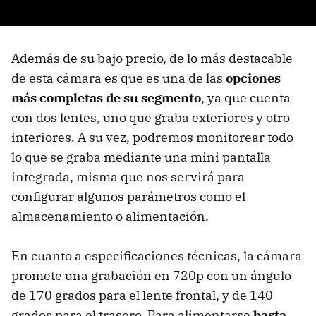
Además de su bajo precio, de lo más destacable
de esta cámara es que es una de las
opciones
más completas de su segmento
, ya que cuenta
con dos lentes, uno que graba exteriores y otro
interiores. A su vez, podremos monitorear todo
lo que se graba mediante una mini pantalla
integrada, misma que nos servirá para
configurar algunos parámetros como el
almacenamiento o alimentación.
En cuanto a especificaciones técnicas, la cámara
promete una grabación en 720p con un ángulo
de 170 grados para el lente frontal, y de 140
grados para el trasero. Para alimentarse
basta