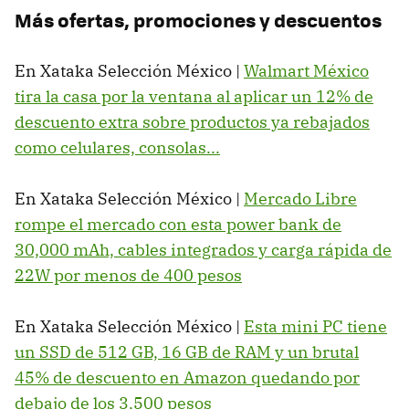
Más ofertas, promociones y descuentos
En Xataka Selección México |
Walmart México
tira la casa por la ventana al aplicar un 12% de
descuento extra sobre productos ya rebajados
como celulares, consolas...
En Xataka Selección México |
Mercado Libre
rompe el mercado con esta power bank de
30,000 mAh, cables integrados y carga rápida de
22W por menos de 400 pesos
En Xataka Selección México |
Esta mini PC tiene
un SSD de 512 GB, 16 GB de RAM y un brutal
45% de descuento en Amazon quedando por
debajo de los 3,500 pesos