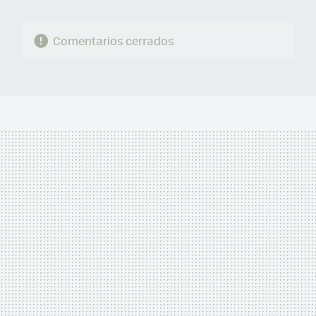
Comentarios cerrados