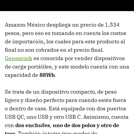
Amazon México despliega un precio de 1,534
pesos, pero eso es tomando en cuenta los costos
de importación, los cuales para este producto al
final no son cobrados en el precio final.
Genesrock
es conocida por vender dispositivos
de carga portátiles, y este modelo cuenta con una
capacidad de
88Wh
.
Se trata de un dispositivo compacto, de peso
ligero y diseño perfecto para cuando estés fuera
o dentro de casa. Está equipada con dos puertos
USB QC, uno USB y otro USB C. Asimismo, cuenta
con
dos enchufes
,
uno de dos polos y otro de
tres
. También integra tres modos de