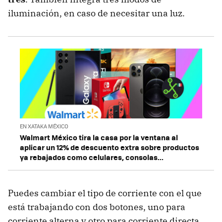
iluminación, en caso de necesitar una luz.
EN XATAKA MÉXICO
Walmart México tira la casa por la ventana al
aplicar un 12% de descuento extra sobre productos
ya rebajados como celulares, consolas...
Puedes cambiar el tipo de corriente con el que
está trabajando con dos botones, uno para
corriente alterna y otro para corriente directa.