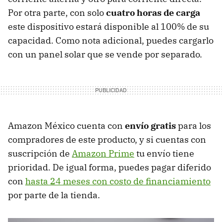
Por otra parte, con solo
cuatro horas de carga
este dispositivo estará disponible al 100% de su
capacidad. Como nota adicional, puedes cargarlo
con un panel solar que se vende por separado.
Amazon México cuenta con
envío gratis
para los
compradores de este producto, y si cuentas con
suscripción de
Amazon Prime
tu envío tiene
prioridad. De igual forma, puedes pagar diferido
con
hasta 24 meses con costo de financiamiento
por parte de la tienda.