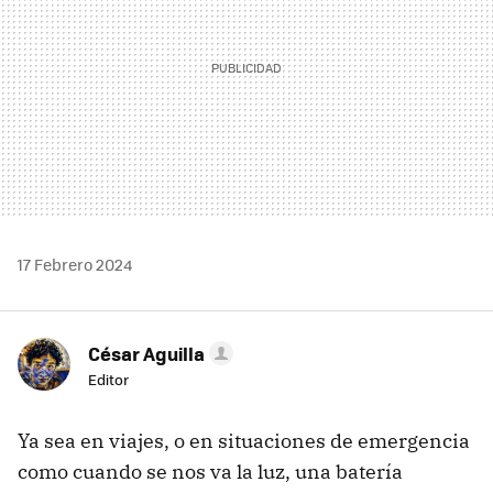
17 Febrero 2024
César Aguilla
Editor
Ya sea en viajes, o en situaciones de emergencia
como cuando se nos va la luz, una batería