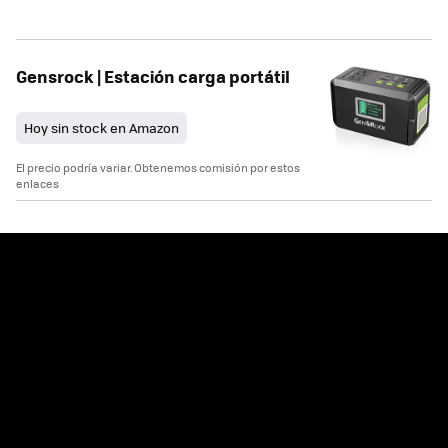
Gensrock | Estación carga portátil
Hoy sin stock en Amazon
El precio podría variar. Obtenemos comisión por estos
enlaces