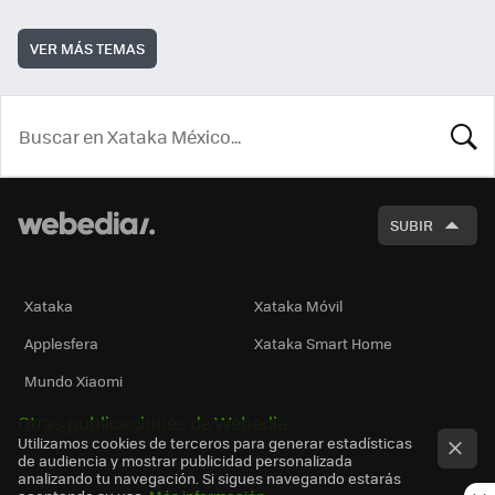
VER MÁS TEMAS
BUSCA
SUBIR
Xataka
Xataka Móvil
Applesfera
Xataka Smart Home
Mundo Xiaomi
Otras publicaciones de Webedia
Utilizamos cookies de terceros para generar estadísticas
de audiencia y mostrar publicidad personalizada
analizando tu navegación. Si sigues navegando estarás