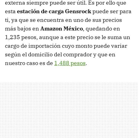
externa siempre puede ser útil. Es por ello que
esta
estación de carga Gensrock
puede ser para
ti, ya que se encuentra en uno de sus precios
más bajos en
Amazon México
, quedando en
1,235 pesos, aunque a este precio se le suma un
cargo de importación cuyo monto puede variar
según el domicilio del comprador y que en
nuestro caso es de
1,488 pesos
.