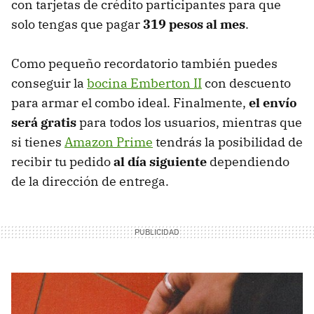
con tarjetas de crédito participantes para que
solo tengas que pagar
319 pesos al mes
.
Como pequeño recordatorio también puedes
conseguir la
bocina Emberton II
con descuento
para armar el combo ideal. Finalmente,
el envío
será gratis
para todos los usuarios, mientras que
si tienes
Amazon Prime
tendrás la posibilidad de
recibir tu pedido
al día siguiente
dependiendo
de la dirección de entrega.