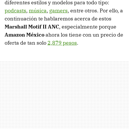
diferentes estilos y modelos para todo tipo:
podcasts
,
música
,
gamers
, entre otros. Por ello, a
continuación te hablaremos acerca de estos
Marshall Motif II ANC
, especialmente porque
Amazon México
ahora los tiene con un precio de
oferta de tan solo
2,879 pesos
.