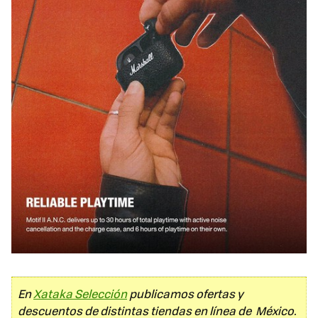
En
Xataka Selección
publicamos ofertas y
descuentos de distintas tiendas en línea de México.