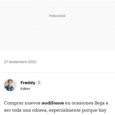
27 Noviembre 2025
Freddy
Editor
Comprar nuevos
audífonos
en ocasiones llega a
ser toda una odisea, especialmente porque hay