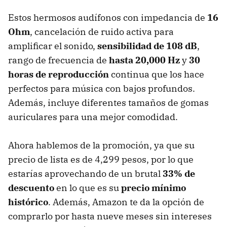
Estos hermosos audífonos con impedancia de
16
Ohm
, cancelación de ruido activa para
amplificar el sonido,
sensibilidad de 108 dB
,
rango de frecuencia de
hasta 20,000 Hz
y
30
horas de reproducción
continua que los hace
perfectos para música con bajos profundos.
Además, incluye diferentes tamaños de gomas
auriculares para una mejor comodidad.
Ahora hablemos de la promoción, ya que su
precio de lista es de 4,299 pesos, por lo que
estarías aprovechando de un brutal
33% de
descuento
en lo que es su
precio mínimo
histórico
. Además, Amazon te da la opción de
comprarlo por hasta nueve meses sin intereses