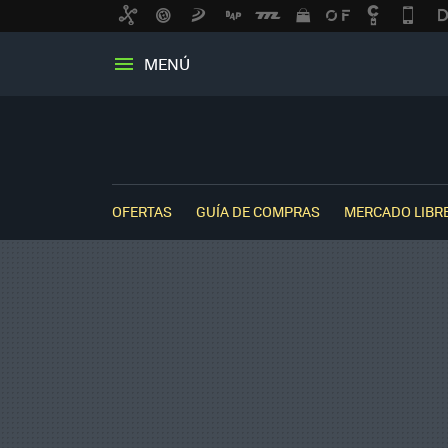
MENÚ
OFERTAS
GUÍA DE COMPRAS
MERCADO LIBR