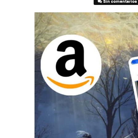
Sin comentarios