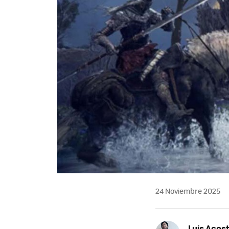
24 Noviembre 2025
Luis Acos