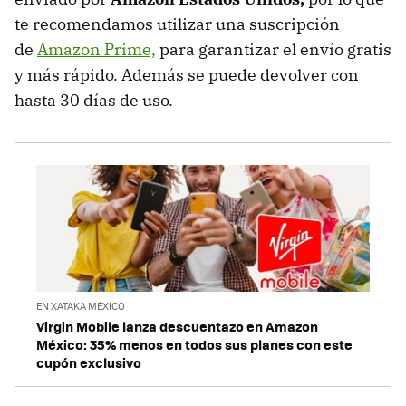
te recomendamos utilizar una suscripción
de
Amazon Prime,
para garantizar el envío gratis
y más rápido. Además se puede devolver con
hasta 30 días de uso.
EN XATAKA MÉXICO
Virgin Mobile lanza descuentazo en Amazon
México: 35% menos en todos sus planes con este
cupón exclusivo