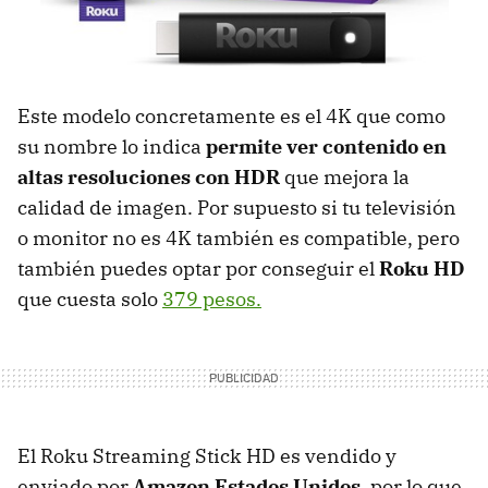
Este modelo concretamente es el 4K que como
su nombre lo indica
permite ver contenido en
altas resoluciones con HDR
que mejora la
calidad de imagen. Por supuesto si tu televisión
o monitor no es 4K también es compatible, pero
también puedes optar por conseguir el
Roku HD
que cuesta solo
379 pesos.
El Roku Streaming Stick HD es vendido y
enviado por
Amazon Estados Unidos,
por lo que