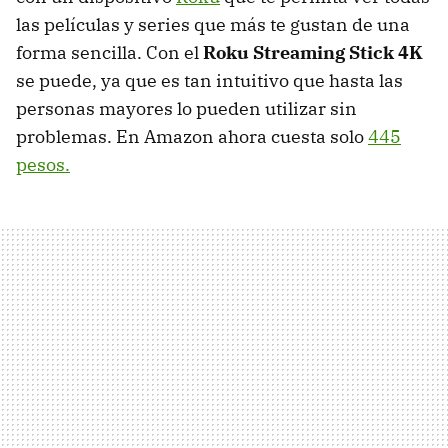
las películas y series que más te gustan de una
forma sencilla. Con el
Roku Streaming Stick 4K
se puede, ya que es tan intuitivo que hasta las
personas mayores lo pueden utilizar sin
problemas. En Amazon ahora cuesta solo
445
pesos.