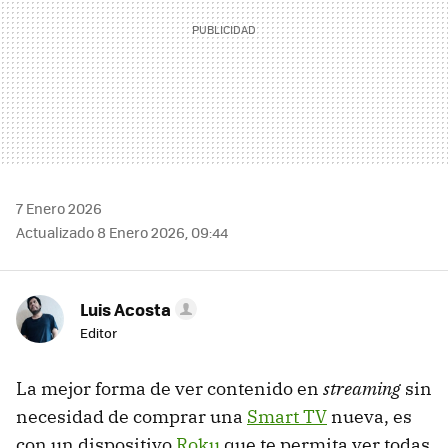
7 Enero 2026
Actualizado 8 Enero 2026, 09:44
Luis Acosta
Editor
La mejor forma de ver contenido en
streaming
sin
necesidad de comprar una
Smart TV
nueva, es
con un dispositivo
Roku
que te permita ver todas