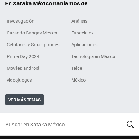
En Xataka México hablamos de...
Investigación
Análisis
Cazando Gangas Mexico
Especiales
Celulares y Smartphones
Aplicaciones
Prime Day 2024
Tecnología en México
Móviles android
Telcel
videojuegos
México
VER MÁS TEMAS
BUSCA