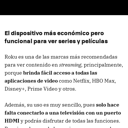
El dispositivo más económico pero
funcional para ver series y películas
Roku es una de las marcas más recomendadas
para ver contenido en
streaming,
principalmente,
porque
brinda fácil acceso a todas las
aplicaciones de video
como Netflix, HBO Max,
Disney+, Prime Video y otros.
Además, su uso es muy sencillo, pues
solo hace
falta conectarlo a una televisión con un puerto
HDMI
y podrás disfrutar de todas las funciones.