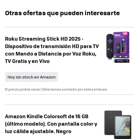
Otras ofertas que pueden interesarte
Roku Streaming Stick HD 2025 -
Dispositivo de transmisión HD para TV
con Mando a Distancia por Voz Roku,
TV Gratis y en Vivo
Hoy sin stock en Amazon
El precio podría variar. Obtenemos comisión por estos enlaces
Amazon Kindle Colorsoft de 16 GB
(último modelo). Con pantalla color y
luz cálida ajustable. Negro