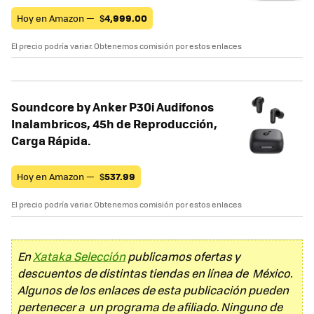
Hoy en Amazon —
$
4,999.00
El precio podría variar. Obtenemos comisión por estos enlaces
Soundcore by Anker P30i Audifonos
Inalambricos, 45h de Reproducción,
Carga Rápida.
Hoy en Amazon —
$
537.99
El precio podría variar. Obtenemos comisión por estos enlaces
En
Xataka Selección
publicamos ofertas y
descuentos de distintas tiendas en línea de México.
Algunos de los enlaces de esta publicación pueden
pertenecer a un programa de afiliado. Ninguno de