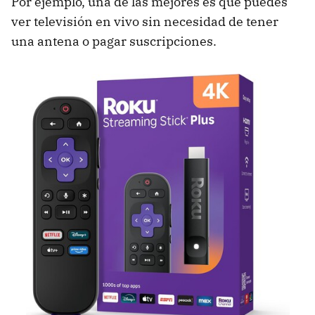
Por ejemplo, una de las mejores es que puedes
ver televisión en vivo sin necesidad de tener
una antena o pagar suscripciones.