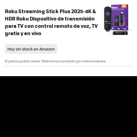
Roku Streaming Stick Plus 2025-4K &
HDR Roku Dispositivo de transmisión
para TV con control remoto de voz, TV
gratis y en vivo
Hoy sin stock en Amazon
El precio podría variar. Obtenemos comisión por estos enlaces