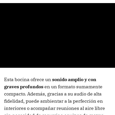
Esta bocina ofrece un
sonido amplio y con
graves profundos
en un formato sumamente
compacto. Además, gracias a su audio de alta
fidelidad, puede ambientar a la perfección en
interiores o acompañar reuniones al aire libre