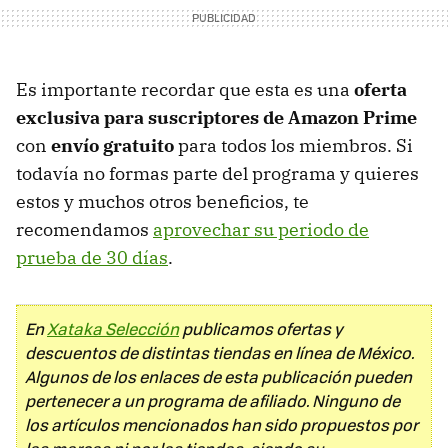
Es importante recordar que esta es una
oferta
exclusiva para suscriptores de Amazon Prime
con
envío gratuito
para todos los miembros. Si
todavía no formas parte del programa y quieres
estos y muchos otros beneficios, te
recomendamos
aprovechar su periodo de
prueba de 30 días
.
En
Xataka Selección
publicamos ofertas y
descuentos de distintas tiendas en línea de México.
Algunos de los enlaces de esta publicación pueden
pertenecer a un programa de afiliado. Ninguno de
los artículos mencionados han sido propuestos por