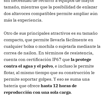
sin necesidad de recurrir a equipos de mayor
tamaño, mientras que la posibilidad de enlazar
dos altavoces compatibles permite ampliar aún
más la experiencia.
Otro de sus principales atractivos es su tamaño
compacto, que permite llevarla fácilmente en
cualquier bolsa o mochila o sujetarla mediante la
correa de nailon. En términos de resistencia,
cuenta con certificación IP67 que
la protege
contra el agua y el polvo
, e incluso le permite
flotar, al mismo tiempo que su construcción le
permite soportar golpes. Y eso se suma una
batería que ofrece
hasta 12 horas de
reproducción con una sola carga
.