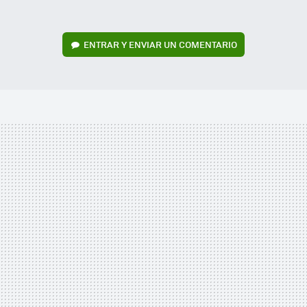
ENTRAR Y ENVIAR UN COMENTARIO