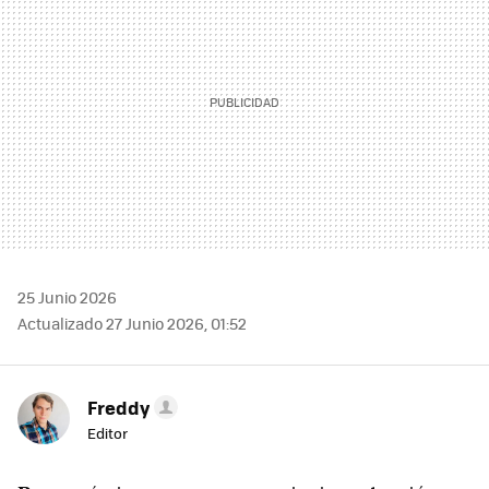
25 Junio 2026
Actualizado 27 Junio 2026, 01:52
Freddy
Editor