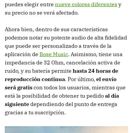
puedes elegir entre
nueve colores diferentes
y
su precio no se verá afectado.
Ahora bien, dentro de sus características
podemos notar su potente audio de alta fidelidad
que puede ser personalizado a través de la
aplicación de
Bose Music
. Asimismo, tiene una
impedancia de 32 Ohm, cancelación activa de
ruido, y su batería permite
hasta 24 horas de
reproducción continua
. Por último,
el envío
será gratis
con todos los usuarios, mientras que
está la posibilidad de obtener tu pedido
al día
siguiente
dependiendo del punto de entrega
gracias a tu suscripción.