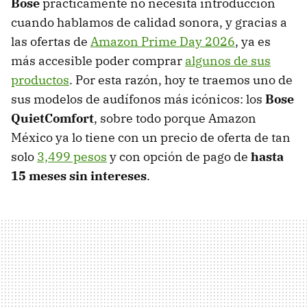
Bose
prácticamente no necesita introducción
cuando hablamos de calidad sonora, y gracias a
las ofertas de
Amazon Prime Day 2026
, ya es
más accesible poder comprar
algunos de sus
productos
. Por esta razón, hoy te traemos uno de
sus modelos de audífonos más icónicos: los
Bose
QuietComfort
, sobre todo porque Amazon
México ya lo tiene con un precio de oferta de tan
solo
3,499 pesos
y con opción de pago de
hasta
15 meses sin intereses
.