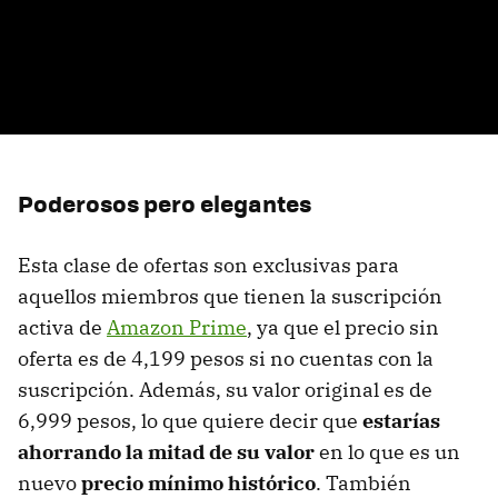
Poderosos pero elegantes
Esta clase de ofertas son exclusivas para
aquellos miembros que tienen la suscripción
activa de
Amazon Prime
, ya que el precio sin
oferta es de 4,199 pesos si no cuentas con la
suscripción. Además, su valor original es de
6,999 pesos, lo que quiere decir que
estarías
ahorrando la mitad de su valor
en lo que es un
nuevo
precio mínimo histórico
. También