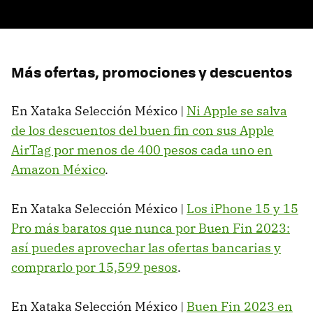
Más ofertas, promociones y descuentos
En Xataka Selección México |
Ni Apple se salva
de los descuentos del buen fin con sus Apple
AirTag por menos de 400 pesos cada uno en
Amazon México
.
En Xataka Selección México |
Los iPhone 15 y 15
Pro más baratos que nunca por Buen Fin 2023:
así puedes aprovechar las ofertas bancarias y
comprarlo por 15,599 pesos
.
En Xataka Selección México |
Buen Fin 2023 en