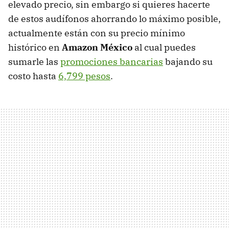
elevado precio, sin embargo si quieres hacerte
de estos audífonos ahorrando lo máximo posible,
actualmente están con su precio mínimo
histórico en
Amazon México
al cual puedes
sumarle las
promociones bancarias
bajando su
costo hasta
6,799 pesos
.