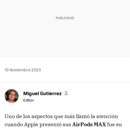
19 Noviembre 2023
Miguel Gutierrez
Editor
Uno de los aspectos que más llamó la atención
cuando Apple presentó sus
AirPods MAX
fue su