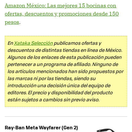
Amazon México: Las mejores 15 bocinas con
ofertas, descuentos y promociones desde 150
pesos
.
En
Xataka Selección
publicamos ofertas y
descuentos de distintas tiendas en línea de México.
Algunos de los enlaces de esta publicación pueden
pertenecer a un programa de afiliado. Ninguno de
los artículos mencionados han sido propuestos por
las marcas ni por las tiendas, siendo su
introducción una decisión única del equipo de
editores. El precio y disponibilidad del producto
están sujetos a cambios sin previo aviso.
Ray-Ban Meta Wayfarer (Gen 2)