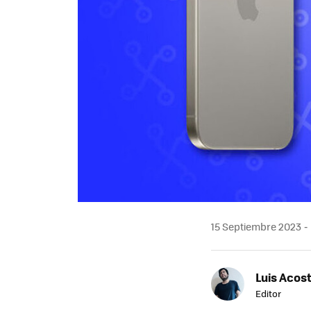
15 Septiembre 2023
Luis Acos
Editor