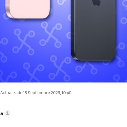
Actualizado 15 Septiembre 2023, 10:40
ta