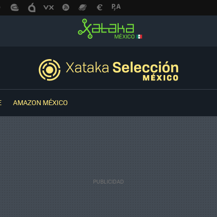
E
AMAZON MÉXICO