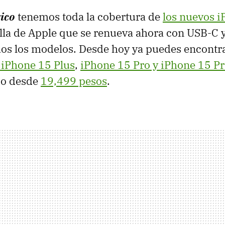
ico
tenemos toda la cobertura de
los nuevos 
lla de Apple que se renueva ahora con USB-C
dos los modelos. Desde hoy ya puedes encontra
 iPhone 15 Plus
,
iPhone 15 Pro y iPhone 15 P
o desde
19,499 pesos
.