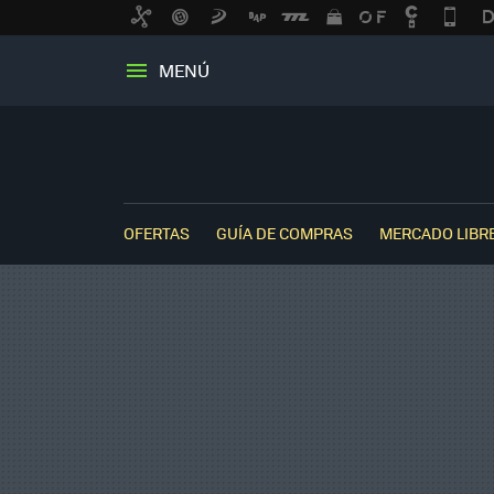
MENÚ
OFERTAS
GUÍA DE COMPRAS
MERCADO LIBR